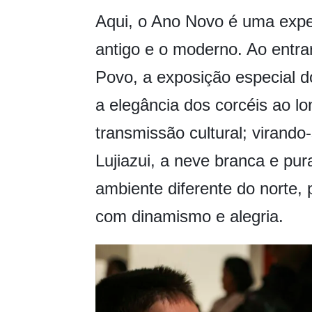
Aqui, o Ano Novo é uma expe
antigo e o moderno. Ao entr
Povo, a exposição especial d
a elegância dos corcéis ao lo
transmissão cultural; virando
Lujiazui, a neve branca e pu
ambiente diferente do norte,
com dinamismo e alegria.