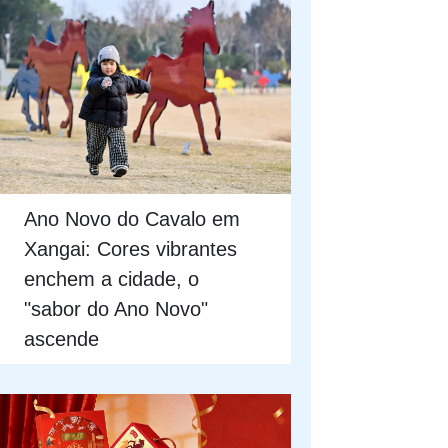
Ano Novo do Cavalo em
Xangai: Cores vibrantes
enchem a cidade, o
"sabor do Ano Novo"
ascende