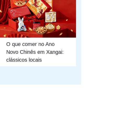
O que comer no Ano
Novo Chinês em Xangai:
clássicos locais