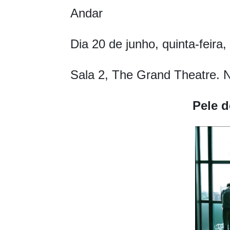
Andar
Dia 20 de junho, quinta-feira
Sala 2, The Grand Theatre. 
Pele d