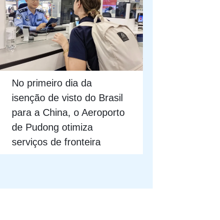
No primeiro dia da
isenção de visto do Brasil
para a China, o Aeroporto
de Pudong otimiza
serviços de fronteira