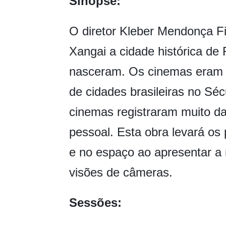
Sinopse:
O diretor Kleber Mendonça Fi
Xangai a cidade histórica de R
nasceram. Os cinemas eram a
de cidades brasileiras no Séc
cinemas registraram muito da
pessoal. Esta obra levará os
e no espaço ao apresentar a m
visões de câmeras.
Sessões: