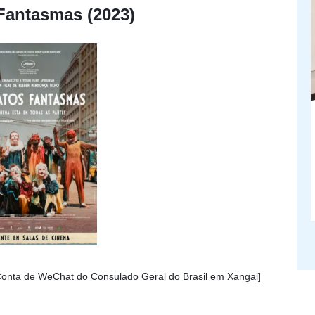
Fantasmas (2023)
 Conta de WeChat do Consulado Geral do Brasil em Xangai]