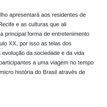
lho apresentará aos residentes de
ecife e as culturas que ali
 principal forma de entretenimento
ulo XX, por isso as telas dos
 evolução da sociedade e da vida
 participantes a uma viagem no tempo
icro história do Brasil através de