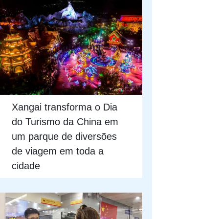
Xangai transforma o Dia
do Turismo da China em
um parque de diversões
de viagem em toda a
cidade