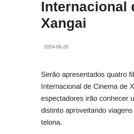
Internacional
Xangai
2024-06-20
Serão apresentados quatro fil
Internacional de Cinema de X
espectadores irão conhecer 
distinto aproveitando viagens
telona.