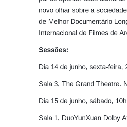
novo olhar sobre a sociedade 
de Melhor Documentário Lon
Internacional de Filmes de Ar
Sessões:
Dia 14 de junho, sexta-feira,
Sala 3, The Grand Theatre. 
Dia 15 de junho, sábado, 10
Sala 1, DuoYunXuan Dolby 