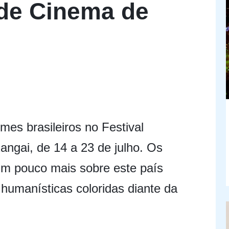
 de Cinema de
mes brasileiros no Festival
angai, de 14 a 23 de julho. Os
um pouco mais sobre este país
 humanísticas coloridas diante da