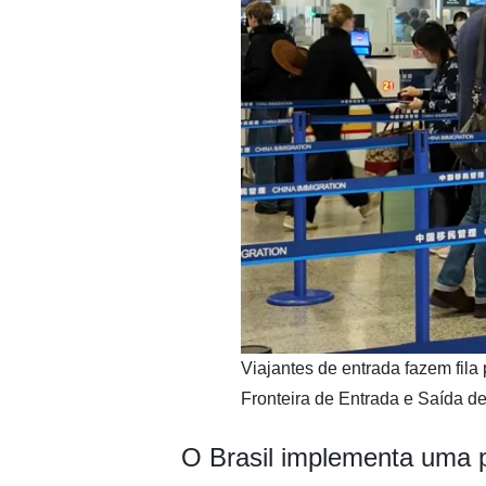
Viajantes de entrada fazem fila
Fronteira de Entrada e Saída 
O Brasil implementa uma p