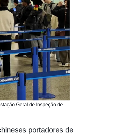
 Estação Geral de Inspeção de
chineses portadores de