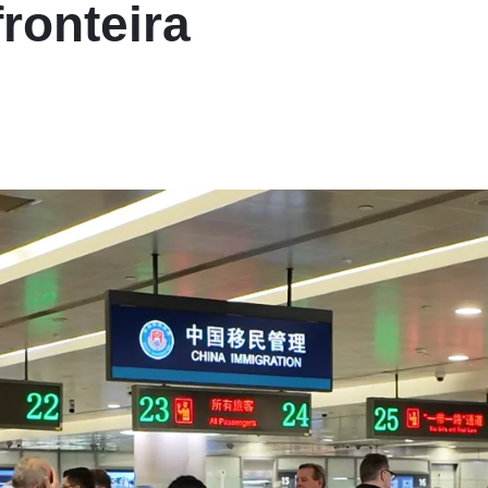
fronteira