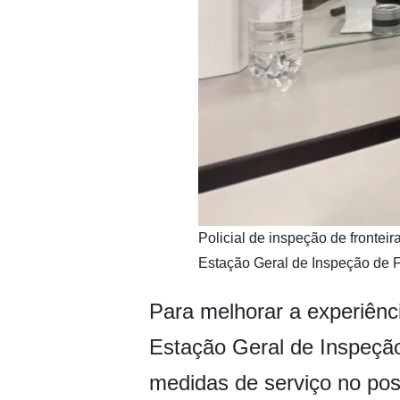
​Policial de inspeção de frontei
Estação Geral de Inspeção de 
Para melhorar a experiênci
Estação Geral de Inspeção
medidas de serviço no post