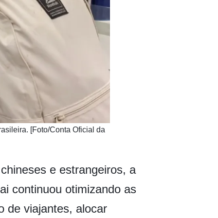
sileira. [Foto/Conta Oficial da
 chineses e estrangeiros, a
ai continuou otimizando as
 de viajantes, alocar