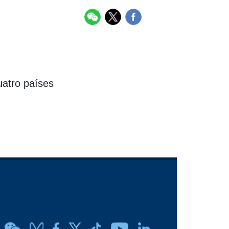
uatro países