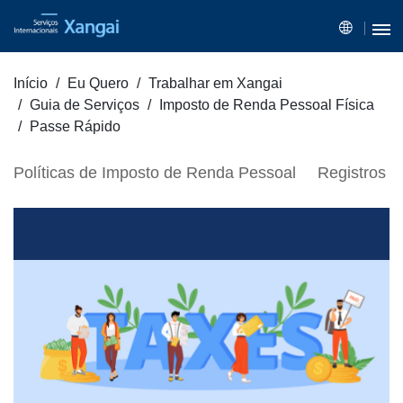
Início
Eu Quero
Trabalhar em Xangai
Guia de Serviços
Imposto de Renda Pessoal Física
Passe Rápido
Políticas de Imposto de Renda Pessoal
Registros e 