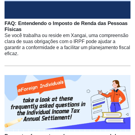
FAQ: Entendendo o Imposto de Renda das Pessoas
Físicas
Se você trabalha ou reside em Xangai, uma compreensão
clara de suas obrigações com o IRPF pode ajudar a
garantir a conformidade e a facilitar um planejamento fiscal
eficaz.