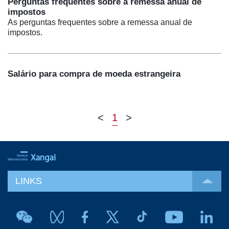
Perguntas frequentes sobre a remessa anual de
impostos
As perguntas frequentes sobre a remessa anual de
impostos.
Salário para compra de moeda estrangeira
<
1
>
LINKS