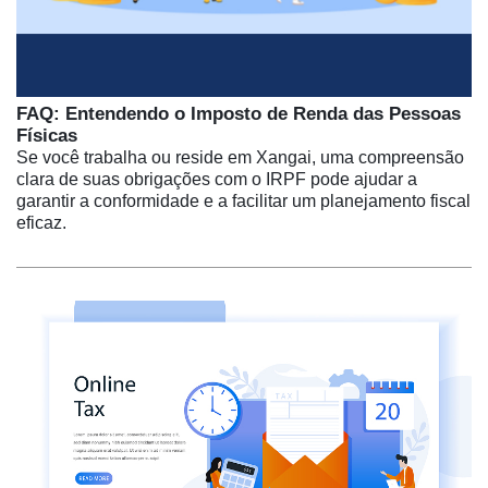
FAQ: Entendendo o Imposto de Renda das Pessoas
Físicas
Se você trabalha ou reside em Xangai, uma compreensão
clara de suas obrigações com o IRPF pode ajudar a
garantir a conformidade e a facilitar um planejamento fiscal
eficaz.