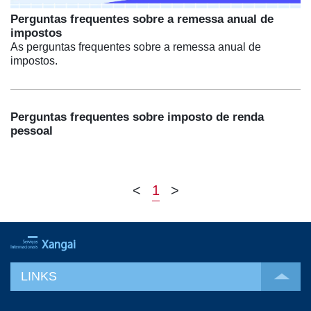
Perguntas frequentes sobre a remessa anual de
impostos
As perguntas frequentes sobre a remessa anual de
impostos.
Perguntas frequentes sobre imposto de renda
pessoal
<
1
>
LINKS