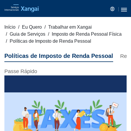
Início
Eu Quero
Trabalhar em Xangai
Guia de Serviços
Imposto de Renda Pessoal Física
Políticas de Imposto de Renda Pessoal
Políticas de Imposto de Renda Pessoal
Regi
Passe Rápido