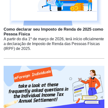
Como declarar seu Imposto de Renda de 2025 como
Pessoa Física
A partir do dia 1º de março de 2026, terá início oficialmente
a declaração de Imposto de Renda das Pessoas Físicas
(IRPF) de 2025.