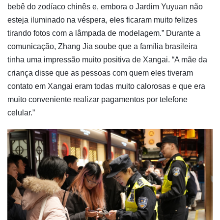
bebê do zodíaco chinês e, embora o Jardim Yuyuan não
esteja iluminado na véspera, eles ficaram muito felizes
tirando fotos com a lâmpada de modelagem.” Durante a
comunicação, Zhang Jia soube que a família brasileira
tinha uma impressão muito positiva de Xangai. “A mãe da
criança disse que as pessoas com quem eles tiveram
contato em Xangai eram todas muito calorosas e que era
muito conveniente realizar pagamentos por telefone
celular.”