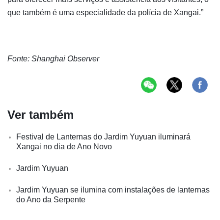
que também é uma especialidade da polícia de Xangai.”
Fonte: Shanghai Observer
Ver também
Festival de Lanternas do Jardim Yuyuan iluminará
Xangai no dia de Ano Novo
Jardim Yuyuan
Jardim Yuyuan se ilumina com instalações de lanternas
do Ano da Serpente