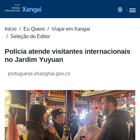
Início
Eu Quero
Viajar em Xangai
Seleção do Editor
Polícia atende visitantes internacionais
no Jardim Yuyuan
portuguese.shanghai.gov.cn