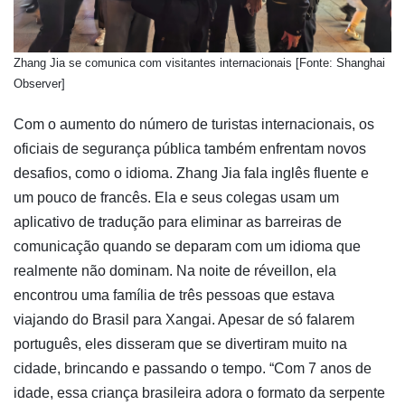
Zhang Jia se comunica com visitantes internacionais [Fonte: Shanghai
Observer]
Com o aumento do número de turistas internacionais, os
oficiais de segurança pública também enfrentam novos
desafios, como o idioma. Zhang Jia fala inglês fluente e
um pouco de francês. Ela e seus colegas usam um
aplicativo de tradução para eliminar as barreiras de
comunicação quando se deparam com um idioma que
realmente não dominam. Na noite de réveillon, ela
encontrou uma família de três pessoas que estava
viajando do Brasil para Xangai. Apesar de só falarem
português, eles disseram que se divertiram muito na
cidade, brincando e passando o tempo. “Com 7 anos de
idade, essa criança brasileira adora o formato da serpente