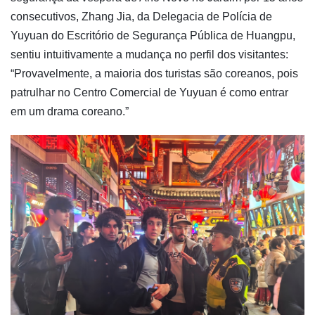
consecutivos, Zhang Jia, da Delegacia de Polícia de
Yuyuan do Escritório de Segurança Pública de Huangpu,
sentiu intuitivamente a mudança no perfil dos visitantes:
“Provavelmente, a maioria dos turistas são coreanos, pois
patrulhar no Centro Comercial de Yuyuan é como entrar
em um drama coreano.”