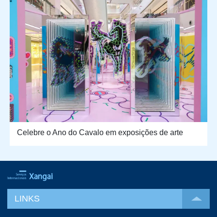
Celebre o Ano do Cavalo em exposições de arte
LINKS