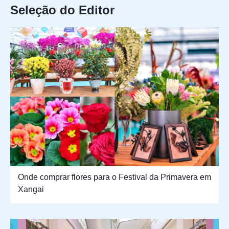
Seleção do Editor
Onde comprar flores para o Festival da Primavera em
Xangai