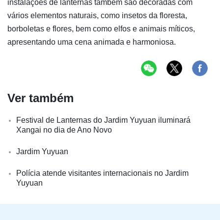
instalações de lanternas também são decoradas com
vários elementos naturais, como insetos da floresta,
borboletas e flores, bem como elfos e animais míticos,
apresentando uma cena animada e harmoniosa.
Ver também
Festival de Lanternas do Jardim Yuyuan iluminará
Xangai no dia de Ano Novo
Jardim Yuyuan
Polícia atende visitantes internacionais no Jardim
Yuyuan