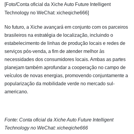
[Foto/Conta oficial da Xiche Auto Future Intelligent
Technology no WeChat: xicheqiche666]
No futuro, a Xiche avançará em conjunto com os parceiros
brasileiros na estratégia de localização, incluindo o
estabelecimento de linhas de produção locais e redes de
serviços pós-venda, a fim de atender melhor às
necessidades dos consumidores locais. Ambas as partes
planejam também aprofundar a cooperação no campo de
veículos de novas energias, promovendo conjuntamente a
popularização da mobilidade verde no mercado sul-
americano.
Fonte: Conta oficial da Xiche Auto Future Intelligent
Technology no WeChat: xicheqiche666