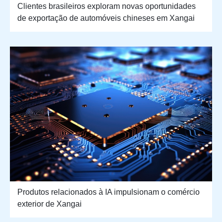
Clientes brasileiros exploram novas oportunidades
de exportação de automóveis chineses em Xangai
Produtos relacionados à IA impulsionam o comércio
exterior de Xangai