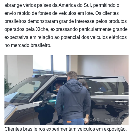
abrange vários países da América do Sul, permitindo o
envio rápido de fontes de veículos em lote. Os clientes
brasileiros demonstraram grande interesse pelos produtos
operados pela Xiche, expressando particularmente grande
expectativa em relação ao potencial dos veículos elétricos
no mercado brasileiro.
​Clientes brasileiros experimentam veículos em exposição.