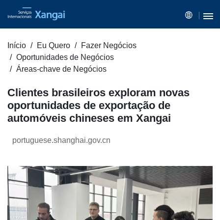
Início
Eu Quero
Fazer Negócios
Oportunidades de Negócios
Áreas-chave de Negócios
Clientes brasileiros exploram novas
oportunidades de exportação de
automóveis chineses em Xangai
portuguese.shanghai.gov.cn