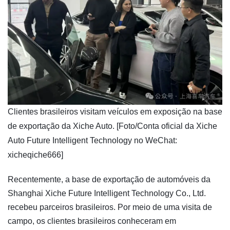
​Clientes brasileiros visitam veículos em exposição na base
de exportação da Xiche Auto. [Foto/Conta oficial da Xiche
Auto Future Intelligent Technology no WeChat:
xicheqiche666]
Recentemente, a base de exportação de automóveis da
Shanghai Xiche Future Intelligent Technology Co., Ltd.
recebeu parceiros brasileiros. Por meio de uma visita de
campo, os clientes brasileiros conheceram em