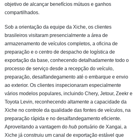
objetivo de alcançar benefícios mútuos e ganhos
compartilhados.
Sob a orientação da equipe da Xiche, os clientes
brasileiros visitaram presencialmente a área de
armazenamento de veículos completos, a oficina de
preparação e o centro de despacho de logística de
exportação da base, conhecendo detalhadamente todo o
processo de serviço desde a recepção do veículo,
preparação, desalfandegamento até o embarque e envio
ao exterior. Os clientes inspecionaram especialmente
vários modelos populares, incluindo Chery, Jetour, Zeekr e
Toyota Levin, reconhecendo altamente a capacidade da
Xiche no controle da qualidade das fontes de veículos, na
preparação rápida e no desalfandegamento eficiente.
Aproveitando a vantagem do
hub
portuário de Xangai, a
Xiche já construiu um canal de exportação estável que