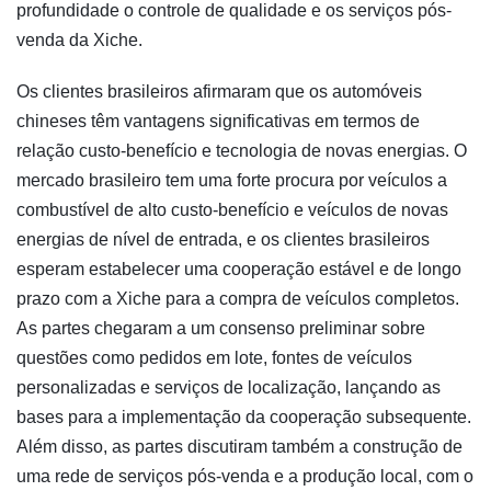
profundidade o controle de qualidade e os serviços pós-
venda da Xiche.
Os clientes brasileiros afirmaram que os automóveis
chineses têm vantagens significativas em termos de
relação custo-benefício e tecnologia de novas energias. O
mercado brasileiro tem uma forte procura por veículos a
combustível de alto custo-benefício e veículos de novas
energias de nível de entrada, e os clientes brasileiros
esperam estabelecer uma cooperação estável e de longo
prazo com a Xiche para a compra de veículos completos.
As partes chegaram a um consenso preliminar sobre
questões como pedidos em lote, fontes de veículos
personalizadas e serviços de localização, lançando as
bases para a implementação da cooperação subsequente.
Além disso, as partes discutiram também a construção de
uma rede de serviços pós-venda e a produção local, com o