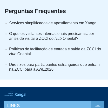
Perguntas Frequentes
Serviços simplificados de apostilamento em Xangai
O que os visitantes internacionais precisam saber
antes de visitar a ZCCI do
Hub
Oriental?
Políticas de facilitação de entrada e saída da ZCCI do
Hub
Oriental
Diretrizes para participantes estrangeiros que entram
na ZCCI para a AWE2026
LINKS