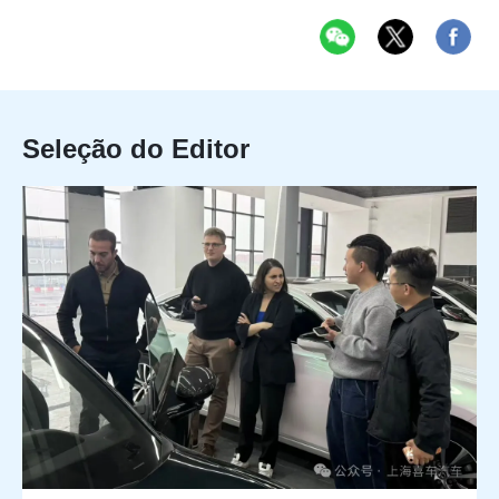
Seleção do Editor