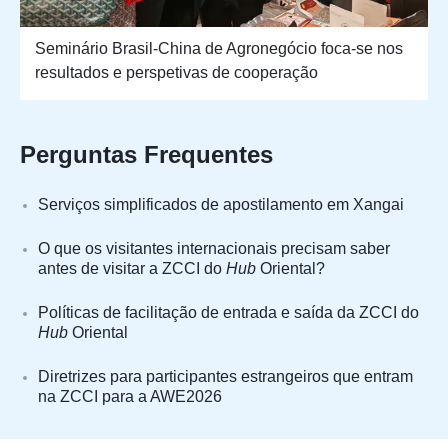
Seminário Brasil-China de Agronegócio foca-se nos
resultados e perspetivas de cooperação
Perguntas Frequentes
Serviços simplificados de apostilamento em Xangai
O que os visitantes internacionais precisam saber
antes de visitar a ZCCI do
Hub
Oriental?
Políticas de facilitação de entrada e saída da ZCCI do
Hub
Oriental
Diretrizes para participantes estrangeiros que entram
na ZCCI para a AWE2026