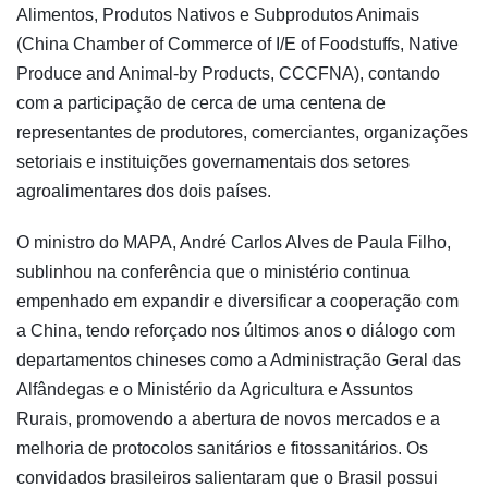
Alimentos, Produtos Nativos e Subprodutos Animais
(China Chamber of Commerce of I/E of Foodstuffs, Native
Produce and Animal-by Products, CCCFNA), contando
com a participação de cerca de uma centena de
representantes de produtores, comerciantes, organizações
setoriais e instituições governamentais dos setores
agroalimentares dos dois países.
O ministro do MAPA, André Carlos Alves de Paula Filho,
sublinhou na conferência que o ministério continua
empenhado em expandir e diversificar a cooperação com
a China, tendo reforçado nos últimos anos o diálogo com
departamentos chineses como a Administração Geral das
Alfândegas e o Ministério da Agricultura e Assuntos
Rurais, promovendo a abertura de novos mercados e a
melhoria de protocolos sanitários e fitossanitários. Os
convidados brasileiros salientaram que o Brasil possui