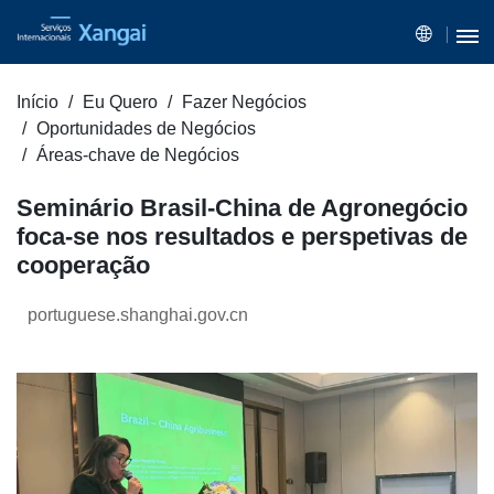
Início
Eu Quero
Fazer Negócios
Oportunidades de Negócios
Áreas-chave de Negócios
Seminário Brasil-China de Agronegócio
foca-se nos resultados e perspetivas de
cooperação
portuguese.shanghai.gov.cn