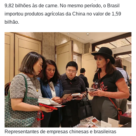
9,82 bilhões às de carne. No mesmo período, o Brasil
importou produtos agrícolas da China no valor de 1,59
bilhão.
​Representantes de empresas chinesas e brasileiras