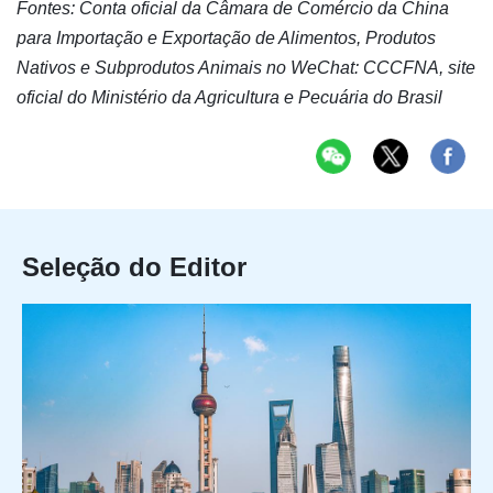
Fontes: Conta oficial da Câmara de Comércio da China
para Importação e Exportação de Alimentos, Produtos
Nativos e Subprodutos Animais no WeChat: CCCFNA, site
oficial do Ministério da Agricultura e Pecuária do Brasil
Seleção do Editor