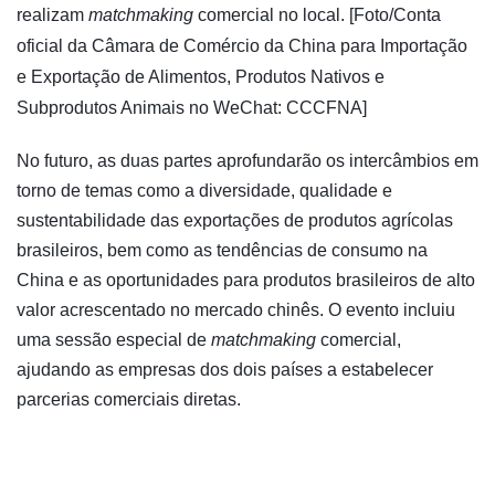
realizam
matchmaking
comercial no local. [Foto/Conta
oficial da Câmara de Comércio da China para Importação
e Exportação de Alimentos, Produtos Nativos e
Subprodutos Animais no WeChat: CCCFNA]
No futuro, as duas partes aprofundarão os intercâmbios em
torno de temas como a diversidade, qualidade e
sustentabilidade das exportações de produtos agrícolas
brasileiros, bem como as tendências de consumo na
China e as oportunidades para produtos brasileiros de alto
valor acrescentado no mercado chinês. O evento incluiu
uma sessão especial de
matchmaking
comercial,
ajudando as empresas dos dois países a estabelecer
parcerias comerciais diretas.