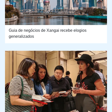
Guia de negócios de Xangai recebe elogios
generalizados