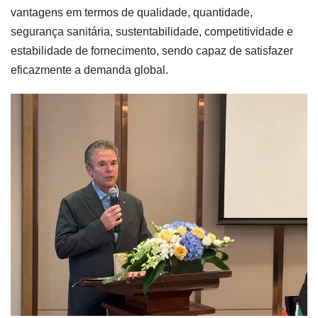
vantagens em termos de qualidade, quantidade,
segurança sanitária, sustentabilidade, competitividade e
estabilidade de fornecimento, sendo capaz de satisfazer
eficazmente a demanda global.