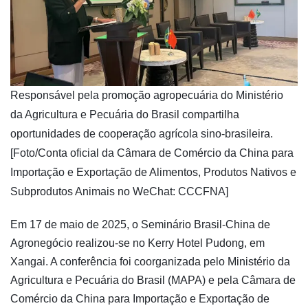
​Responsável pela promoção agropecuária do Ministério
da Agricultura e Pecuária do Brasil compartilha
oportunidades de cooperação agrícola sino-brasileira.
[Foto/Conta oficial da Câmara de Comércio da China para
Importação e Exportação de Alimentos, Produtos Nativos e
Subprodutos Animais no WeChat: CCCFNA]
Em 17 de maio de 2025, o Seminário Brasil-China de
Agronegócio realizou-se no Kerry Hotel Pudong, em
Xangai. A conferência foi coorganizada pelo Ministério da
Agricultura e Pecuária do Brasil (MAPA) e pela Câmara de
Comércio da China para Importação e Exportação de