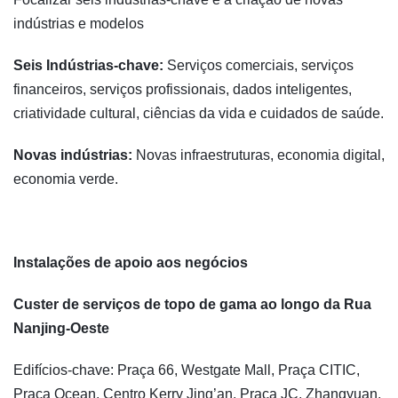
indústrias e modelos
Seis Indústrias-chave:
Serviços comerciais, serviços
financeiros, serviços profissionais, dados inteligentes,
criatividade cultural, ciências da vida e cuidados de saúde.
Novas indústrias:
Novas infraestruturas, economia digital,
economia verde.
Instalações de apoio aos negócios
Custer de serviços de topo de gama ao longo da Rua
Nanjing-Oeste
Edifícios-chave: Praça 66, Westgate Mall, Praça CITIC,
Praça Ocean, Centro Kerry Jing’an, Praça JC, Zhangyuan,