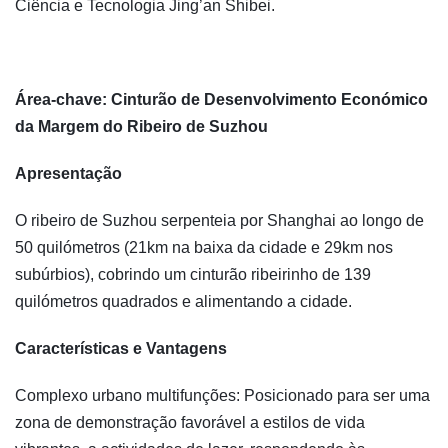
Ciência e Tecnologia Jing’an Shibei.
Área-chave: Cinturão de Desenvolvimento Económico
da Margem do Ribeiro de Suzhou
Apresentação
O ribeiro de Suzhou serpenteia por Shanghai ao longo de
50 quilómetros (21km na baixa da cidade e 29km nos
subúrbios), cobrindo um cinturão ribeirinho de 139
quilómetros quadrados e alimentando a cidade.
Características e Vantagens
Complexo urbano multifunções: Posicionado para ser uma
zona de demonstração favorável a estilos de vida