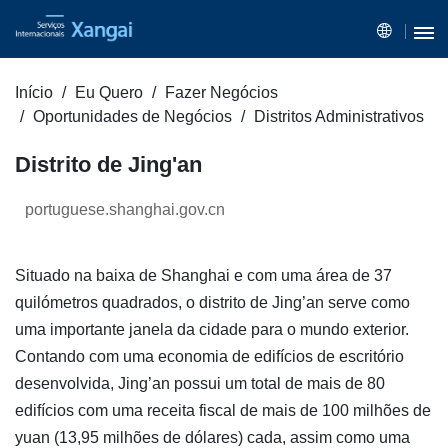
Início
Eu Quero
Fazer Negócios
Oportunidades de Negócios
Distritos Administrativos
Distrito de Jing'an
portuguese.shanghai.gov.cn
Situado na baixa de Shanghai e com uma área de 37
quilómetros quadrados, o distrito de Jing’an serve como
uma importante janela da cidade para o mundo exterior.
Contando com uma economia de edifícios de escritório
desenvolvida, Jing’an possui um total de mais de 80
edifícios com uma receita fiscal de mais de 100 milhões de
yuan (13,95 milhões de dólares) cada, assim como uma