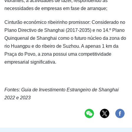
vibrantes, a actividades de lazer, respondendo às
necessidades de empresas em fase de arranque;
Cinturão económico ribeirinho promissor: Considerado no
Plano Directivo de Shanghai (2017-2035) e no 14.º Plano
Quinquenal de Shanghai como o futuro núcleo da zona do
rio Huangpu e do ribeiro de Suzhou. A apenas 1 km da
Praça do Povo, a zona possui uma competitividade
empresarial significativa.
Fontes: Guia de Investimento Estrangeiro de Shanghai
2022 e 2023