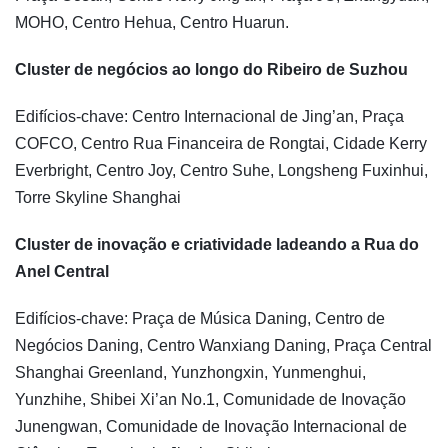
MOHO, Centro Hehua, Centro Huarun.
Cluster de negócios ao longo do Ribeiro de Suzhou
Edifícios-chave: Centro Internacional de Jing’an, Praça
COFCO, Centro Rua Financeira de Rongtai, Cidade Kerry
Everbright, Centro Joy, Centro Suhe, Longsheng Fuxinhui,
Torre Skyline Shanghai
Cluster de inovação e criatividade ladeando a Rua do
Anel Central
Edifícios-chave: Praça de Música Daning, Centro de
Negócios Daning, Centro Wanxiang Daning, Praça Central
Shanghai Greenland, Yunzhongxin, Yunmenghui,
Yunzhihe, Shibei Xi’an No.1, Comunidade de Inovação
Junengwan, Comunidade de Inovação Internacional de