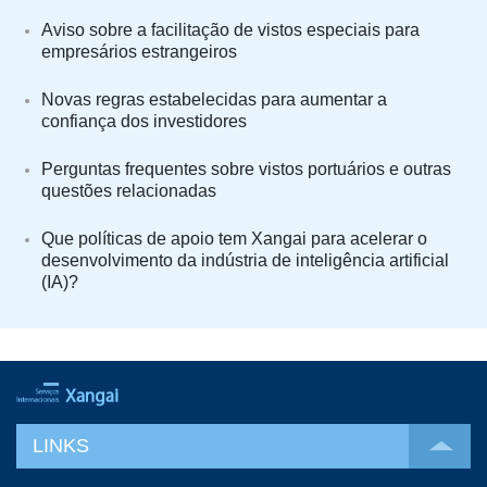
Aviso sobre a facilitação de vistos especiais para
empresários estrangeiros
Novas regras estabelecidas para aumentar a
confiança dos investidores
Perguntas frequentes sobre vistos portuários e outras
questões relacionadas
Que políticas de apoio tem Xangai para acelerar o
desenvolvimento da indústria de inteligência artificial
(IA)?
LINKS