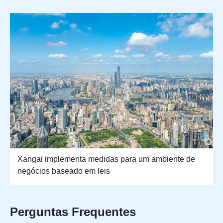
Xangai implementa medidas para um ambiente de
negócios baseado em leis
Perguntas Frequentes