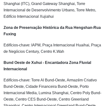
Shanghai (ITC), Grand Gateway Shanghai, Torre
Internacional de Desenvolvimento Urbano, Torre Metro,
Edifício Internacional Xujiahui
Zona de Preservação Histórica da Rua Hengshan-Rua
Fuxing
Edifícios-chave: IAPM, Praça Internacional Huaihai, Praça
de Negócios Century, Centro K.Wah
Bund Oeste de Xuhui - Encantadora Zona Fluvial
Internacional
Edifícios-chave: Torre AI Bund-Oeste, Armazém Criativo
Bund-Oeste, Cidade Financeira Bund-Oeste, Porto
Internacional Media, Lumina Shanghai, Centro Poly Bund-
Oeste, Centro CES Bund-Oeste, Centro Greenland
Shanghai, Centro Internacional Greenland Bund-Oeste