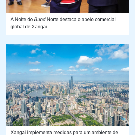
A Noite do
Bund
Norte destaca o apelo comercial
global de Xangai
Xangai implementa medidas para um ambiente de