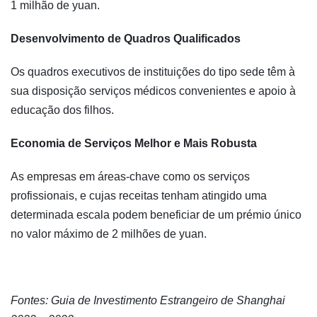
1 milhão de yuan.
Desenvolvimento de Quadros Qualificados
Os quadros executivos de instituições do tipo sede têm à
sua disposição serviços médicos convenientes e apoio à
educação dos filhos.
Economia de Serviços Melhor e Mais Robusta
As empresas em áreas-chave como os serviços
profissionais, e cujas receitas tenham atingido uma
determinada escala podem beneficiar de um prémio único
no valor máximo de 2 milhões de yuan.
Fontes: Guia de Investimento Estrangeiro de Shanghai