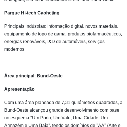
Parque Hi-tech Caohejing
Principais indústrias: Informação digital, novos materiais,
equipamento de topo de gama, produtos biofarmacêuticos,
energias renováveis, I&D de automóveis, serviços
modernos
Área principal: Bund-Oeste
Apresentação
Com uma área planeada de 7,31 quilómetros quadrados, a
Bund-Oeste alcançou grande desenvolvimento com base
no esquema "Um Porto, Um Vale, Uma Cidade, Um
Armazém e Uma Baía”, tendo os domínios de "AA" (Arte e