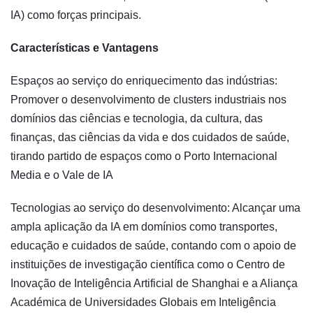
IA) como forças principais.
Características e Vantagens
Espaços ao serviço do enriquecimento das indústrias:
Promover o desenvolvimento de clusters industriais nos
domínios das ciências e tecnologia, da cultura, das
finanças, das ciências da vida e dos cuidados de saúde,
tirando partido de espaços como o Porto Internacional
Media e o Vale de IA
Tecnologias ao serviço do desenvolvimento: Alcançar uma
ampla aplicação da IA em domínios como transportes,
educação e cuidados de saúde, contando com o apoio de
instituições de investigação científica como o Centro de
Inovação de Inteligência Artificial de Shanghai e a Aliança
Académica de Universidades Globais em Inteligência