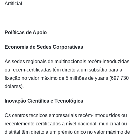
Artificial
Políticas de Apoio
Economia de Sedes Corporativas
As sedes regionais de multinacionais recém-introduzidas
ou recém-certificadas têm direito a um subsídio para a
fixação no valor máximo de 5 milhões de yuans (697 730
dólares).
Inovação Científica e Tecnológica
Os centros técnicos empresariais recém-introduzidos ou
recentemente certificados a nível nacional, municipal ou
distrital têm direito a um prémio único no valor máximo de