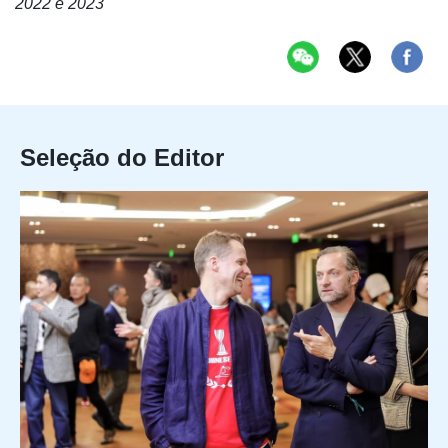
2022 e 2023
Seleção do Editor