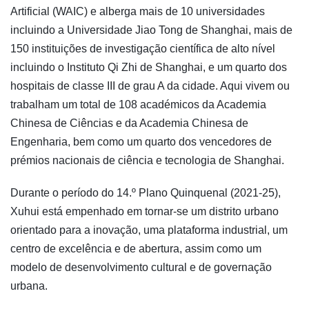
Artificial (WAIC) e alberga mais de 10 universidades
incluindo a Universidade Jiao Tong de Shanghai, mais de
150 instituições de investigação científica de alto nível
incluindo o Instituto Qi Zhi de Shanghai, e um quarto dos
hospitais de classe III de grau A da cidade. Aqui vivem ou
trabalham um total de 108 académicos da Academia
Chinesa de Ciências e da Academia Chinesa de
Engenharia, bem como um quarto dos vencedores de
prémios nacionais de ciência e tecnologia de Shanghai.
Durante o período do 14.º Plano Quinquenal (2021-25),
Xuhui está empenhado em tornar-se um distrito urbano
orientado para a inovação, uma plataforma industrial, um
centro de excelência e de abertura, assim como um
modelo de desenvolvimento cultural e de governação
urbana.