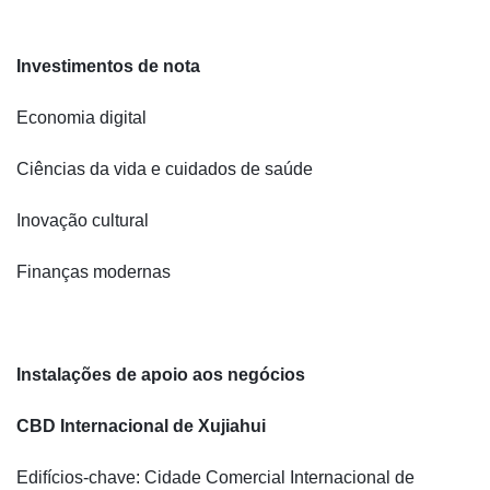
Investimentos de nota
Economia digital
Ciências da vida e cuidados de saúde
Inovação cultural
Finanças modernas
Instalações de apoio aos negócios
CBD Internacional de Xujiahui
Edifícios-chave: Cidade Comercial Internacional de