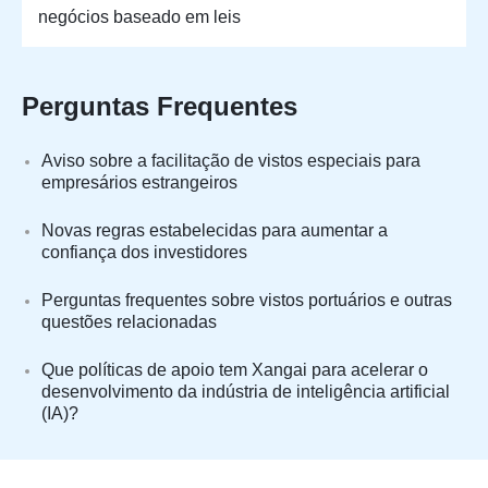
negócios baseado em leis
Perguntas Frequentes
Aviso sobre a facilitação de vistos especiais para
empresários estrangeiros
Novas regras estabelecidas para aumentar a
confiança dos investidores
Perguntas frequentes sobre vistos portuários e outras
questões relacionadas
Que políticas de apoio tem Xangai para acelerar o
desenvolvimento da indústria de inteligência artificial
(IA)?