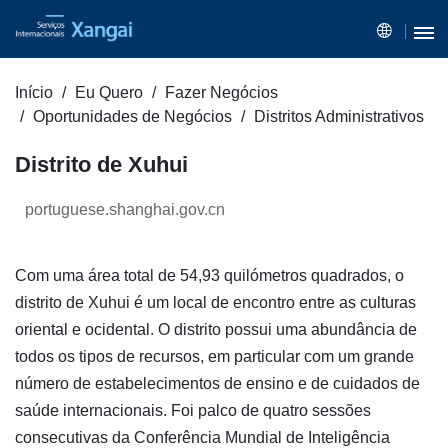
Início
Eu Quero
Fazer Negócios
Oportunidades de Negócios
Distritos Administrativos
Distrito de Xuhui
portuguese.shanghai.gov.cn
Com uma área total de 54,93 quilómetros quadrados, o
distrito de Xuhui é um local de encontro entre as culturas
oriental e ocidental. O distrito possui uma abundância de
todos os tipos de recursos, em particular com um grande
número de estabelecimentos de ensino e de cuidados de
saúde internacionais. Foi palco de quatro sessões
consecutivas da Conferência Mundial de Inteligência