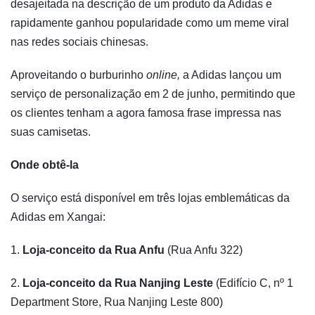
desajeitada na descrição de um produto da Adidas e
rapidamente ganhou popularidade como um meme viral
nas redes sociais chinesas.
Aproveitando o burburinho
online,
a Adidas lançou um
serviço de personalização em 2 de junho, permitindo que
os clientes tenham a agora famosa frase impressa nas
suas camisetas.
Onde obtê-la
O serviço está disponível em três lojas emblemáticas da
Adidas em Xangai:
1.
Loja-conceito da Rua Anfu
(Rua Anfu 322)
2.
Loja-conceito da Rua Nanjing Leste
(Edifício C, nº 1
Department Store, Rua Nanjing Leste 800)