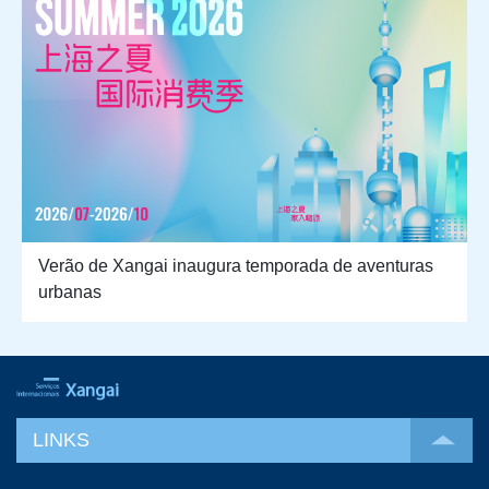
Verão de Xangai inaugura temporada de aventuras
urbanas
LINKS