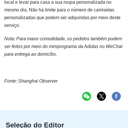
local e levar para casa a sua roupa personalizada no
mesmo dia. Não há limite para o número de camisetas
personalizadas que podem ser adquiridas por meio deste
serviço.
Nota: Para maior comodidade, os pedidos também podem
ser feitos por meio do miniprograma da Adidas no WeChat
para entrega ao domicílio.
Fonte: Shanghai Observer
Seleção do Editor