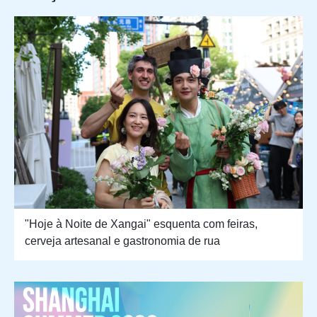
"Hoje à Noite de Xangai" esquenta com feiras,
cerveja artesanal e gastronomia de rua