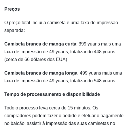
Preços
O preço total inclui a camiseta e uma taxa de impressão
separada:
Camiseta branca de manga curta
: 399 yuans mais uma
taxa de impressão de 49 yuans, totalizando 448 yuans
(cerca de 66 dólares dos EUA)
Camiseta branca de manga longa
: 499 yuans mais uma
taxa de impressão de 49 yuans, totalizando 548 yuans
Tempo de processamento e disponibilidade
Todo o processo leva cerca de 15 minutos. Os
compradores podem fazer o pedido e efetuar o pagamento
no balcão, assistir à impressão das suas camisetas no