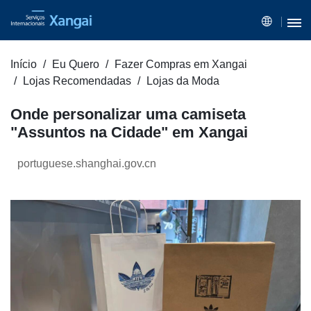
Início
Eu Quero
Fazer Compras em Xangai
Lojas Recomendadas
Lojas da Moda
Onde personalizar uma camiseta
"Assuntos na Cidade" em Xangai
portuguese.shanghai.gov.cn