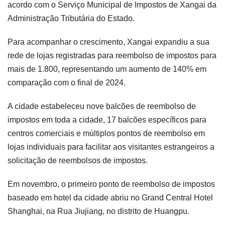
acordo com o Serviço Municipal de Impostos de Xangai da
Administração Tributária do Estado.
Para acompanhar o crescimento, Xangai expandiu a sua
rede de lojas registradas para reembolso de impostos para
mais de 1.800, representando um aumento de 140% em
comparação com o final de 2024.
A cidade estabeleceu nove balcões de reembolso de
impostos em toda a cidade, 17 balcões específicos para
centros comerciais e múltiplos pontos de reembolso em
lojas individuais para facilitar aos visitantes estrangeiros a
solicitação de reembolsos de impostos.
Em novembro, o primeiro ponto de reembolso de impostos
baseado em hotel da cidade abriu no Grand Central Hotel
Shanghai, na Rua Jiujiang, no distrito de Huangpu.