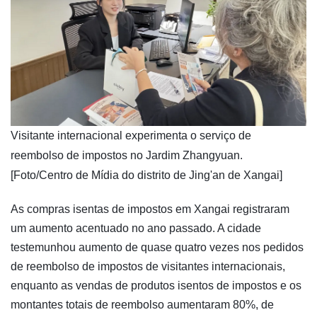
​Visitante internacional experimenta o serviço de
reembolso de impostos no Jardim Zhangyuan.
[Foto/Centro de Mídia do distrito de Jing'an de Xangai]
As compras isentas de impostos em Xangai registraram
um aumento acentuado no ano passado. A cidade
testemunhou aumento de quase quatro vezes nos pedidos
de reembolso de impostos de visitantes internacionais,
enquanto as vendas de produtos isentos de impostos e os
montantes totais de reembolso aumentaram 80%, de