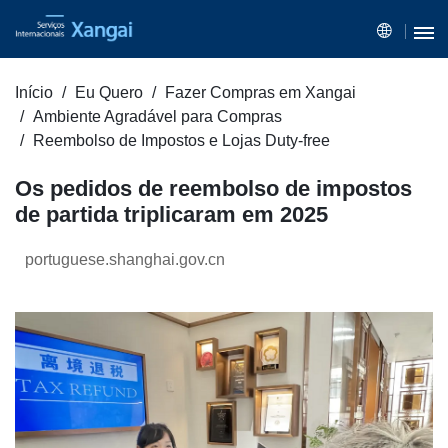
Início
Eu Quero
Fazer Compras em Xangai
Ambiente Agradável para Compras
Reembolso de Impostos e Lojas Duty-free
Os pedidos de reembolso de impostos
de partida triplicaram em 2025
portuguese.shanghai.gov.cn