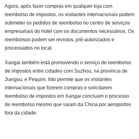
Agora, após fazer compras em qualquer loja com
reembolso de impostos, os visitantes internacionais podem
submeter os pedidos de reembolso no centro de serviços
empresariais do hotel com os documentos necessários. Os
reembolsos podem ser revistos, pré-autorizados e
processados no local.
Xangai também está promovendo o serviço de reembolso
de impostos entre cidades com Suzhou, na província de
Jiangsu, e Pequim. Isto permite que os visitantes
internacionais que fizerem compras e solicitarem
reembolso de impostos em Xangai concluam o processo
de reembolso mesmo que saiam da China por aeroportos
fora da cidade.