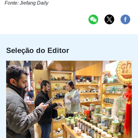
Fonte: Jiefang Daily
Seleção do Editor