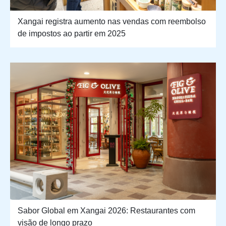
Xangai registra aumento nas vendas com reembolso
de impostos ao partir em 2025
Sabor Global em Xangai 2026: Restaurantes com
visão de longo prazo