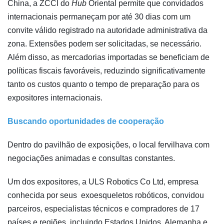
China, a ZCCI do
Hub
Oriental permite que convidados
internacionais permaneçam por até 30 dias com um
convite válido registrado na autoridade administrativa da
zona. Extensões podem ser solicitadas, se necessário.
Além disso, as mercadorias importadas se beneficiam de
políticas fiscais favoráveis, reduzindo significativamente
tanto os custos quanto o tempo de preparação para os
expositores internacionais.
Buscando oportunidades de cooperação
Dentro do pavilhão de exposições, o local fervilhava com
negociações animadas e consultas constantes.
Um dos expositores, a ULS Robotics Co Ltd, empresa
conhecida por seus exoesqueletos robóticos, convidou
parceiros, especialistas técnicos e compradores de 17
países e regiões, incluindo Estados Unidos, Alemanha e