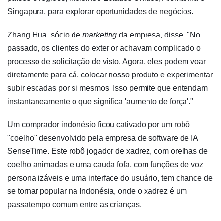
Singapura, para explorar oportunidades de negócios.
Zhang Hua, sócio de
marketing
da empresa, disse: "No
passado, os clientes do exterior achavam complicado o
processo de solicitação de visto. Agora, eles podem voar
diretamente para cá, colocar nosso produto e experimentar
subir escadas por si mesmos. Isso permite que entendam
instantaneamente o que significa 'aumento de força'."
Um comprador indonésio ficou cativado por um robô
"coelho" desenvolvido pela empresa de software de IA
SenseTime. Este robô jogador de xadrez, com orelhas de
coelho animadas e uma cauda fofa, com funções de voz
personalizáveis e uma interface do usuário, tem chance de
se tornar popular na Indonésia, onde o xadrez é um
passatempo comum entre as crianças.