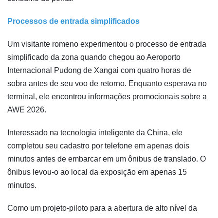
Processos de entrada simplificados
Um visitante romeno experimentou o processo de entrada
simplificado da zona quando chegou ao Aeroporto
Internacional Pudong de Xangai com quatro horas de
sobra antes de seu voo de retorno. Enquanto esperava no
terminal, ele encontrou informações promocionais sobre a
AWE 2026.
Interessado na tecnologia inteligente da China, ele
completou seu cadastro por telefone em apenas dois
minutos antes de embarcar em um ônibus de translado. O
ônibus levou-o ao local da exposição em apenas 15
minutos.
Como um projeto-piloto para a abertura de alto nível da