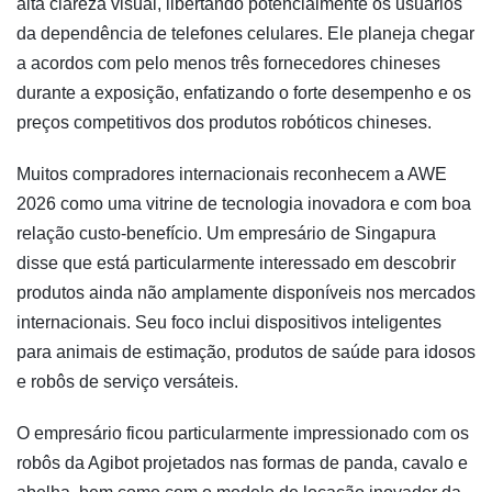
alta clareza visual, libertando potencialmente os usuários
da dependência de telefones celulares. Ele planeja chegar
a acordos com pelo menos três fornecedores chineses
durante a exposição, enfatizando o forte desempenho e os
preços competitivos dos produtos robóticos chineses.
Muitos compradores internacionais reconhecem a AWE
2026 como uma vitrine de tecnologia inovadora e com boa
relação custo-benefício. Um empresário de Singapura
disse que está particularmente interessado em descobrir
produtos ainda não amplamente disponíveis nos mercados
internacionais. Seu foco inclui dispositivos inteligentes
para animais de estimação, produtos de saúde para idosos
e robôs de serviço versáteis.
O empresário ficou particularmente impressionado com os
robôs da Agibot projetados nas formas de panda, cavalo e