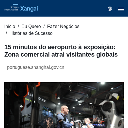
Início
Eu Quero
Fazer Negócios
Histórias de Sucesso
15 minutos do aeroporto à exposição:
Zona comercial atrai visitantes globais
portuguese.shanghai.gov.cn