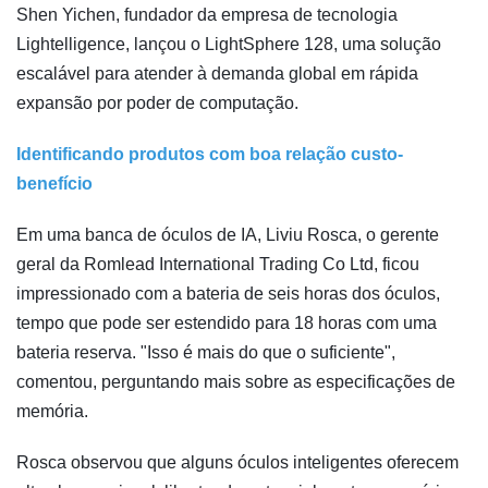
Shen Yichen, fundador da empresa de tecnologia
Lightelligence, lançou o LightSphere 128, uma solução
escalável para atender à demanda global em rápida
expansão por poder de computação.
Identificando produtos com boa relação custo-
benefício
Em uma banca de óculos de IA, Liviu Rosca, o gerente
geral da Romlead International Trading Co Ltd, ficou
impressionado com a bateria de seis horas dos óculos,
tempo que pode ser estendido para 18 horas com uma
bateria reserva. "Isso é mais do que o suficiente",
comentou, perguntando mais sobre as especificações de
memória.
Rosca observou que alguns óculos inteligentes oferecem