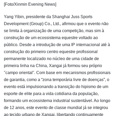
[Foto/Xinmin Evening News]
Yang Yibin, presidente da Shanghai Juss Sports
Development (Group) Co., Ltd., afirmou que o evento não
se limita à organização de uma competição, mas sim à
construção de um ecossistema equestre voltado ao
público. Desde a introdução de uma IP internacional até à
construção do primeiro centro equestre profissional
permanente localizado no núcleo de uma cidade de
primeira linha na China, Xangai já formou seu próprio
"campo oriental". Com base em mecanismos profissionais
de garantia, como a “zona temporária livre de doenças”, o
evento está impulsionando a transição do hipismo de um
esporte de elite para a vida cotidiana da população,
formando um ecossistema industrial sustentável. Ao longo
de 12 anos, este evento de classe mundial já se integrou
ao tecido urbano de Xangai, libertando continuamente