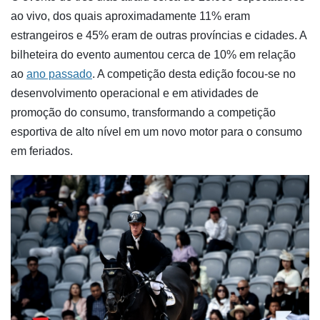
ao vivo, dos quais aproximadamente 11% eram
estrangeiros e 45% eram de outras províncias e cidades. A
bilheteira do evento aumentou cerca de 10% em relação
ao
ano passado
. A competição desta edição focou-se no
desenvolvimento operacional e em atividades de
promoção do consumo, transformando a competição
esportiva de alto nível em um novo motor para o consumo
em feriados.