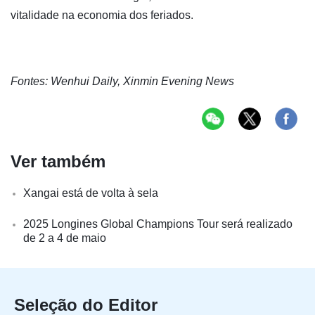
vitalidade na economia dos feriados.
Fontes: Wenhui Daily, Xinmin Evening News
Ver também
Xangai está de volta à sela
2025 Longines Global Champions Tour será realizado
de 2 a 4 de maio
Seleção do Editor