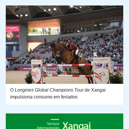
O
Longines Global Champions Tour
de Xangai
impulsiona consumo em feriados