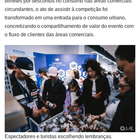
bilhetes por descontos no consumo nas áreas comerciais
circundantes, o ato de assistir à competição foi
transformado em uma entrada para o consumo urbano,
concretizando o compartilhamento de valor do evento com
o fluxo de clientes das áreas comerciais.
​Espectadores e turistas escolhendo lembranças.