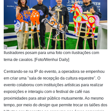
​Ilustradores posam para uma foto com ilustrações com
tema de cavalos. [Foto/Wenhui Daily]
Centrando-se na IP do evento, a operadora se empenhou
em criar uma "sala de recepção da cultura equestre". O
evento colaborou com instituições artísticas para realizar
exposições e interagiu com o festival de café nas
proximidades para atrair público mutuamente. Ao mesmo
tempo, por meio do
design
que permite trocar os talões dos