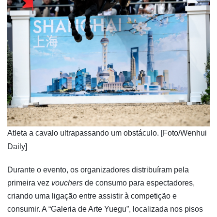
Atleta a cavalo ultrapassando um obstáculo. [Foto/Wenhui
Daily]
Durante o evento, os organizadores distribuíram pela
primeira vez
vouchers
de consumo para espectadores,
criando uma ligação entre assistir à competição e
consumir. A “Galeria de Arte Yuegu”, localizada nos pisos