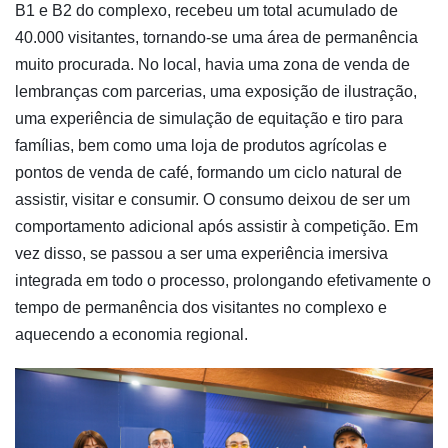
B1 e B2 do complexo, recebeu um total acumulado de
40.000 visitantes, tornando-se uma área de permanência
muito procurada. No local, havia uma zona de venda de
lembranças com parcerias, uma exposição de ilustração,
uma experiência de simulação de equitação e tiro para
famílias, bem como uma loja de produtos agrícolas e
pontos de venda de café, formando um ciclo natural de
assistir, visitar e consumir. O consumo deixou de ser um
comportamento adicional após assistir à competição. Em
vez disso, se passou a ser uma experiência imersiva
integrada em todo o processo, prolongando efetivamente o
tempo de permanência dos visitantes no complexo e
aquecendo a economia regional.