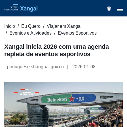
Início
Eu Quero
Viajar em Xangai
Eventos e Atividades
Eventos Esportivos
Xangai inicia 2026 com uma agenda
repleta de eventos esportivos
|
portuguese.shanghai.gov.cn
2026-01-08