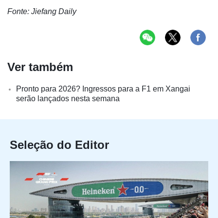
Fonte: Jiefang Daily
Ver também
Pronto para 2026? Ingressos para a F1 em Xangai
serão lançados nesta semana
Seleção do Editor