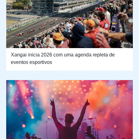
Xangai inicia 2026 com uma agenda repleta de
eventos esportivos