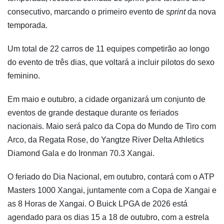
consecutivo, marcando o primeiro evento de
sprint
da nova
temporada.
Um total de 22 carros de 11 equipes competirão ao longo
do evento de três dias, que voltará a incluir pilotos do sexo
feminino.
Em maio e outubro, a cidade organizará um conjunto de
eventos de grande destaque durante os feriados
nacionais. Maio será palco da Copa do Mundo de Tiro com
Arco, da Regata Rose, do Yangtze River Delta Athletics
Diamond Gala e do Ironman 70.3 Xangai.
O feriado do Dia Nacional, em outubro, contará com o ATP
Masters 1000 Xangai, juntamente com a Copa de Xangai e
as 8 Horas de Xangai. O Buick LPGA de 2026 está
agendado para os dias 15 a 18 de outubro, com a estrela