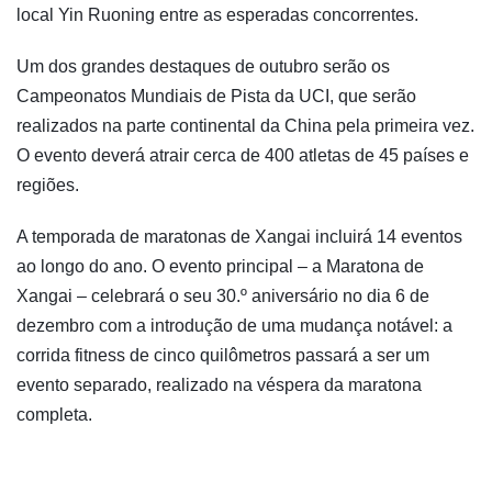
local Yin Ruoning entre as esperadas concorrentes.
Um dos grandes destaques de outubro serão os
Campeonatos Mundiais de Pista da UCI, que serão
realizados na parte continental da China pela primeira vez.
O evento deverá atrair cerca de 400 atletas de 45 países e
regiões.
A temporada de maratonas de Xangai incluirá 14 eventos
ao longo do ano. O evento principal – a Maratona de
Xangai – celebrará o seu 30.º aniversário no dia 6 de
dezembro com a introdução de uma mudança notável: a
corrida fitness de cinco quilômetros passará a ser um
evento separado, realizado na véspera da maratona
completa.