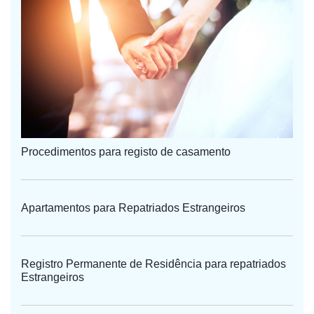
Procedimentos para registo de casamento
Apartamentos para Repatriados Estrangeiros
Registro Permanente de Residência para repatriados
Estrangeiros