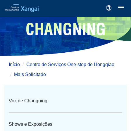
Início
Centro de Serviços One-stop de Hongqiao
Mais Solicitado
Voz de Changning
Shows e Exposições