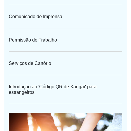
Comunicado de Imprensa
Permissão de Trabalho
Serviços de Cartório
Introdução ao 'Código QR de Xangai' para
estrangeiros