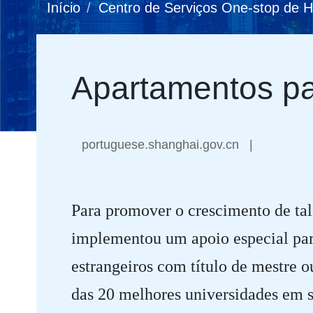
Início
Centro de Serviços One-stop de 
Apartamentos pa
portuguese.shanghai.gov.cn
|
Para promover o crescimento de tal
implementou um apoio especial para
estrangeiros com título de mestre 
das 20 melhores universidades em 