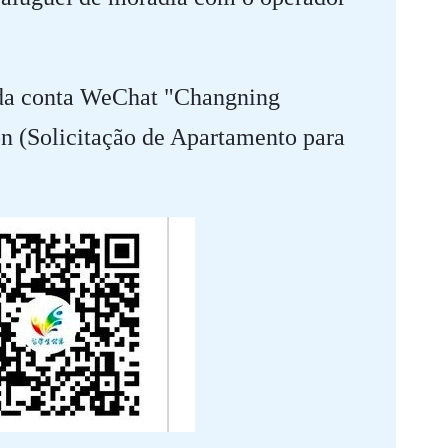
, da conta WeChat "Changning
n (Solicitação de Apartamento para