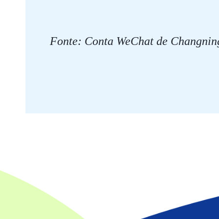
Fonte: Conta WeChat de Changnin