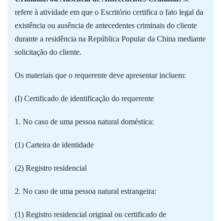
refere à atividade em que o Escritório certifica o fato legal da
existência ou ausência de antecedentes criminais do cliente
durante a residência na República Popular da China mediante
solicitação do cliente.
Os materiais que o requerente deve apresentar incluem:
(I) Certificado de identificação do requerente
1. No caso de uma pessoa natural doméstica:
(1) Carteira de identidade
(2) Registro residencial
2. No caso de uma pessoa natural estrangeira:
(1) Registro residencial original ou certificado de