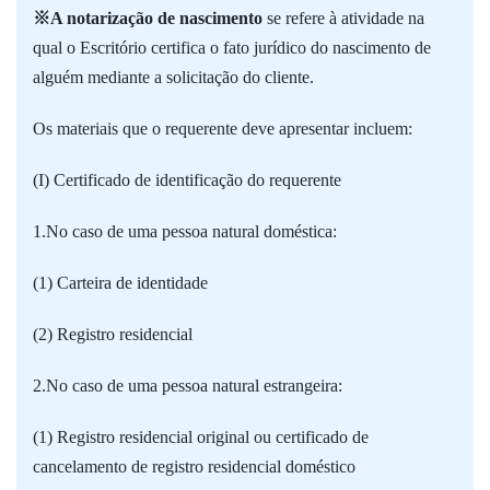
※A notarização de nascimento
se refere à atividade na
qual o Escritório certifica o fato jurídico do nascimento de
alguém mediante a solicitação do cliente.
Os materiais que o requerente deve apresentar incluem:
(I) Certificado de identificação do requerente
1.No caso de uma pessoa natural doméstica:
(1) Carteira de identidade
(2) Registro residencial
2.No caso de uma pessoa natural estrangeira:
(1) Registro residencial original ou certificado de
cancelamento de registro residencial doméstico