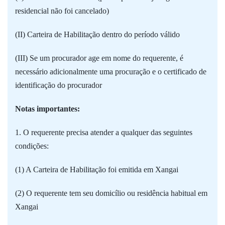
residencial não foi cancelado)
(II) Carteira de Habilitação dentro do período válido
(III) Se um procurador age em nome do requerente, é
necessário adicionalmente uma procuração e o certificado de
identificação do procurador
Notas importantes:
1. O requerente precisa atender a qualquer das seguintes
condições:
(1) A Carteira de Habilitação foi emitida em Xangai
(2) O requerente tem seu domicílio ou residência habitual em
Xangai