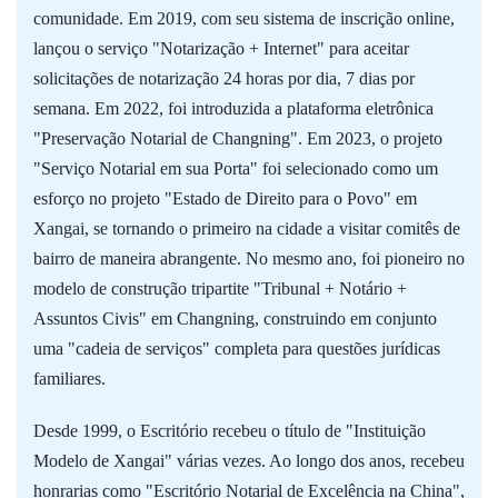
comunidade. Em 2019, com seu sistema de inscrição online,
lançou o serviço "Notarização + Internet" para aceitar
solicitações de notarização 24 horas por dia, 7 dias por
semana. Em 2022, foi introduzida a plataforma eletrônica
"Preservação Notarial de Changning". Em 2023, o projeto
"Serviço Notarial em sua Porta" foi selecionado como um
esforço no projeto "Estado de Direito para o Povo" em
Xangai, se tornando o primeiro na cidade a visitar comitês de
bairro de maneira abrangente. No mesmo ano, foi pioneiro no
modelo de construção tripartite "Tribunal + Notário +
Assuntos Civis" em Changning, construindo em conjunto
uma "cadeia de serviços" completa para questões jurídicas
familiares.
Desde 1999, o Escritório recebeu o título de "Instituição
Modelo de Xangai" várias vezes. Ao longo dos anos, recebeu
honrarias como "Escritório Notarial de Excelência na China",