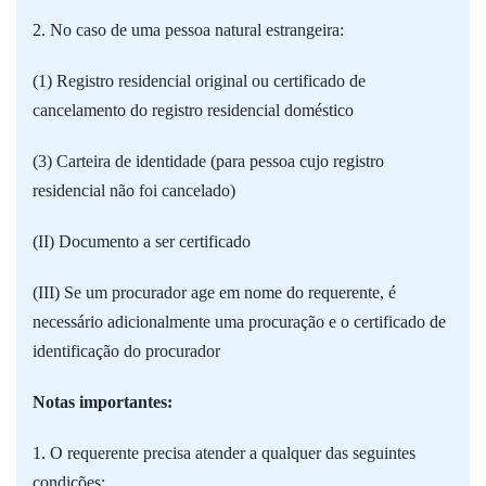
2. No caso de uma pessoa natural estrangeira:
(1) Registro residencial original ou certificado de
cancelamento do registro residencial doméstico
(3) Carteira de identidade (para pessoa cujo registro
residencial não foi cancelado)
(II) Documento a ser certificado
(III) Se um procurador age em nome do requerente, é
necessário adicionalmente uma procuração e o certificado de
identificação do procurador
Notas importantes:
1. O requerente precisa atender a qualquer das seguintes
condições: