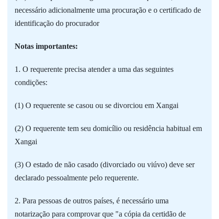
necessário adicionalmente uma procuração e o certificado de
identificação do procurador
Notas importantes:
1. O requerente precisa atender a uma das seguintes
condições:
(1) O requerente se casou ou se divorciou em Xangai
(2) O requerente tem seu domicílio ou residência habitual em
Xangai
(3) O estado de não casado (divorciado ou viúvo) deve ser
declarado pessoalmente pelo requerente.
2. Para pessoas de outros países, é necessário uma
notarização para comprovar que "a cópia da certidão de