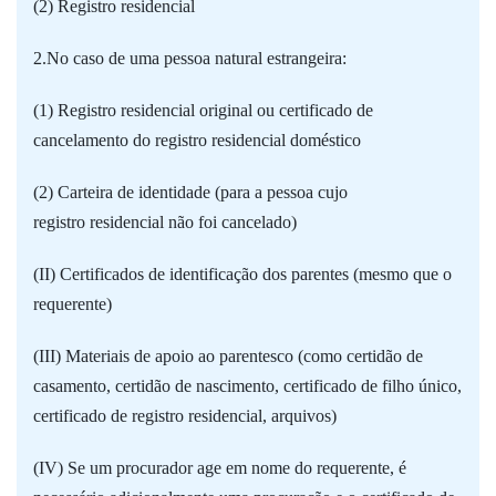
(2) Registro residencial
2.No caso de uma pessoa natural estrangeira:
(1) Registro residencial original ou certificado de
cancelamento do registro residencial doméstico
(2) Carteira de identidade (para a pessoa cujo
registro residencial não foi cancelado)
(II) Certificados de identificação dos parentes (mesmo que o
requerente)
(III) Materiais de apoio ao parentesco (como certidão de
casamento, certidão de nascimento, certificado de filho único,
certificado de registro residencial, arquivos)
(IV) Se um procurador age em nome do requerente, é