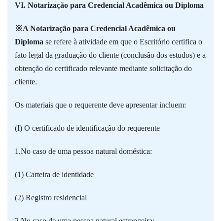
VI. Notarização para Credencial Acadêmica ou Diploma
※A Notarização para Credencial Acadêmica ou
Diploma
se refere à atividade em que o Escritório certifica o
fato legal da graduação do cliente (conclusão dos estudos) e a
obtenção do certificado relevante mediante solicitação do
cliente.
Os materiais que o requerente deve apresentar incluem:
(I) O certificado de identificação do requerente
1.No caso de uma pessoa natural doméstica:
(1) Carteira de identidade
(2) Registro residencial
2.No caso de uma pessoa natural estrangeira: