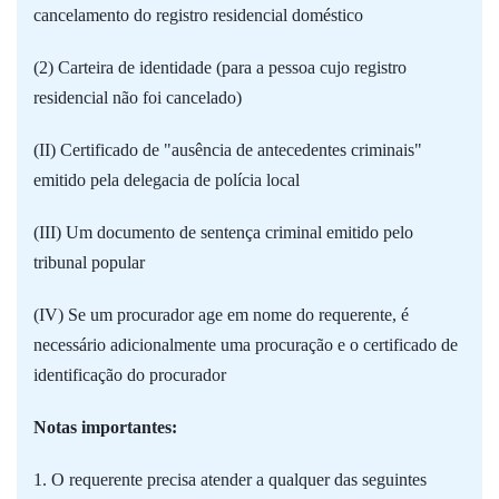
cancelamento do registro residencial doméstico
(2) Carteira de identidade (para a pessoa cujo registro
residencial não foi cancelado)
(II) Certificado de "ausência de antecedentes criminais"
emitido pela delegacia de polícia local
(III) Um documento de sentença criminal emitido pelo
tribunal popular
(IV) Se um procurador age em nome do requerente, é
necessário adicionalmente uma procuração e o certificado de
identificação do procurador
Notas importantes:
1. O requerente precisa atender a qualquer das seguintes