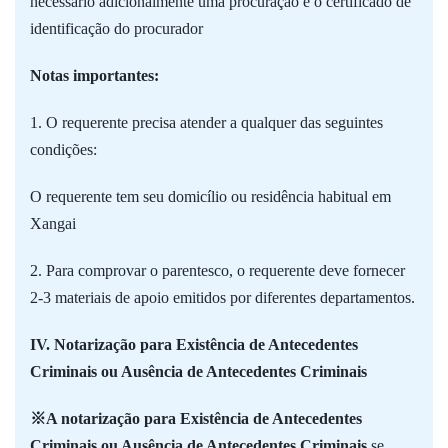
necessário adicionalmente uma procuração e o certificado de
identificação do procurador
Notas importantes:
1. O requerente precisa atender a qualquer das seguintes
condições:
O requerente tem seu domicílio ou residência habitual em
Xangai
2. Para comprovar o parentesco, o requerente deve fornecer
2-3 materiais de apoio emitidos por diferentes departamentos.
IV. Notarização para Existência de Antecedentes
Criminais ou Ausência de Antecedentes Criminais
※A notarização para Existência de Antecedentes
Criminais ou Ausência de Antecedentes Criminais
se