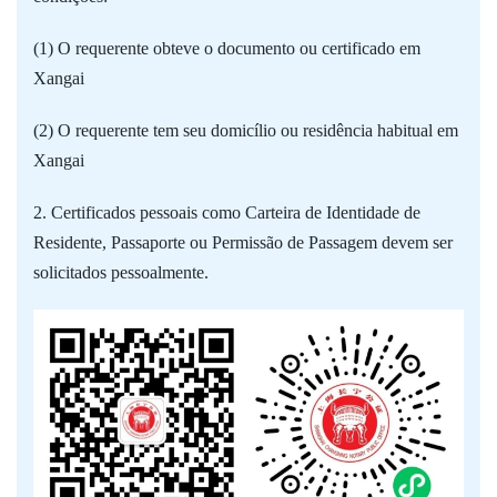
(1) O requerente obteve o documento ou certificado em
Xangai
(2) O requerente tem seu domicílio ou residência habitual em
Xangai
2. Certificados pessoais como Carteira de Identidade de
Residente, Passaporte ou Permissão de Passagem devem ser
solicitados pessoalmente.