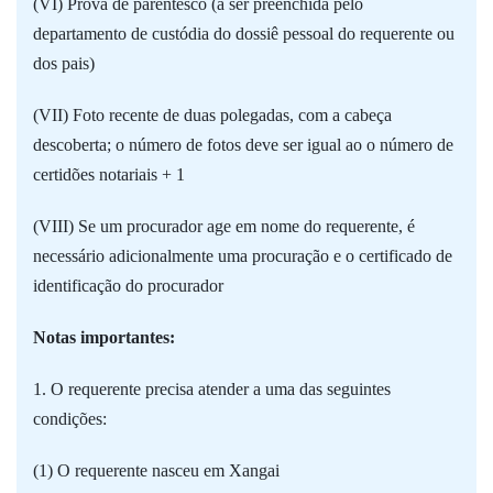
(VI) Prova de parentesco (a ser preenchida pelo
departamento de custódia do dossiê pessoal do requerente ou
dos pais)
(VII) Foto recente de duas polegadas, com a cabeça
descoberta; o número de fotos deve ser igual ao o número de
certidões notariais + 1
(VIII) Se um procurador age em nome do requerente, é
necessário adicionalmente uma procuração e o certificado de
identificação do procurador
Notas importantes:
1. O requerente precisa atender a uma das seguintes
condições:
(1) O requerente nasceu em Xangai