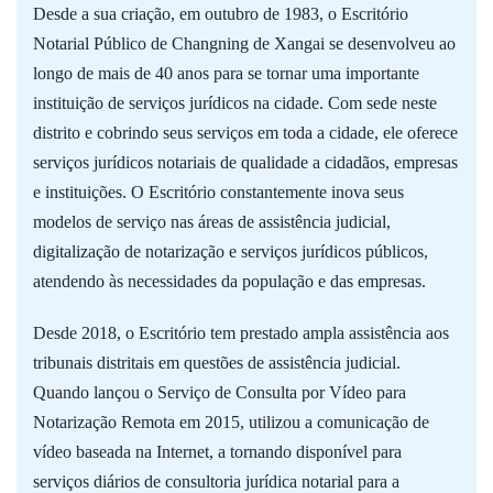
Desde a sua criação, em outubro de 1983, o Escritório
Notarial Público de Changning de Xangai se desenvolveu ao
longo de mais de 40 anos para se tornar uma importante
instituição de serviços jurídicos na cidade. Com sede neste
distrito e cobrindo seus serviços em toda a cidade, ele oferece
serviços jurídicos notariais de qualidade a cidadãos, empresas
e instituições. O Escritório constantemente inova seus
modelos de serviço nas áreas de assistência judicial,
digitalização de notarização e serviços jurídicos públicos,
atendendo às necessidades da população e das empresas.
Desde 2018, o Escritório tem prestado ampla assistência aos
tribunais distritais em questões de assistência judicial.
Quando lançou o Serviço de Consulta por Vídeo para
Notarização Remota em 2015, utilizou a comunicação de
vídeo baseada na Internet, a tornando disponível para
serviços diários de consultoria jurídica notarial para a