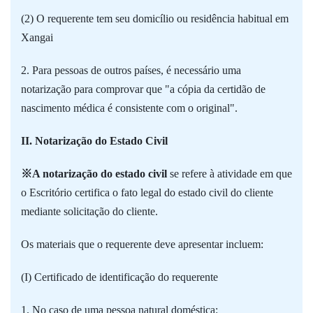
(2) O requerente tem seu domicílio ou residência habitual em
Xangai
2. Para pessoas de outros países, é necessário uma
notarização para comprovar que "a cópia da certidão de
nascimento médica é consistente com o original".
II. Notarização do Estado Civil
※A notarização do estado civil
se refere à atividade em que
o Escritório certifica o fato legal do estado civil do cliente
mediante solicitação do cliente.
Os materiais que o requerente deve apresentar incluem:
(I) Certificado de identificação do requerente
1. No caso de uma pessoa natural doméstica: