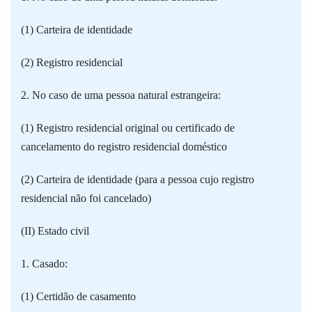
(1) Carteira de identidade
(2) Registro residencial
2. No caso de uma pessoa natural estrangeira:
(1) Registro residencial original ou certificado de
cancelamento do registro residencial doméstico
(2) Carteira de identidade (para a pessoa cujo registro
residencial não foi cancelado)
(II) Estado civil
1. Casado:
(1) Certidão de casamento