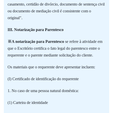
casamento, certidão de divórcio, documento de sentença civil
ou documento de mediação civil é consistente com o
original".
III. Notarização para Parentesco
※A notarização para Parentesco
se refere à atividade em
que o Escritório certifica o fato legal do parentesco entre o
requerente e o parente mediante solicitação do cliente.
Os materiais que o requerente deve apresentar incluem:
(I) Certificado de identificação do requerente
1. No caso de uma pessoa natural doméstica:
(1) Carteira de identidade