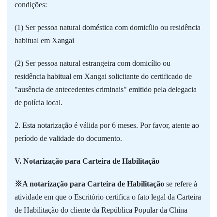
condições:
(1) Ser pessoa natural doméstica com domicílio ou residência
habitual em Xangai
(2) Ser pessoa natural estrangeira com domicílio ou
residência habitual em Xangai solicitante do certificado de
"ausência de antecedentes criminais" emitido pela delegacia
de polícia local.
2. Esta notarização é válida por 6 meses. Por favor, atente ao
período de validade do documento.
V. Notarização para Carteira de Habilitação
※A notarização para Carteira de Habilitação
se refere à
atividade em que o Escritório certifica o fato legal da Carteira
de Habilitação do cliente da República Popular da China