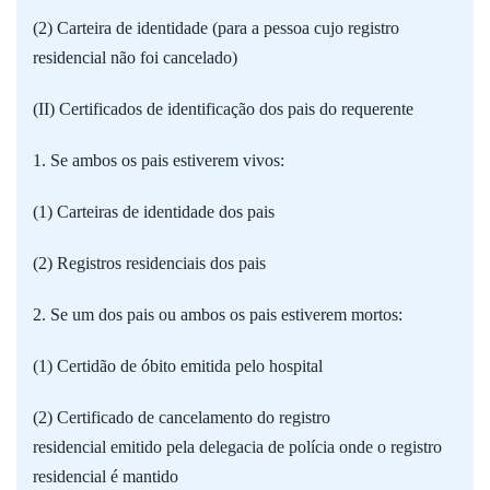
(2) Carteira de identidade (para a pessoa cujo registro
residencial não foi cancelado)
(II) Certificados de identificação dos pais do requerente
1. Se ambos os pais estiverem vivos:
(1) Carteiras de identidade dos pais
(2) Registros residenciais dos pais
2. Se um dos pais ou ambos os pais estiverem mortos:
(1) Certidão de óbito emitida pelo hospital
(2) Certificado de cancelamento do registro
residencial emitido pela delegacia de polícia onde o registro
residencial é mantido