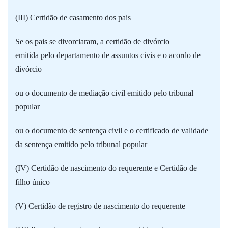
(III) Certidão de casamento dos pais
Se os pais se divorciaram, a certidão de divórcio
emitida pelo departamento de assuntos civis e o acordo de
divórcio
ou o documento de mediação civil emitido pelo tribunal
popular
ou o documento de sentença civil e o certificado de validade
da sentença emitido pelo tribunal popular
(IV) Certidão de nascimento do requerente e Certidão de
filho único
(V) Certidão de registro de nascimento do requerente