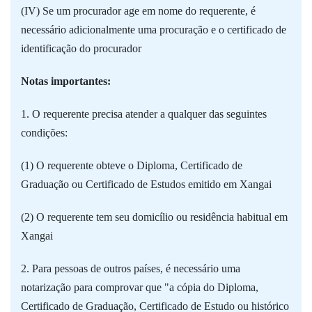
(IV) Se um procurador age em nome do requerente, é
necessário adicionalmente uma procuração e o certificado de
identificação do procurador
Notas importantes:
1. O requerente precisa atender a qualquer das seguintes
condições:
(1) O requerente obteve o Diploma, Certificado de
Graduação ou Certificado de Estudos emitido em Xangai
(2) O requerente tem seu domicílio ou residência habitual em
Xangai
2. Para pessoas de outros países, é necessário uma
notarização para comprovar que "a cópia do Diploma,
Certificado de Graduação, Certificado de Estudo ou histórico