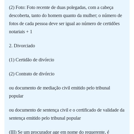
(2) Foto: Foto recente de duas polegadas, com a cabeça
descoberta, tanto do homem quanto da mulher; o número de
fotos de cada pessoa deve ser igual ao número de certidões
notariais + 1
2. Divorciado
(1) Certidão de divórcio
(2) Contrato de divórcio
ou documento de mediação civil emitido pelo tribunal
popular
ou documento de sentença civil e o certificado de validade da
sentença emitido pelo tribunal popular
(III) Se um procurador age em nome do requerente, é