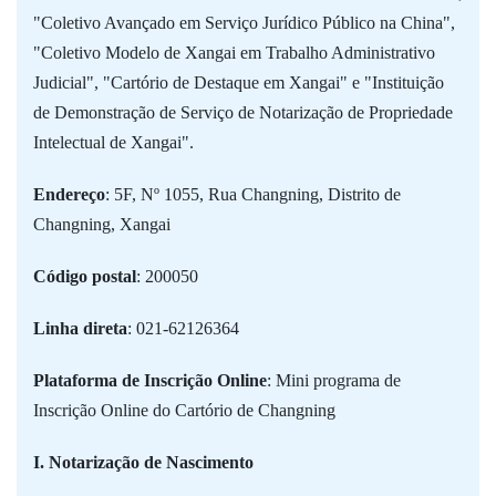
"Coletivo Avançado em Serviço Jurídico Público na China",
"Coletivo Modelo de Xangai em Trabalho Administrativo
Judicial", "Cartório de Destaque em Xangai" e "Instituição
de Demonstração de Serviço de Notarização de Propriedade
Intelectual de Xangai".
Endereço
: 5F, Nº 1055, Rua Changning, Distrito de
Changning, Xangai
Código postal
: 200050
Linha direta
: 021-62126364
Plataforma de Inscrição Online
: Mini programa de
Inscrição Online do Cartório de Changning
I. Notarização de Nascimento