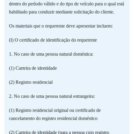
dentro do período válido e do tipo de veículo para o qual está
habilitado para conduzir mediante solicitação do cliente.
Os materiais que o requerente deve apresentar incluem:
(I) O certificado de identificação do requerente
1. No caso de uma pessoa natural doméstica:
(1) Carteira de identidade
(2) Registro residencial
2. No caso de uma pessoa natural estrangeira:
(1) Registro residencial original ou certificado de
cancelamento do registro residencial doméstico
(2) Carteira de identidade (para a pessoa cujo registro