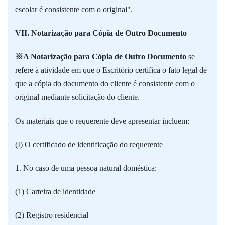
escolar é consistente com o original".
VII. Notarização para Cópia de Outro Documento
※A Notarização para Cópia de Outro Documento
se
refere à atividade em que o Escritório certifica o fato legal de
que a cópia do documento do cliente é consistente com o
original mediante solicitação do cliente.
Os materiais que o requerente deve apresentar incluem:
(I) O certificado de identificação do requerente
1. No caso de uma pessoa natural doméstica:
(1) Carteira de identidade
(2) Registro residencial