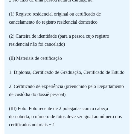
(1) Registro residencial original ou certificado de
cancelamento do registro residencial doméstico
(2) Carteira de identidade (para a pessoa cujo registro
residencial não foi cancelado)
(II) Materiais de certificação
1. Diploma, Certificado de Graduação, Certificado de Estudo
2. Certificado de experiência (preenchido pelo Departamento
de custódia do dossiê pessoal)
(III) Foto: Foto recente de 2 polegadas com a cabeça
descoberta; o número de fotos deve ser igual ao número dos
certificados notariais + 1