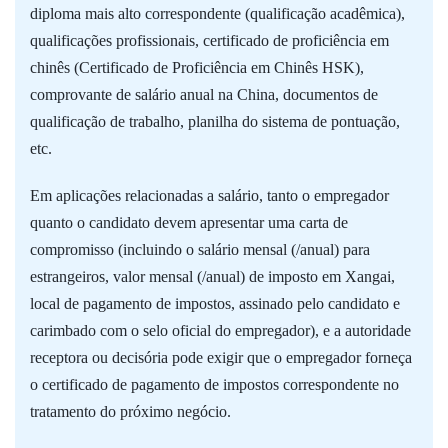
diploma mais alto correspondente (qualificação acadêmica),
qualificações profissionais, certificado de proficiência em
chinês (Certificado de Proficiência em Chinês HSK),
comprovante de salário anual na China, documentos de
qualificação de trabalho, planilha do sistema de pontuação,
etc.
Em aplicações relacionadas a salário, tanto o empregador
quanto o candidato devem apresentar uma carta de
compromisso (incluindo o salário mensal (/anual) para
estrangeiros, valor mensal (/anual) de imposto em Xangai,
local de pagamento de impostos, assinado pelo candidato e
carimbado com o selo oficial do empregador), e a autoridade
receptora ou decisória pode exigir que o empregador forneça
o certificado de pagamento de impostos correspondente no
tratamento do próximo negócio.