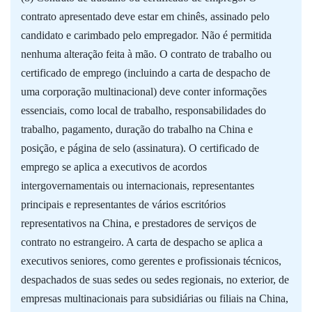
contrato apresentado deve estar em chinês, assinado pelo
candidato e carimbado pelo empregador. Não é permitida
nenhuma alteração feita à mão. O contrato de trabalho ou
certificado de emprego (incluindo a carta de despacho de
uma corporação multinacional) deve conter informações
essenciais, como local de trabalho, responsabilidades do
trabalho, pagamento, duração do trabalho na China e
posição, e página de selo (assinatura). O certificado de
emprego se aplica a executivos de acordos
intergovernamentais ou internacionais, representantes
principais e representantes de vários escritórios
representativos na China, e prestadores de serviços de
contrato no estrangeiro. A carta de despacho se aplica a
executivos seniores, como gerentes e profissionais técnicos,
despachados de suas sedes ou sedes regionais, no exterior, de
empresas multinacionais para subsidiárias ou filiais na China,