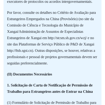
executores de protocolos ou acordos intergovernamentais.
Por favor, consulte os detalhes no Critério de Avaliação para
Estrangeiros Empregados na China (Provisório) (no site da
Comissão de Ciência e Tecnologia do Município de
Xangai/Administração de Assuntos de Especialistas
Estrangeiros de Xangai em http://stcsm.sh.gov.cn/wzj/ e no
site das Plataformas de Serviço Público de P&D de Xangai
http://ftsh.sgst.cn). Outras disposições, se houver, relativas a
profissionais e pessoal de projetos governamentais devem ser
seguidas preferencialmente.
(II) Documentos Necessários
1. Solicitação de Carta de Notificação de Permissão de
Trabalho para Estrangeiros antes de Entrar na China
(1) Formulário de Solicitação de Permissão de Trabalho para