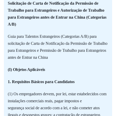
Solicitação de Carta de Notificação da Permissão de
Trabalho para Estrangeiros e Autorização de Trabalho
para Estrangeiros antes de Entrar na China (Categorias
A/B)
Guia para Talentos Estrangeiros (Categorias A/B) para
solicitação de Carta de Notificação da Permissão de Trabalho
para Estrangeiros e Permissão de Trabalho para Estrangeiros
antes de Entrar na China
(I) Objetos Aplicáveis
1. Requisitos Básicos para Candidatos
(1) Os empregadores devem, por lei, estar estabelecidos com
instalações comerciais reais, pagar impostos e
segurança social de acordo com a lei, e não cometer atos
ilegais e desonestos graves; a contratação de estrangeiros