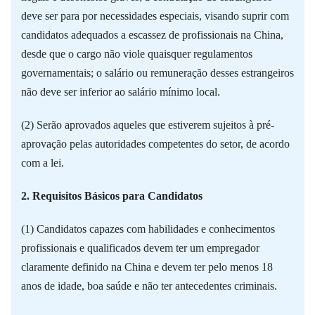
deve ser para por necessidades especiais, visando suprir com
candidatos adequados a escassez de profissionais na China,
desde que o cargo não viole quaisquer regulamentos
governamentais; o salário ou remuneração desses estrangeiros
não deve ser inferior ao salário mínimo local.
(2) Serão aprovados aqueles que estiverem sujeitos à pré-
aprovação pelas autoridades competentes do setor, de acordo
com a lei.
2. Requisitos Básicos para Candidatos
(1) Candidatos capazes com habilidades e conhecimentos
profissionais e qualificados devem ter um empregador
claramente definido na China e devem ter pelo menos 18
anos de idade, boa saúde e não ter antecedentes criminais.