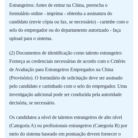
Estrangeiros: Antes de entrar na China, preencha o
formulário online - imprima - obtenha a assinatura do
candidato (envie cópia ou fax, se necessário) - carimbe com o
selo do empregador ou do departamento autorizado - faça
upload para o sistema.
(2) Documentos de identificação como talento estrangeiro:
Forneça as credenciais necessárias de acordo com o Critério
de Avaliação para Estrangeiros Empregados na China
(Provisório). O formulário de solicitação deve ser assinado
pelo candidato e carimbado com o selo do empregador. Uma
investigação adicional pode ser conduzida pela autoridade
decisória, se necessário.
Os candidatos a nível de talentos estrangeiros de alto nível
(Categoria A) ou profissionais estrangeiros (Categoria B) por
meio do sistema baseado em pontuação devem fornecer o