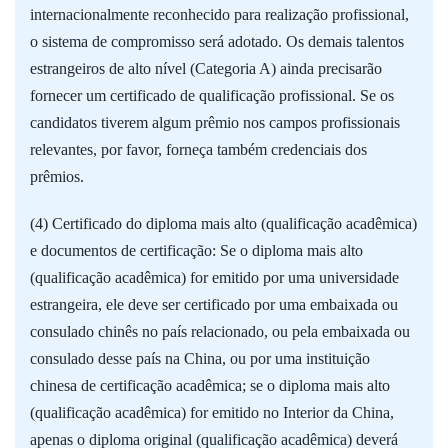
internacionalmente reconhecido para realização profissional,
o sistema de compromisso será adotado. Os demais talentos
estrangeiros de alto nível (Categoria A) ainda precisarão
fornecer um certificado de qualificação profissional. Se os
candidatos tiverem algum prêmio nos campos profissionais
relevantes, por favor, forneça também credenciais dos
prêmios.
(4) Certificado do diploma mais alto (qualificação acadêmica)
e documentos de certificação: Se o diploma mais alto
(qualificação acadêmica) for emitido por uma universidade
estrangeira, ele deve ser certificado por uma embaixada ou
consulado chinês no país relacionado, ou pela embaixada ou
consulado desse país na China, ou por uma instituição
chinesa de certificação acadêmica; se o diploma mais alto
(qualificação acadêmica) for emitido no Interior da China,
apenas o diploma original (qualificação acadêmica) deverá