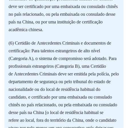
deve ser certificado por uma embaixada ou consulado chinês
no país relacionado, ou pela embaixada ou consulado desse
país na China, ou por uma instituição de certificação
acadêmica chinesa.
(6) Certidão de Antecedentes Criminais e documentos de
certificação: Para talentos estrangeiros de alto nível
(Categoria A), o sistema de compromisso será adotado. Para
profissionais estrangeiros (Categoria B), uma Certidão
de Antecedentes Criminais deve ser emitida pela polícia, pelo
departamento de segurança ou pelo tribunal do estado de
nacionalidade ou do local de residência habitual do
candidato, e certificado por uma embaixada ou consulado
chinês no país relacionado, ou pela embaixada ou consulado
desse país na China [o local de residência habitual se
refere ao local, fora do território da China, onde o candidato
viveu por pelo menos um ano consecutivo após deixar seu