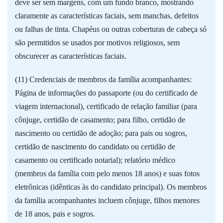
deve ser sem margens, com um fundo branco, mostrando
claramente as características faciais, sem manchas, defeitos
ou falhas de tinta. Chapéus ou outras coberturas de cabeça só
são permitidos se usados por motivos religiosos, sem
obscurecer as características faciais.
(11) Credenciais de membros da família acompanhantes:
Página de informações do passaporte (ou do certificado de
viagem internacional), certificado de relação familiar (para
cônjuge, certidão de casamento; para filho, certidão de
nascimento ou certidão de adoção; para pais ou sogros,
certidão de nascimento do candidato ou certidão de
casamento ou certificado notarial); relatório médico
(membros da família com pelo menos 18 anos) e suas fotos
eletrônicas (idênticas às do candidato principal). Os membros
da família acompanhantes incluem cônjuge, filhos menores
de 18 anos, pais e sogros.