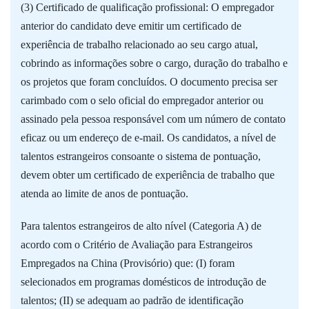
(3) Certificado de qualificação profissional: O empregador
anterior do candidato deve emitir um certificado de
experiência de trabalho relacionado ao seu cargo atual,
cobrindo as informações sobre o cargo, duração do trabalho e
os projetos que foram concluídos. O documento precisa ser
carimbado com o selo oficial do empregador anterior ou
assinado pela pessoa responsável com um número de contato
eficaz ou um endereço de e-mail. Os candidatos, a nível de
talentos estrangeiros consoante o sistema de pontuação,
devem obter um certificado de experiência de trabalho que
atenda ao limite de anos de pontuação.
Para talentos estrangeiros de alto nível (Categoria A) de
acordo com o Critério de Avaliação para Estrangeiros
Empregados na China (Provisório) que: (I) foram
selecionados em programas domésticos de introdução de
talentos; (II) se adequam ao padrão de identificação