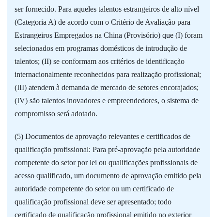
ser fornecido. Para aqueles talentos estrangeiros de alto nível
(Categoria A) de acordo com o Critério de Avaliação para
Estrangeiros Empregados na China (Provisório) que (I) foram
selecionados em programas domésticos de introdução de
talentos; (II) se conformam aos critérios de identificação
internacionalmente reconhecidos para realização profissional;
(III) atendem à demanda de mercado de setores encorajados;
(IV) são talentos inovadores e empreendedores, o sistema de
compromisso será adotado.
(5) Documentos de aprovação relevantes e certificados de
qualificação profissional: Para pré-aprovação pela autoridade
competente do setor por lei ou qualificações profissionais de
acesso qualificado, um documento de aprovação emitido pela
autoridade competente do setor ou um certificado de
qualificação profissional deve ser apresentado; todo
certificado de qualificação profissional emitido no exterior