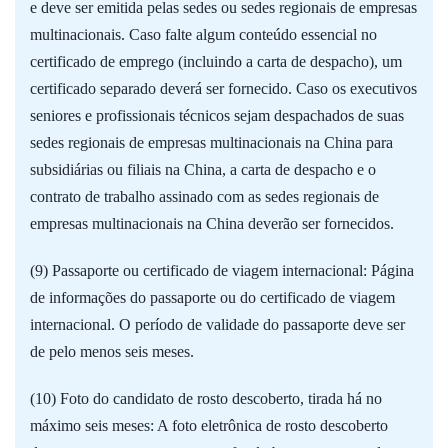
e deve ser emitida pelas sedes ou sedes regionais de empresas
multinacionais. Caso falte algum conteúdo essencial no
certificado de emprego (incluindo a carta de despacho), um
certificado separado deverá ser fornecido. Caso os executivos
seniores e profissionais técnicos sejam despachados de suas
sedes regionais de empresas multinacionais na China para
subsidiárias ou filiais na China, a carta de despacho e o
contrato de trabalho assinado com as sedes regionais de
empresas multinacionais na China deverão ser fornecidos.
(9) Passaporte ou certificado de viagem internacional: Página
de informações do passaporte ou do certificado de viagem
internacional. O período de validade do passaporte deve ser
de pelo menos seis meses.
(10) Foto do candidato de rosto descoberto, tirada há no
máximo seis meses: A foto eletrônica de rosto descoberto