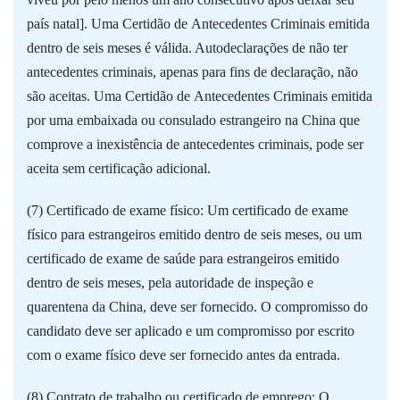
país natal]. Uma Certidão de Antecedentes Criminais emitida
dentro de seis meses é válida. Autodeclarações de não ter
antecedentes criminais, apenas para fins de declaração, não
são aceitas. Uma Certidão de Antecedentes Criminais emitida
por uma embaixada ou consulado estrangeiro na China que
comprove a inexistência de antecedentes criminais, pode ser
aceita sem certificação adicional.
(7) Certificado de exame físico: Um certificado de exame
físico para estrangeiros emitido dentro de seis meses, ou um
certificado de exame de saúde para estrangeiros emitido
dentro de seis meses, pela autoridade de inspeção e
quarentena da China, deve ser fornecido. O compromisso do
candidato deve ser aplicado e um compromisso por escrito
com o exame físico deve ser fornecido antes da entrada.
(8) Contrato de trabalho ou certificado de emprego: O