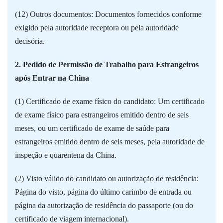
(12) Outros documentos: Documentos fornecidos conforme
exigido pela autoridade receptora ou pela autoridade
decisória.
2. Pedido de Permissão de Trabalho para Estrangeiros
após Entrar na China
(1) Certificado de exame físico do candidato: Um certificado
de exame físico para estrangeiros emitido dentro de seis
meses, ou um certificado de exame de saúde para
estrangeiros emitido dentro de seis meses, pela autoridade de
inspeção e quarentena da China.
(2) Visto válido do candidato ou autorização de residência:
Página do visto, página do último carimbo de entrada ou
página da autorização de residência do passaporte (ou do
certificado de viagem internacional).