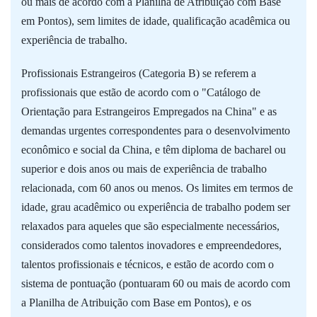
ou mais de acordo com a Planilha de Atribuição com Base
em Pontos), sem limites de idade, qualificação acadêmica ou
experiência de trabalho.
Profissionais Estrangeiros (Categoria B) se referem a
profissionais que estão de acordo com o "Catálogo de
Orientação para Estrangeiros Empregados na China" e as
demandas urgentes correspondentes para o desenvolvimento
econômico e social da China, e têm diploma de bacharel ou
superior e dois anos ou mais de experiência de trabalho
relacionada, com 60 anos ou menos. Os limites em termos de
idade, grau acadêmico ou experiência de trabalho podem ser
relaxados para aqueles que são especialmente necessários,
considerados como talentos inovadores e empreendedores,
talentos profissionais e técnicos, e estão de acordo com o
sistema de pontuação (pontuaram 60 ou mais de acordo com
a Planilha de Atribuição com Base em Pontos), e os