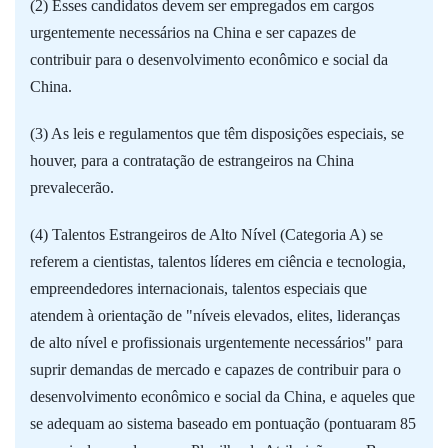
(2) Esses candidatos devem ser empregados em cargos
urgentemente necessários na China e ser capazes de
contribuir para o desenvolvimento econômico e social da
China.
(3) As leis e regulamentos que têm disposições especiais, se
houver, para a contratação de estrangeiros na China
prevalecerão.
(4) Talentos Estrangeiros de Alto Nível (Categoria A) se
referem a cientistas, talentos líderes em ciência e tecnologia,
empreendedores internacionais, talentos especiais que
atendem à orientação de "níveis elevados, elites, lideranças
de alto nível e profissionais urgentemente necessários" para
suprir demandas de mercado e capazes de contribuir para o
desenvolvimento econômico e social da China, e aqueles que
se adequam ao sistema baseado em pontuação (pontuaram 85