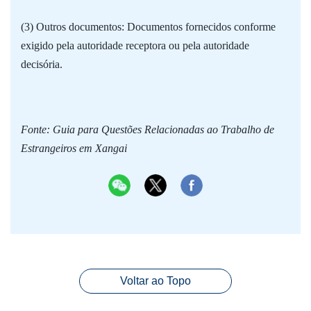
(3) Outros documentos: Documentos fornecidos conforme
exigido pela autoridade receptora ou pela autoridade
decisória.
Fonte: Guia para Questões Relacionadas ao Trabalho de
Estrangeiros em Xangai
Voltar ao Topo