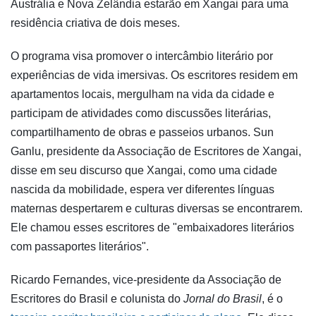
Austrália e Nova Zelândia estarão em Xangai para uma
residência criativa de dois meses.
O programa visa promover o intercâmbio literário por
experiências de vida imersivas. Os escritores residem em
apartamentos locais, mergulham na vida da cidade e
participam de atividades como discussões literárias,
compartilhamento de obras e passeios urbanos. Sun
Ganlu, presidente da Associação de Escritores de Xangai,
disse em seu discurso que Xangai, como uma cidade
nascida da mobilidade, espera ver diferentes línguas
maternas despertarem e culturas diversas se encontrarem.
Ele chamou esses escritores de "embaixadores literários
com passaportes literários".
Ricardo Fernandes, vice-presidente da Associação de
Escritores do Brasil e colunista do
Jornal do Brasil
, é o