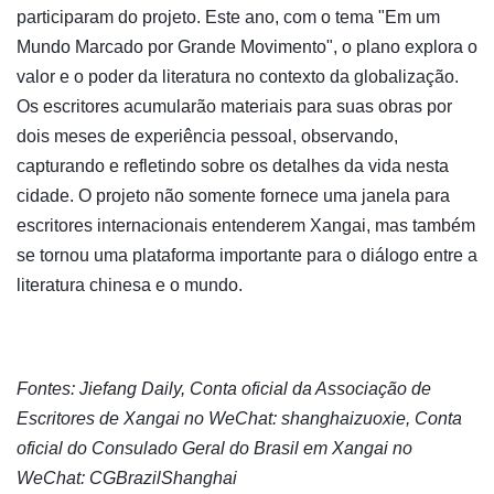
participaram do projeto. Este ano, com o tema "Em um
Mundo Marcado por Grande Movimento", o plano explora o
valor e o poder da literatura no contexto da globalização.
Os escritores acumularão materiais para suas obras por
dois meses de experiência pessoal, observando,
capturando e refletindo sobre os detalhes da vida nesta
cidade. O projeto não somente fornece uma janela para
escritores internacionais entenderem Xangai, mas também
se tornou uma plataforma importante para o diálogo entre a
literatura chinesa e o mundo.
Fontes: Jiefang Daily, Conta oficial da Associação de
Escritores de Xangai no WeChat: shanghaizuoxie, Conta
oficial do Consulado Geral do Brasil em Xangai no
WeChat: CGBrazilShanghai