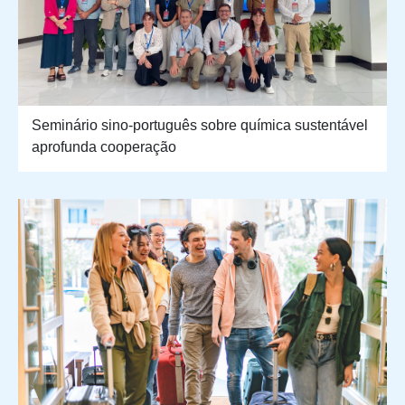
Seminário sino-português sobre química sustentável
aprofunda cooperação