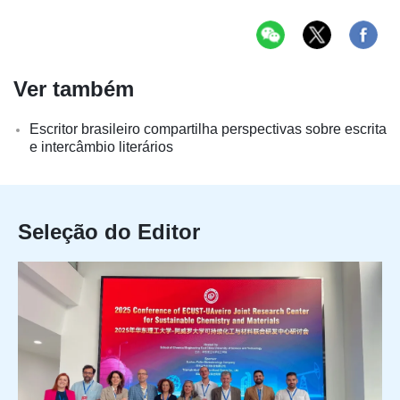
Ver também
Escritor brasileiro compartilha perspectivas sobre escrita
e intercâmbio literários
Seleção do Editor