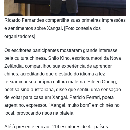
​Ricardo Fernandes compartilha suas primeiras impressões
e sentimentos sobre Xangai. [Foto cortesia dos
organizadores]
Os escritores participantes mostraram grande interesse
pela cultura chinesa. Shilo Kino, escritora maori da Nova
Zelândia, compartilhou sua experiência de aprender
chinês, acreditando que o estudo do idioma a fez
reexaminar sua própria cultura materna. Eileen Chong,
poetisa sino-australiana, disse que sentiu uma sensação
de voltar para casa em Xangai. Patricio Ferrari, poeta
argentino, expressou "Xangai, muito bom" em chinês no
local, provocando risos na plateia.
Até à presente edição, 114 escritores de 41 países