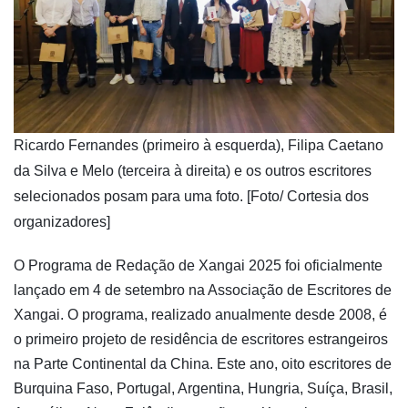
​Ricardo Fernandes (primeiro à esquerda), Filipa Caetano
da Silva e Melo (terceira à direita) e os outros escritores
selecionados posam para uma foto. [Foto/ Cortesia dos
organizadores]
O Programa de Redação de Xangai 2025 foi oficialmente
lançado em 4 de setembro na Associação de Escritores de
Xangai. O programa, realizado anualmente desde 2008, é
o primeiro projeto de residência de escritores estrangeiros
na Parte Continental da China. Este ano, oito escritores de
Burquina Faso, Portugal, Argentina, Hungria, Suíça, Brasil,