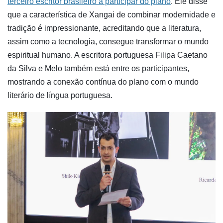
terceiro escritor brasileiro a participar do plano
. Ele disse
que a característica de Xangai de combinar modernidade e
tradição é impressionante, acreditando que a literatura,
assim como a tecnologia, consegue transformar o mundo
espiritual humano. A escritora portuguesa Filipa Caetano
da Silva e Melo também está entre os participantes,
mostrando a conexão contínua do plano com o mundo
literário de língua portuguesa.