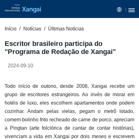
Início
Notícias
Últimas Notícias
Escritor brasileiro participa do
"Programa de Redação de Xangai"
2024-09-10
Todo início de outono, desde 2008, Xangai recebe um
grupo de escritores estrangeiros. Ao invés de morar em
hotéis de luxo, eles escolhem apartamentos onde podem
cozinhar. Andam pelas vielas, pegam o metrô lotado,
comem bolinho frito recheado de carne de porco, apreciam
a Pingtan (arte folclórica de cantar de contar histórias),
vivenciam a vida em Xangai por dois meses e escrevem