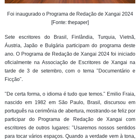
Foi inaugurado o Programa de Redação de Xangai 2024
[Fonte: thepaper]
Sete escritores do Brasil, Finlândia, Turquia, Vietnã,
Áustria, Japão e Bulgária participam do programa deste
ano. O Programa de Redação de Xangai 2024 foi iniciado
oficialmente na Associação de Escritores de Xangai na
tarde de 3 de setembro, com o tema "Documentário e
Ficção".
"De certa forma, o idioma é tudo que temos." Emilio Fraia,
nascido em 1982 em São Paulo, Brasil, discursou em
português na cerimônia de abertura, mostrando-se feliz por
participar do Programa de Redação de Xangai com
escritores de outros lugares: "Usaremos nossos sentidos
para tocar vários espaços. Quando a verdade vem à tona,