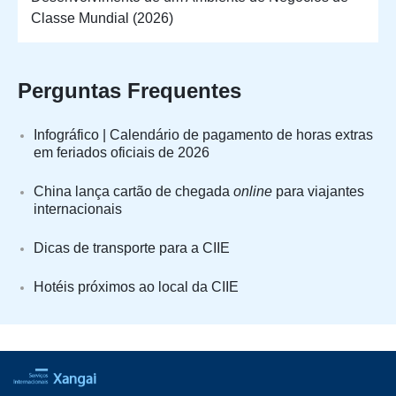
Classe Mundial (2026)
Perguntas Frequentes
Infográfico | Calendário de pagamento de horas extras
em feriados oficiais de 2026
China lança cartão de chegada
online
para viajantes
internacionais
Dicas de transporte para a CIIE
Hotéis próximos ao local da CIIE