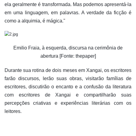
ela geralmente é transformada. Mas podemos apresentá-la
em uma linguagem, em palavras. A verdade da ficção é
como a alquimia, é mágica."
Emilio Fraia, à esquerda, discursa na cerimônia de
abertura [Fonte: thepaper]
Durante sua rotina de dois meses em Xangai, os escritores
farão discursos, lerão suas obras, visitarão famílias de
escritores, discutirão o encanto e a confusão da literatura
com escritores de Xangai e compartilharão suas
percepções criativas e experiências literárias com os
leitores.