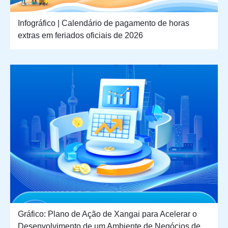
Infográfico | Calendário de pagamento de horas
extras em feriados oficiais de 2026
Gráfico: Plano de Ação de Xangai para Acelerar o
Desenvolvimento de um Ambiente de Negócios de