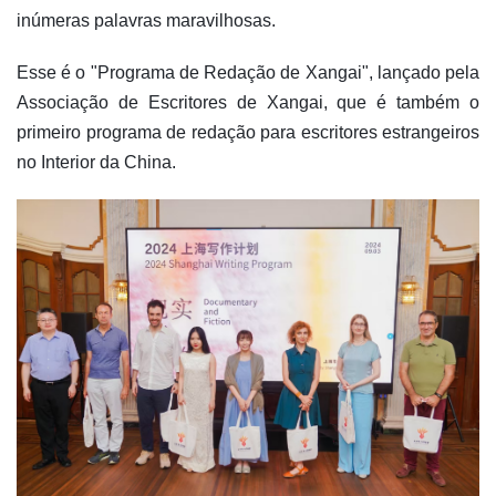
inúmeras palavras maravilhosas.
Esse é o "Programa de Redação de Xangai", lançado pela
Associação de Escritores de Xangai, que é também o
primeiro programa de redação para escritores estrangeiros
no Interior da China.