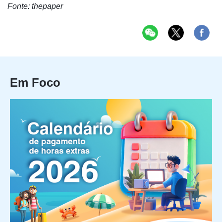
Fonte: thepaper
Em Foco