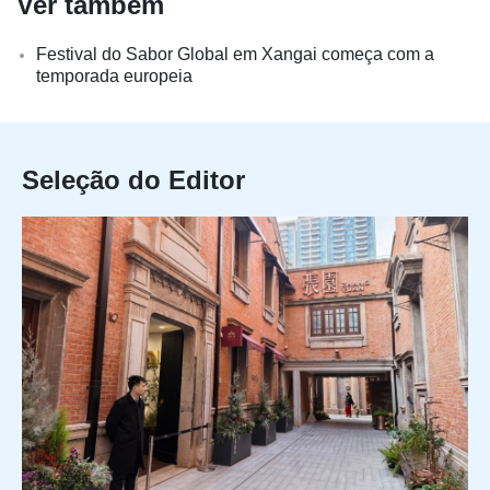
Ver também
Festival do Sabor Global em Xangai começa com a
temporada europeia
Seleção do Editor