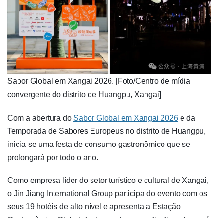
​Sabor Global em Xangai 2026. [Foto/Centro de mídia
convergente do distrito de Huangpu, Xangai]
Com a abertura do
Sabor Global em Xangai 2026
e da
Temporada de Sabores Europeus no distrito de Huangpu,
inicia-se uma festa de consumo gastronômico que se
prolongará por todo o ano.
Como empresa líder do setor turístico e cultural de Xangai,
o Jin Jiang International Group participa do evento com os
seus 19 hotéis de alto nível e apresenta a Estação