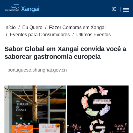
Início
Eu Quero
Fazer Compras em Xangai
Eventos para Consumidores
Últimos Eventos
Sabor Global em Xangai convida você a
saborear gastronomia europeia
portuguese.shanghai.gov.cn