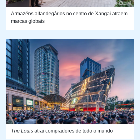
Armazéns alfandegários no centro de Xangai atraem
marcas globais
The Louis
atrai compradores de todo o mundo