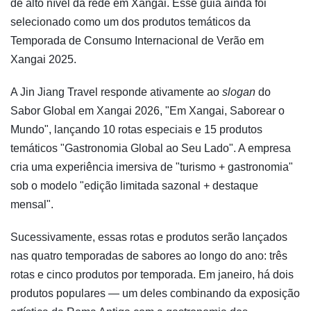
de alto nível da rede em Xangai. Esse guia ainda foi
selecionado como um dos produtos temáticos da
Temporada de Consumo Internacional de Verão em
Xangai 2025.
A Jin Jiang Travel responde ativamente ao
slogan
do
Sabor Global em Xangai 2026, "Em Xangai, Saborear o
Mundo", lançando 10 rotas especiais e 15 produtos
temáticos "Gastronomia Global ao Seu Lado". A empresa
cria uma experiência imersiva de "turismo + gastronomia"
sob o modelo "edição limitada sazonal + destaque
mensal".
Sucessivamente, essas rotas e produtos serão lançados
nas quatro temporadas de sabores ao longo do ano: três
rotas e cinco produtos por temporada. Em janeiro, há dois
produtos populares — um deles combinando da exposição