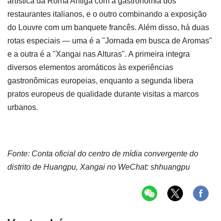
artística da Roma Antiga com a gastronomia dos
restaurantes italianos, e o outro combinando a exposição
do Louvre com um banquete francês. Além disso, há duas
rotas especiais — uma é a "Jornada em busca de Aromas"
e a outra é a "Xangai nas Alturas". A primeira integra
diversos elementos aromáticos às experiências
gastronômicas europeias, enquanto a segunda libera
pratos europeus de qualidade durante visitas a marcos
urbanos.
Fonte: Conta oficial do centro de mídia convergente do
distrito de Huangpu, Xangai no WeChat: shhuangpu