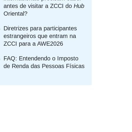
antes de visitar a ZCCI do
Hub
Oriental?
Diretrizes para participantes
estrangeiros que entram na
ZCCI para a AWE2026
FAQ: Entendendo o Imposto
de Renda das Pessoas Físicas