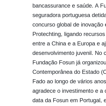
bancassurance e saúde. A Fu
seguradora portuguesa detida
concurso global de inovação
Protechting, ligando recursos
entre a China e a Europa e a
desenvolvimento juvenil. No c
Fundação Fosun já organizou
Contemporânea do Estado (C
Fado ao longo de vários ano
agradece o investimento e a 
data da Fosun em Portugal, 