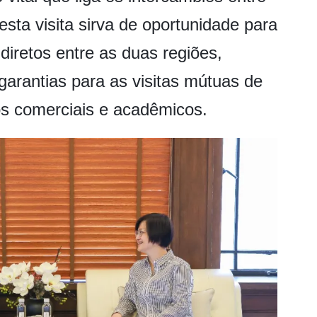
sta visita sirva de oportunidade para
diretos entre as duas regiões,
garantias para as visitas mútuas de
ios comerciais e acadêmicos.