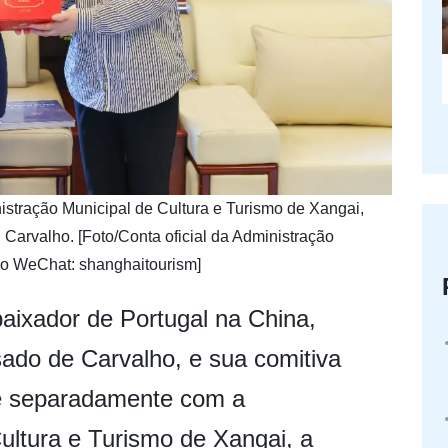
inistração Municipal de Cultura e Turismo de Xangai,
Carvalho. [Foto/Conta oficial da Administração
no WeChat: shanghaitourism]
aixador de Portugal na China,
do de Carvalho, e sua comitiva
se separadamente com a
ultura e Turismo de Xangai, a