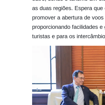
as duas regiões. Espera que e
promover a abertura de voos 
proporcionando facilidades e 
turistas e para os intercâmb