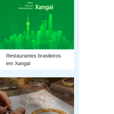
Restaurantes brasileiros
em Xangai