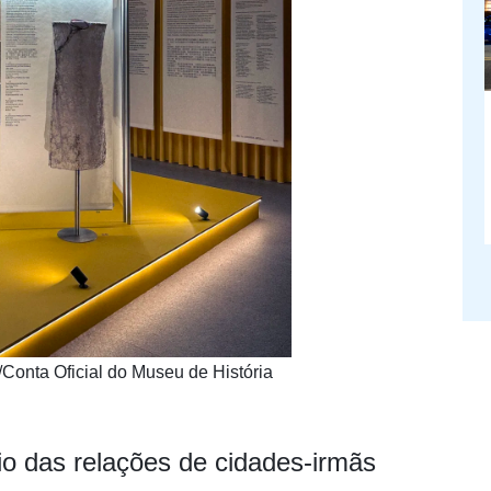
/Conta Oficial do Museu de História
io das relações de cidades-irmãs