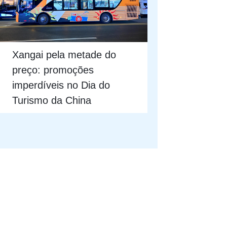
Xangai pela metade do
preço: promoções
imperdíveis no Dia do
Turismo da China