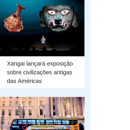
Xangai lançará exposição
sobre civilizações antigas
das Américas