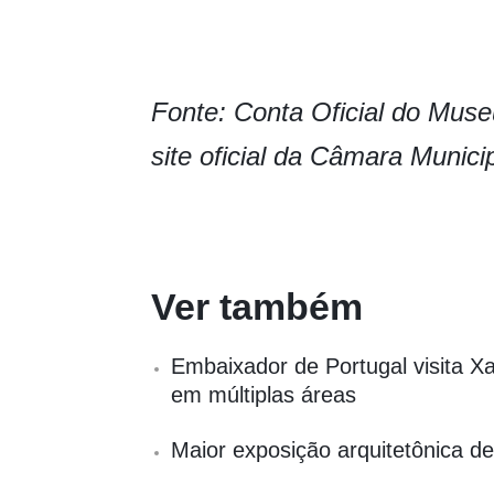
Fonte: Conta Oficial do Muse
site oficial da Câmara Munici
Ver também
Embaixador de Portugal visita X
em múltiplas áreas
Maior exposição arquitetônica d