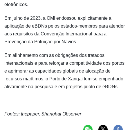
eletrônicos.
Em julho de 2023, a OMI endossou explicitamente a
aplicação de eBDNs pelos estados-membros para atender
aos requisitos da Convenção Internacional para a
Prevenção da Poluição por Navios.
Em alinhamento com as obrigações dos tratados
internacionais e para reforçar a competitividade dos portos
e aprimorar as capacidades globais de alocação de
recursos marítimos, o Porto de Xangai tem se empenhado
ativamente na pesquisa e em projetos piloto de eBDNs.
Fontes: thepaper, Shanghai Observer