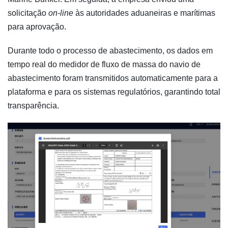
solicitação
on-line
às autoridades aduaneiras e marítimas
para aprovação.
Durante todo o processo de abastecimento, os dados em
tempo real do medidor de fluxo de massa do navio de
abastecimento foram transmitidos automaticamente para a
plataforma e para os sistemas regulatórios, garantindo total
transparência.