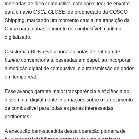
toneladas de óleo combustível com baixo teor de enxofre
para o navio
CSCL GLOBE
, de propriedade da COSCO
Shipping, marcando um momento crucial na transição da
China para o abastecimento de combustível marítimo
digitalizado.
O sistema eBDN revoluciona as notas de entrega de
bunker
convencionais, baseadas em papel, ao incorporar
a medição digital de combustível e a transmissão de dados
em tempo real.
Esse avanço garante maior transparência e eficiência ao
disseminar digitalmente informações sobre o fornecimento
de combustível para todas as partes interessadas
pertinentes.
A execução bem-sucedida dessa operação pioneira de