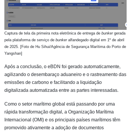
Captura de tela da primeira nota eletrônica de entrega de
bunker
gerada
pela plataforma de serviço de
bunker
alfandegado digital em 1º de abril
de 2025. [Foto de Hu Sihui/Agência de Segurança Marítima do Porto de
Yangshan]
Após a conclusão, o eBDN foi gerado automaticamente,
agilizando o desembaraço aduaneiro e o rastreamento das
emissões de carbono e facilitando a liquidação
digitalizada automatizada entre as partes interessadas.
Como o setor marítimo global está passando por uma
rápida transformação digital, a Organização Marítima
Internacional (OMI) e os principais países marítimos têm
promovido ativamente a adoção de documentos