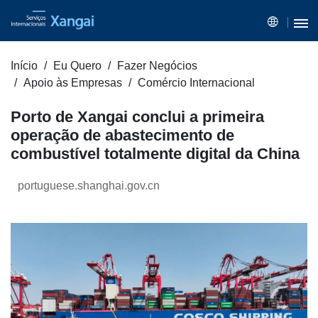
Início
Eu Quero
Fazer Negócios
Apoio às Empresas
Comércio Internacional
Porto de Xangai conclui a primeira
operação de abastecimento de
combustível totalmente digital da China
portuguese.shanghai.gov.cn