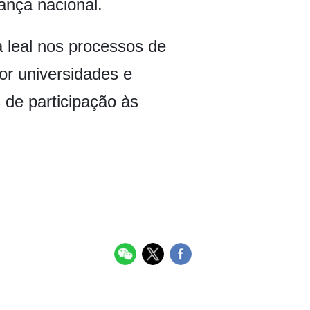
ança nacional.
 leal nos processos de
or universidades e
 de participação às