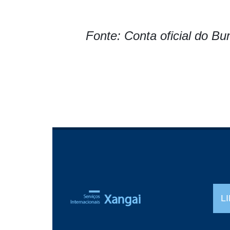
Fonte: Conta oficial do 
L