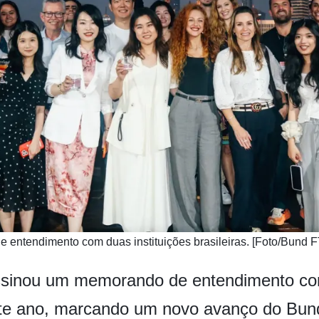
entendimento com duas instituições brasileiras. [Foto/Bund 
sinou um memorando de entendimento com 
e ano, marcando um novo avanço do Bun