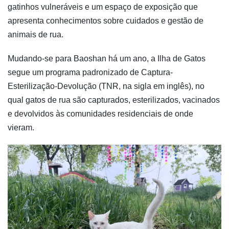
gatinhos vulneráveis e um espaço de exposição que
apresenta conhecimentos sobre cuidados e gestão de
animais de rua.
Mudando-se para Baoshan há um ano, a Ilha de Gatos
segue um programa padronizado de Captura-
Esterilização-Devolução (TNR, na sigla em inglês), no
qual gatos de rua são capturados, esterilizados, vacinados
e devolvidos às comunidades residenciais de onde
vieram.