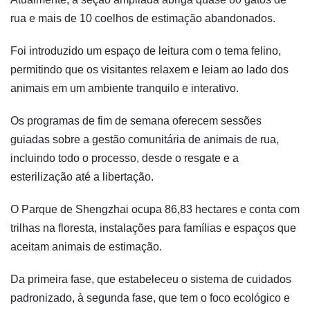
rua e mais de 10 coelhos de estimação abandonados.
Foi introduzido um espaço de leitura com o tema felino,
permitindo que os visitantes relaxem e leiam ao lado dos
animais em um ambiente tranquilo e interativo.
Os programas de fim de semana oferecem sessões
guiadas sobre a gestão comunitária de animais de rua,
incluindo todo o processo, desde o resgate e a
esterilização até a libertação.
O Parque de Shengzhai ocupa 86,83 hectares e conta com
trilhas na floresta, instalações para famílias e espaços que
aceitam animais de estimação.
Da primeira fase, que estabeleceu o sistema de cuidados
padronizado, à segunda fase, que tem o foco ecológico e