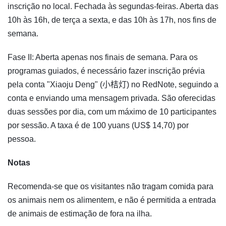
inscrição no local. Fechada às segundas-feiras. Aberta das
10h às 16h, de terça a sexta, e das 10h às 17h, nos fins de
semana.
Fase II: Aberta apenas nos finais de semana. Para os
programas guiados, é necessário fazer inscrição prévia
pela conta "Xiaoju Deng" (小桔灯) no RedNote, seguindo a
conta e enviando uma mensagem privada. São oferecidas
duas sessões por dia, com um máximo de 10 participantes
por sessão. A taxa é de 100 yuans (US$ 14,70) por
pessoa.
Notas
Recomenda-se que os visitantes não tragam comida para
os animais nem os alimentem, e não é permitida a entrada
de animais de estimação de fora na ilha.