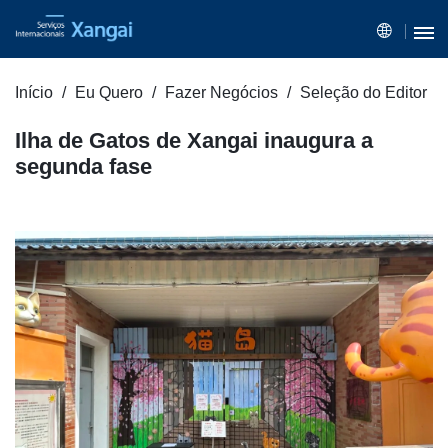
Início
Eu Quero
Fazer Negócios
Seleção do Editor
Ilha de Gatos de Xangai inaugura a
segunda fase