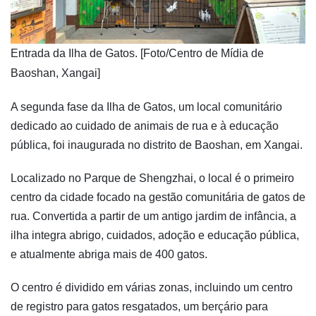
​Entrada da Ilha de Gatos. [Foto/Centro de Mídia de
Baoshan, Xangai]
A segunda fase da Ilha de Gatos, um local comunitário
dedicado ao cuidado de animais de rua e à educação
pública, foi inaugurada no distrito de Baoshan, em Xangai.
Localizado no Parque de Shengzhai, o local é o primeiro
centro da cidade focado na gestão comunitária de gatos de
rua. Convertida a partir de um antigo jardim de infância, a
ilha integra abrigo, cuidados, adoção e educação pública,
e atualmente abriga mais de 400 gatos.
O centro é dividido em várias zonas, incluindo um centro
de registro para gatos resgatados, um berçário para