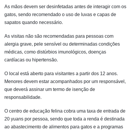
As mãos devem ser desinfetadas antes de interagir com os
gatos, sendo recomendado o uso de luvas e capas de
sapatos quando necessário.
As visitas não são recomendadas para pessoas com
alergia grave, pele sensível ou determinadas condições
médicas, como distúrbios imunológicos, doenças
cardíacas ou hipertensão.
O local está aberto para visitantes a partir dos 12 anos.
Menores devem estar acompanhados por um responsável,
que deverá assinar um termo de isenção de
responsabilidade.
O centro de educação felina cobra uma taxa de entrada de
20 yuans por pessoa, sendo que toda a renda é destinada
ao abastecimento de alimentos para gatos e a programas