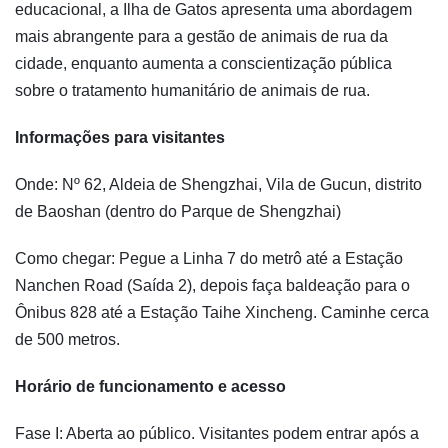
educacional, a Ilha de Gatos apresenta uma abordagem
mais abrangente para a gestão de animais de rua da
cidade, enquanto aumenta a conscientização pública
sobre o tratamento humanitário de animais de rua.
Informações para visitantes
Onde: Nº 62, Aldeia de Shengzhai, Vila de Gucun, distrito
de Baoshan (dentro do Parque de Shengzhai)
Como chegar: Pegue a Linha 7 do metrô até a Estação
Nanchen Road (Saída 2), depois faça baldeação para o
Ônibus 828 até a Estação Taihe Xincheng. Caminhe cerca
de 500 metros.
Horário de funcionamento e acesso
Fase I: Aberta ao público. Visitantes podem entrar após a