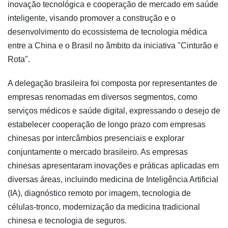
inovação tecnológica e cooperação de mercado em saúde
inteligente, visando promover a construção e o
desenvolvimento do ecossistema de tecnologia médica
entre a China e o Brasil no âmbito da iniciativa "Cinturão e
Rota".
A delegação brasileira foi composta por representantes de
empresas renomadas em diversos segmentos, como
serviços médicos e saúde digital, expressando o desejo de
estabelecer cooperação de longo prazo com empresas
chinesas por intercâmbios presenciais e explorar
conjuntamente o mercado brasileiro. As empresas
chinesas apresentaram inovações e práticas aplicadas em
diversas áreas, incluindo medicina de Inteligência Artificial
(IA), diagnóstico remoto por imagem, tecnologia de
células-tronco, modernização da medicina tradicional
chinesa e tecnologia de seguros.