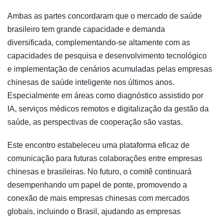
Ambas as partes concordaram que o mercado de saúde
brasileiro tem grande capacidade e demanda
diversificada, complementando-se altamente com as
capacidades de pesquisa e desenvolvimento tecnológico
e implementação de cenários acumuladas pelas empresas
chinesas de saúde inteligente nos últimos anos.
Especialmente em áreas como diagnóstico assistido por
IA, serviços médicos remotos e digitalização da gestão da
saúde, as perspectivas de cooperação são vastas.
Este encontro estabeleceu uma plataforma eficaz de
comunicação para futuras colaborações entre empresas
chinesas e brasileiras. No futuro, o comitê continuará
desempenhando um papel de ponte, promovendo a
conexão de mais empresas chinesas com mercados
globais, incluindo o Brasil, ajudando as empresas