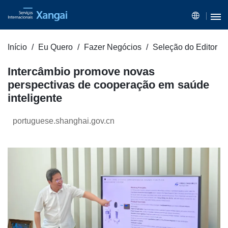
Início
Eu Quero
Fazer Negócios
Seleção do Editor
Intercâmbio promove novas
perspectivas de cooperação em saúde
inteligente
portuguese.shanghai.gov.cn