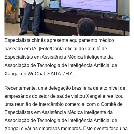
Especialista chinês apresenta equipamento médico
baseado em IA. [Foto/Conta oficial do Comitê de
Especialistas em Assistência Médica Inteligente da
Associação de Tecnologia de Inteligência Artificial de
Xangai no WeChat: SAITA-ZHYL]
Recentemente, uma delegação brasileira de alto nível de
empresários do setor de saúde visitou Xangai e realizou
uma reunião de intercâmbio comercial com o Comitê de
Especialistas em Assistência Médica Inteligente da
Associação de Tecnologia de Inteligência Artificial de
Xangai e várias empresas membros. Este evento focou na