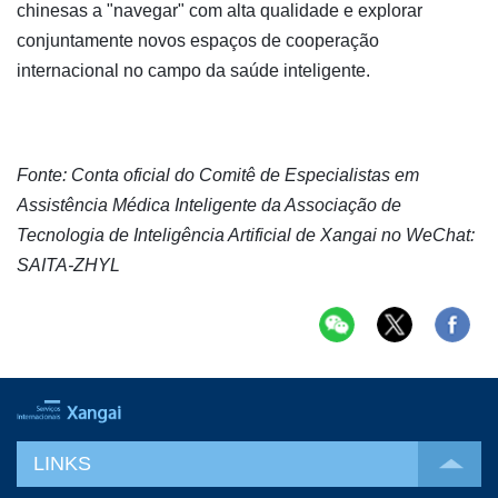
chinesas a "navegar" com alta qualidade e explorar
conjuntamente novos espaços de cooperação
internacional no campo da saúde inteligente.
Fonte: Conta oficial do Comitê de Especialistas em
Assistência Médica Inteligente da Associação de
Tecnologia de Inteligência Artificial de Xangai no WeChat:
SAITA-ZHYL
LINKS