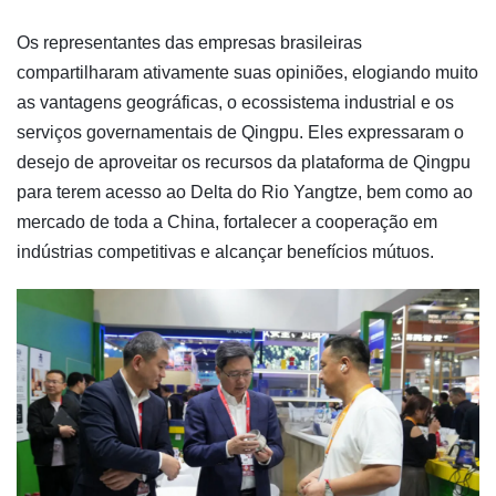
Os representantes das empresas brasileiras
compartilharam ativamente suas opiniões, elogiando muito
as vantagens geográficas, o ecossistema industrial e os
serviços governamentais de Qingpu. Eles expressaram o
desejo de aproveitar os recursos da plataforma de Qingpu
para terem acesso ao Delta do Rio Yangtze, bem como ao
mercado de toda a China, fortalecer a cooperação em
indústrias competitivas e alcançar benefícios mútuos.