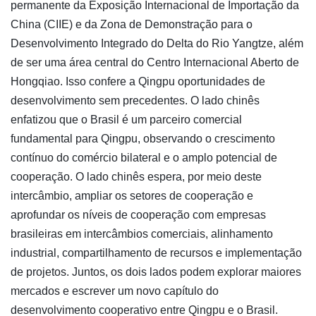
permanente da Exposição Internacional de Importação da
China (CIIE) e da Zona de Demonstração para o
Desenvolvimento Integrado do Delta do Rio Yangtze, além
de ser uma área central do Centro Internacional Aberto de
Hongqiao. Isso confere a Qingpu oportunidades de
desenvolvimento sem precedentes. O lado chinês
enfatizou que o Brasil é um parceiro comercial
fundamental para Qingpu, observando o crescimento
contínuo do comércio bilateral e o amplo potencial de
cooperação. O lado chinês espera, por meio deste
intercâmbio, ampliar os setores de cooperação e
aprofundar os níveis de cooperação com empresas
brasileiras em intercâmbios comerciais, alinhamento
industrial, compartilhamento de recursos e implementação
de projetos. Juntos, os dois lados podem explorar maiores
mercados e escrever um novo capítulo do
desenvolvimento cooperativo entre Qingpu e o Brasil.