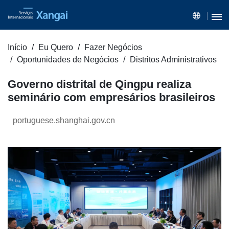
Início
Eu Quero
Fazer Negócios
Oportunidades de Negócios
Distritos Administrativos
Governo distrital de Qingpu realiza
seminário com empresários brasileiros
portuguese.shanghai.gov.cn