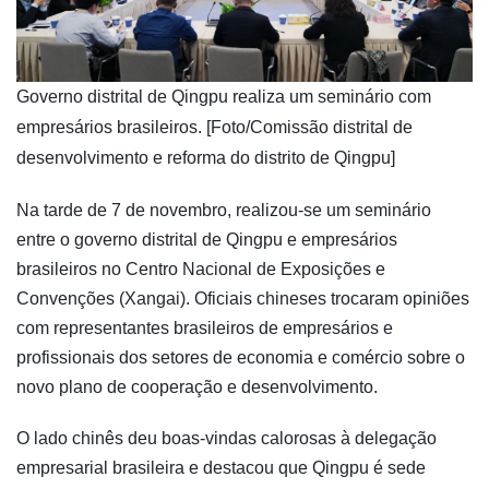
Governo distrital de Qingpu realiza um seminário com
empresários brasileiros. [Foto/Comissão distrital de
desenvolvimento e reforma do distrito de Qingpu]
Na tarde de 7 de novembro, realizou-se um seminário
entre o governo distrital de Qingpu e empresários
brasileiros no Centro Nacional de Exposições e
Convenções (Xangai). Oficiais chineses trocaram opiniões
com representantes brasileiros de empresários e
profissionais dos setores de economia e comércio sobre o
novo plano de cooperação e desenvolvimento.
O lado chinês deu boas-vindas calorosas à delegação
empresarial brasileira e destacou que Qingpu é sede