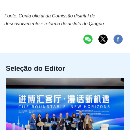
Fonte: Conta oficial da Comissão distrital de
desenvolvimento e reforma do distrito de Qingpu
Seleção do Editor