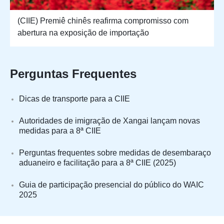
(CIIE) Premiê chinês reafirma compromisso com
abertura na exposição de importação
Perguntas Frequentes
Dicas de transporte para a CIIE
Autoridades de imigração de Xangai lançam novas
medidas para a 8ª CIIE
Perguntas frequentes sobre medidas de desembaraço
aduaneiro e facilitação para a 8ª CIIE (2025)
Guia de participação presencial do público do WAIC
2025