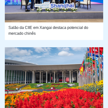
Salão da CIIE em Xangai destaca potencial do
mercado chinês