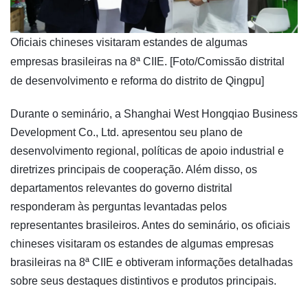
​Oficiais chineses visitaram estandes de algumas
empresas brasileiras na 8ª CIIE. [Foto/Comissão distrital
de desenvolvimento e reforma do distrito de Qingpu]
Durante o seminário, a Shanghai West Hongqiao Business
Development Co., Ltd. apresentou seu plano de
desenvolvimento regional, políticas de apoio industrial e
diretrizes principais de cooperação. Além disso, os
departamentos relevantes do governo distrital
responderam às perguntas levantadas pelos
representantes brasileiros. Antes do seminário, os oficiais
chineses visitaram os estandes de algumas empresas
brasileiras na 8ª CIIE e obtiveram informações detalhadas
sobre seus destaques distintivos e produtos principais.