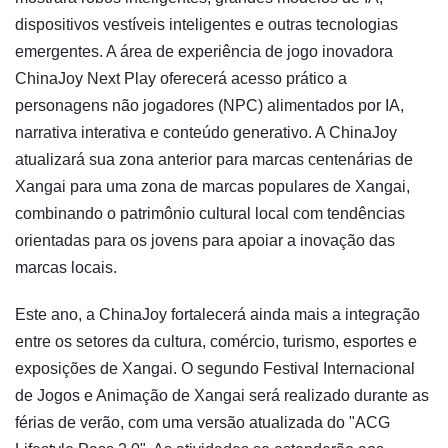
dispositivos vestíveis inteligentes e outras tecnologias
emergentes. A área de experiência de jogo inovadora
ChinaJoy Next Play oferecerá acesso prático a
personagens não jogadores (NPC) alimentados por IA,
narrativa interativa e conteúdo generativo. A ChinaJoy
atualizará sua zona anterior para marcas centenárias de
Xangai para uma zona de marcas populares de Xangai,
combinando o patrimônio cultural local com tendências
orientadas para os jovens para apoiar a inovação das
marcas locais.
Este ano, a ChinaJoy fortalecerá ainda mais a integração
entre os setores da cultura, comércio, turismo, esportes e
exposições de Xangai. O segundo Festival Internacional
de Jogos e Animação de Xangai será realizado durante as
férias de verão, com uma versão atualizada do "ACG