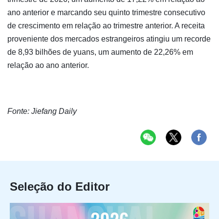
ano anterior e marcando seu quinto trimestre consecutivo
de crescimento em relação ao trimestre anterior. A receita
proveniente dos mercados estrangeiros atingiu um recorde
de 8,93 bilhões de yuans, um aumento de 22,26% em
relação ao ano anterior.
Fonte: Jiefang Daily
Seleção do Editor