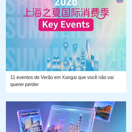
11 eventos de Verão em Xangai que você não vai
querer perder