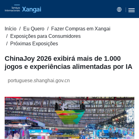
Início
Eu Quero
Fazer Compras em Xangai
Exposições para Consumidores
Próximas Exposições
ChinaJoy 2026 exibirá mais de 1.000
jogos e experiências alimentadas por IA
portuguese.shanghai.gov.cn