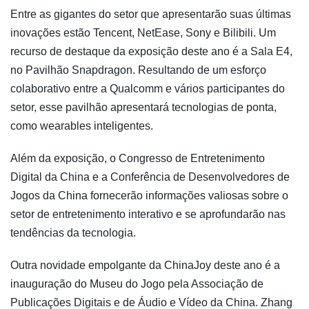
Entre as gigantes do setor que apresentarão suas últimas
inovações estão Tencent, NetEase, Sony e Bilibili. Um
recurso de destaque da exposição deste ano é a Sala E4,
no Pavilhão Snapdragon. Resultando de um esforço
colaborativo entre a Qualcomm e vários participantes do
setor, esse pavilhão apresentará tecnologias de ponta,
como wearables inteligentes.
Além da exposição, o Congresso de Entretenimento
Digital da China e a Conferência de Desenvolvedores de
Jogos da China fornecerão informações valiosas sobre o
setor de entretenimento interativo e se aprofundarão nas
tendências da tecnologia.
Outra novidade empolgante da ChinaJoy deste ano é a
inauguração do Museu do Jogo pela Associação de
Publicações Digitais e de Áudio e Vídeo da China. Zhang