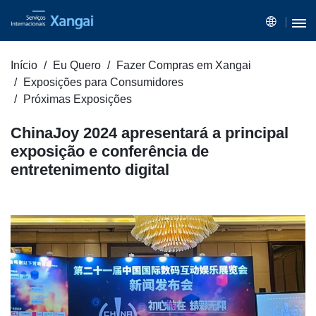
Início
Eu Quero
Fazer Compras em Xangai
Exposições para Consumidores
Próximas Exposições
ChinaJoy 2024 apresentará a principal
exposição e conferência de
entretenimento digital