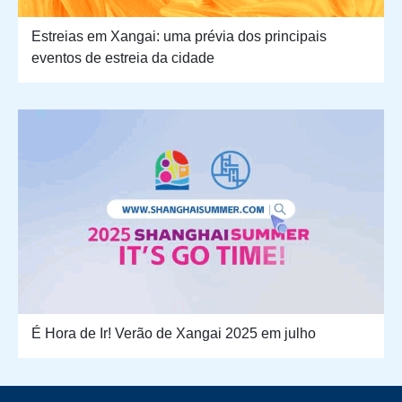
Estreias em Xangai: uma prévia dos principais
eventos de estreia da cidade
É Hora de Ir! Verão de Xangai 2025 em julho