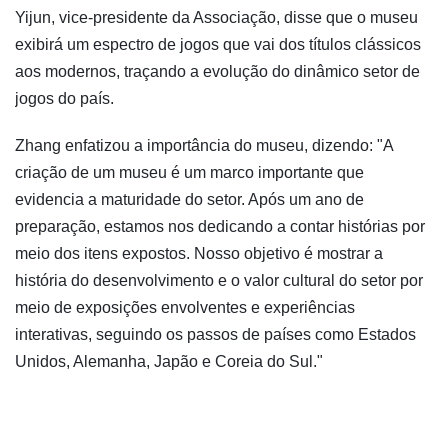
Yijun, vice-presidente da Associação, disse que o museu
exibirá um espectro de jogos que vai dos títulos clássicos
aos modernos, traçando a evolução do dinâmico setor de
jogos do país.
Zhang enfatizou a importância do museu, dizendo: "A
criação de um museu é um marco importante que
evidencia a maturidade do setor. Após um ano de
preparação, estamos nos dedicando a contar histórias por
meio dos itens expostos. Nosso objetivo é mostrar a
história do desenvolvimento e o valor cultural do setor por
meio de exposições envolventes e experiências
interativas, seguindo os passos de países como Estados
Unidos, Alemanha, Japão e Coreia do Sul."