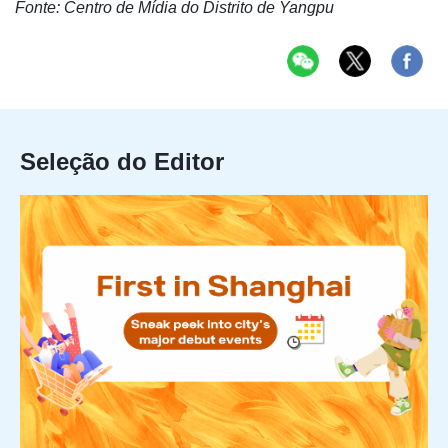
Fonte: Centro de Mídia do Distrito de Yangpu
Seleção do Editor