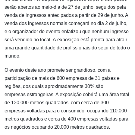
serão abertos ao meio-dia de 27 de junho, seguidos pela
venda de ingressos antecipados a partir de 29 de junho. A
venda dos ingressos normais começará no dia 2 de julho,
e o organizador do evento enfatizou que nenhum ingresso
será vendido no local. A exposição está pronta para atrair
uma grande quantidade de profissionais do setor de todo o
mundo.
O evento deste ano promete ser grandioso, com a
participação de mais de 600 empresas de 31 países e
regiões, dos quais aproximadamente 30% são
empresas estrangeiras. A exposição cobrirá uma área total
de 130.000 metros quadrados, com cerca de 300
empresas voltadas para o consumidor ocupando 110.000
metros quadrados e cerca de 400 empresas voltadas para
os negócios ocupando 20.000 metros quadrados.