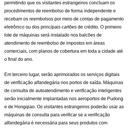
permitindo que os visitantes estrangeiros concluam os
procedimentos de reembolso de forma independente e
recebam os reembolsos por meio de contas de pagamento
eletrônico ou dos principais cartões de crédito. O primeiro
lote de máquinas será instalado nos balcões de
atendimento de reembolso de impostos em áreas
comerciais, com planos de cobertura em toda a cidade até
o final do ano.
Em terceiro lugar, serão aprimorados os serviços digitais
de verificação alfandegária nos portos de saída. Máquinas
de consulta de autoatendimento e verificação inteligentes
serão inicialmente implantadas nos aeroportos de Pudong
e de Hongqiao. Os visitantes estrangeiros poderão usar as
máquinas de consulta para verificar se a verificação
alfandegária é necessária para seus produtos com