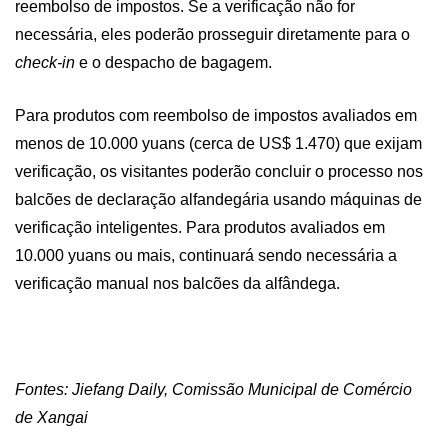
reembolso de impostos. Se a verificação não for
necessária, eles poderão prosseguir diretamente para o
check-in
e o despacho de bagagem.
Para produtos com reembolso de impostos avaliados em
menos de 10.000 yuans (cerca de US$ 1.470) que exijam
verificação, os visitantes poderão concluir o processo nos
balcões de declaração alfandegária usando máquinas de
verificação inteligentes. Para produtos avaliados em
10.000 yuans ou mais, continuará sendo necessária a
verificação manual nos balcões da alfândega.
Fontes: Jiefang Daily, Comissão Municipal de Comércio
de Xangai