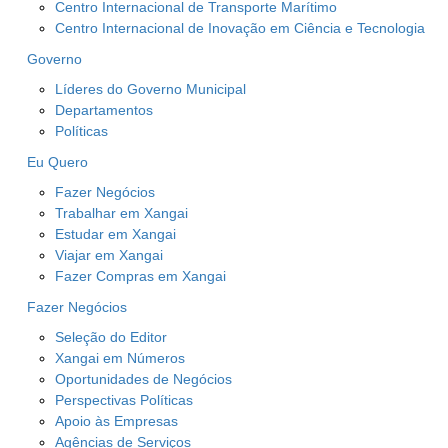
Centro Internacional de Transporte Marítimo
Centro Internacional de Inovação em Ciência e Tecnologia
Governo
Líderes do Governo Municipal
Departamentos
Políticas
Eu Quero
Fazer Negócios
Trabalhar em Xangai
Estudar em Xangai
Viajar em Xangai
Fazer Compras em Xangai
Fazer Negócios
Seleção do Editor
Xangai em Números
Oportunidades de Negócios
Perspectivas Políticas
Apoio às Empresas
Agências de Serviços