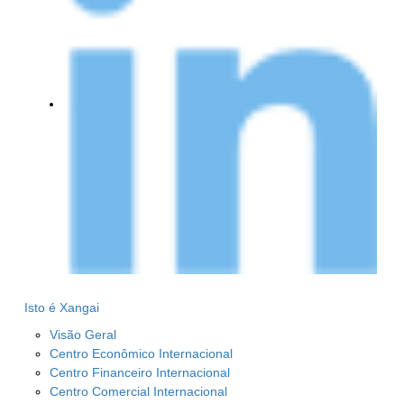
Isto é Xangai
Visão Geral
Centro Econômico Internacional
Centro Financeiro Internacional
Centro Comercial Internacional