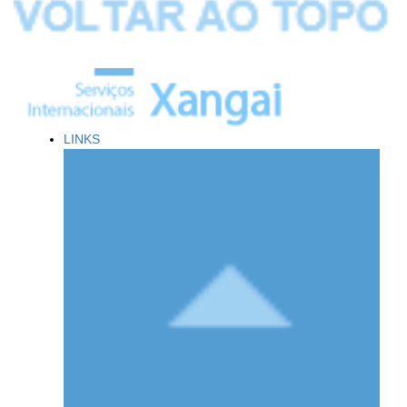
LINKS