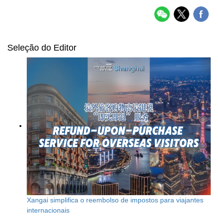
Seleção do Editor
Xangai simplifica o reembolso de impostos para viajantes
internacionais