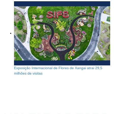
Exposição Internacional de Flores de Xangai atrai 29,5
milhões de visitas