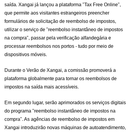
saída. Xangai já lançou a plataforma "Tax Free Online",
que permite aos visitantes estrangeiros preencher
formulários de solicitação de reembolso de impostos,
utilizar o serviço de "reembolso instantâneo de impostos
na compra", passar pela verificação alfandegária e
processar reembolsos nos portos - tudo por meio de
dispositivos móveis.
Durante o Verão de Xangai, a comissão promoverá a
plataforma globalmente para tornar os reembolsos de
impostos na saída mais acessíveis.
Em segundo lugar, serão aprimorados os serviços digitais
do programa "reembolso instantâneo de impostos na
compra". As agências de reembolso de impostos em
Xangai introduzirão novas máquinas de autoatendimento,