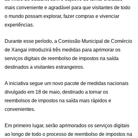
mais conveniente e agradável para que visitantes de todo
o mundo possam explorar, fazer compras e vivenciar
experiências.
Durante esse período, a Comissão Municipal de Comércio
de Xangai introduzirá três medidas para aprimorar os
serviços digitais de reembolso de impostos na saída
destinados a visitantes estrangeiros.
A iniciativa segue um novo pacote de medidas nacionais
divulgado em 18 de maio, destinado a tornar os
reembolsos de impostos na saída mais rápidos e
convenientes.
Em primeiro lugar, serão aprimorados os serviços digitais
ao longo de todo o processo de reembolso de impostos na