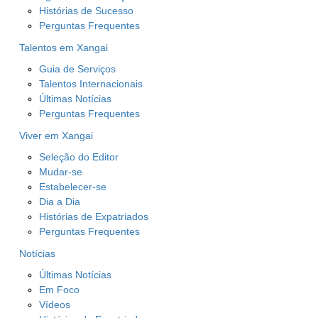
Histórias de Sucesso
Perguntas Frequentes
Talentos em Xangai
Guia de Serviços
Talentos Internacionais
Últimas Notícias
Perguntas Frequentes
Viver em Xangai
Seleção do Editor
Mudar-se
Estabelecer-se
Dia a Dia
Histórias de Expatriados
Perguntas Frequentes
Notícias
Últimas Notícias
Em Foco
Vídeos