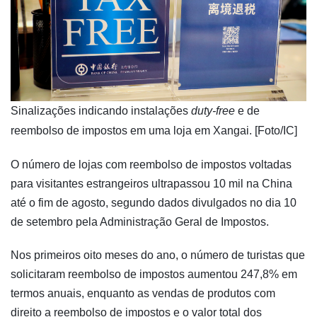
​Sinalizações indicando instalações
duty-free
e de
reembolso de impostos em uma loja em Xangai. [Foto/IC]
O número de lojas com reembolso de impostos voltadas
para visitantes estrangeiros ultrapassou 10 mil na China
até o fim de agosto, segundo dados divulgados no dia 10
de setembro pela Administração Geral de Impostos.
Nos primeiros oito meses do ano, o número de turistas que
solicitaram reembolso de impostos aumentou 247,8% em
termos anuais, enquanto as vendas de produtos com
direito a reembolso de impostos e o valor total dos