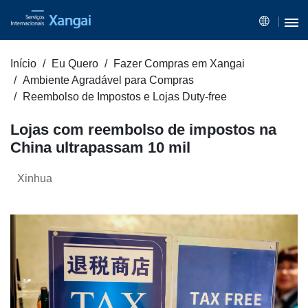
Início
Eu Quero
Fazer Compras em Xangai
Ambiente Agradável para Compras
Reembolso de Impostos e Lojas Duty-free
Lojas com reembolso de impostos na
China ultrapassam 10 mil
Xinhua