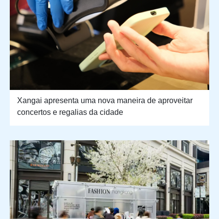
Xangai apresenta uma nova maneira de aproveitar
concertos e regalias da cidade