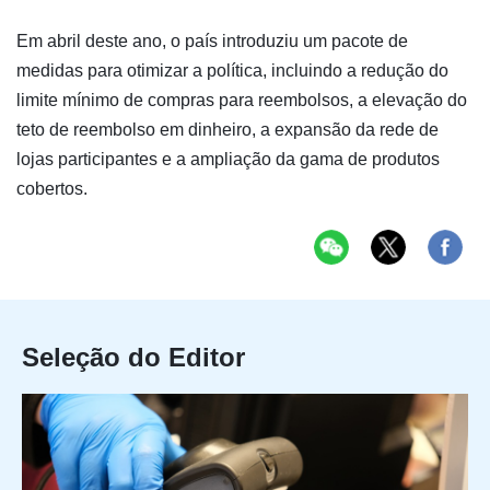
Em abril deste ano, o país introduziu um pacote de
medidas para otimizar a política, incluindo a redução do
limite mínimo de compras para reembolsos, a elevação do
teto de reembolso em dinheiro, a expansão da rede de
lojas participantes e a ampliação da gama de produtos
cobertos.
Seleção do Editor