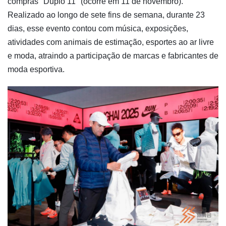
compras "Duplo 11" (ocorre em 11 de novembro).
Realizado ao longo de sete fins de semana, durante 23
dias, esse evento contou com música, exposições,
atividades com animais de estimação, esportes ao ar livre
e moda, atraindo a participação de marcas e fabricantes de
moda esportiva.