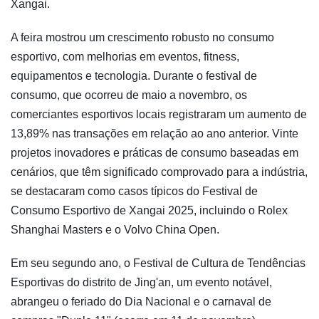
Xangai.
A feira mostrou um crescimento robusto no consumo
esportivo, com melhorias em eventos, fitness,
equipamentos e tecnologia. Durante o festival de
consumo, que ocorreu de maio a novembro, os
comerciantes esportivos locais registraram um aumento de
13,89% nas transações em relação ao ano anterior. Vinte
projetos inovadores e práticas de consumo baseadas em
cenários, que têm significado comprovado para a indústria,
se destacaram como casos típicos do Festival de
Consumo Esportivo de Xangai 2025, incluindo o Rolex
Shanghai Masters e o Volvo China Open.
Em seu segundo ano, o Festival de Cultura de Tendências
Esportivas do distrito de Jing'an, um evento notável,
abrangeu o feriado do Dia Nacional e o carnaval de