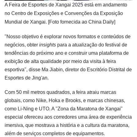
​A Feira de Esportes de Xangai 2025 está em andamento
no Centro de Exposições e Convenções da Exposição
Mundial de Xangai. [Foto fornecida ao China Daily]
"Nosso objetivo é explorar novos formatos e conteúdos de
negócios, obter
insights
para a atualização do festival de
tendências do próximo ano e construir uma plataforma de
exibição de alta qualidade por meio da visita à feira
esportiva", disse Ma Jiabin, diretor do Escritório Distrital de
Esportes de Jing'an.
Com 50 mil metros quadrados, a feira atraiu marcas
globais, como Nike, Hoka e Brooks, e marcas chinesas,
como Li-Ning e UTO. A "Zona da Maratona de Xangai"
especial ofereceu aos corredores uma área de experiência
imersiva, que mostrava a história e a cultura da maratona,
além de serviços completos de equipamentos.