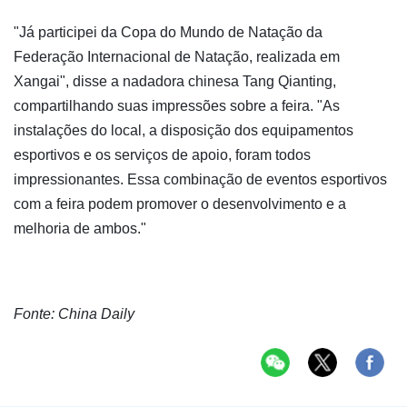
"Já participei da Copa do Mundo de Natação da
Federação Internacional de Natação, realizada em
Xangai", disse a nadadora chinesa Tang Qianting,
compartilhando suas impressões sobre a feira. "As
instalações do local, a disposição dos equipamentos
esportivos e os serviços de apoio, foram todos
impressionantes. Essa combinação de eventos esportivos
com a feira podem promover o desenvolvimento e a
melhoria de ambos."
Fonte:
China Daily