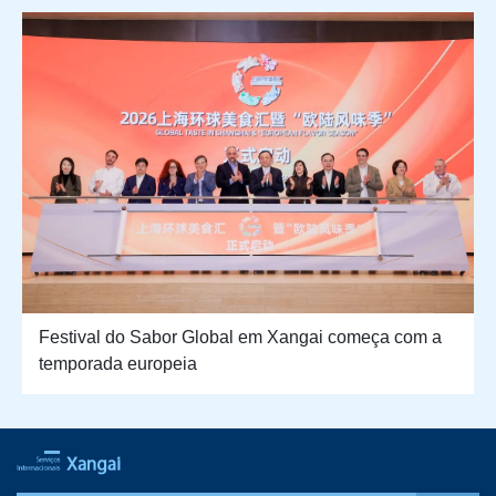
Festival do Sabor Global em Xangai começa com a
temporada europeia