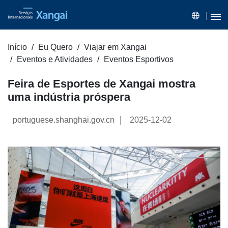
Início
Eu Quero
Viajar em Xangai
Eventos e Atividades
Eventos Esportivos
Feira de Esportes de Xangai mostra
uma indústria próspera
|
portuguese.shanghai.gov.cn
2025-12-02