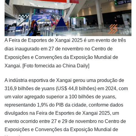
​A Feira de Esportes de Xangai 2025 é um evento de três
dias inaugurado em 27 de novembro no Centro de
Exposições e Convenções da Exposição Mundial de
Xangai. [Foto fornecida ao China Daily]
A indústria esportiva de Xangai gerou uma produção de
316,9 bilhões de yuans (US$ 44,8 bilhões) em 2024, com
um valor agregado superior a 100 bilhões de yuans,
representando 1,9% do PIB da cidade, conforme dados
divulgados na Feira de Esportes de Xangai 2025, um
evento ocorrido entre 27 e 29 de novembro no Centro de
Exposições e Convenções da Exposição Mundial de