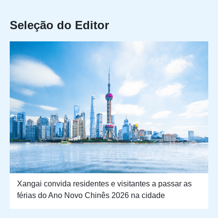
Seleção do Editor
Xangai convida residentes e visitantes a passar as
férias do Ano Novo Chinês 2026 na cidade