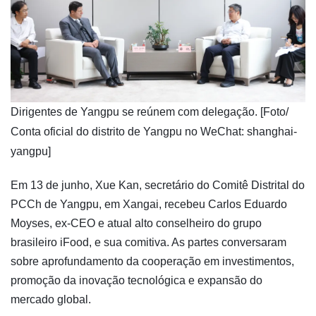
Dirigentes de Yangpu se reúnem com delegação. [Foto/
Conta oficial do distrito de Yangpu no WeChat: shanghai-
yangpu]
Em 13 de junho, Xue Kan, secretário do Comitê Distrital do
PCCh de Yangpu, em Xangai, recebeu Carlos Eduardo
Moyses, ex-CEO e atual alto conselheiro do grupo
brasileiro iFood, e sua comitiva. As partes conversaram
sobre aprofundamento da cooperação em investimentos,
promoção da inovação tecnológica e expansão do
mercado global.