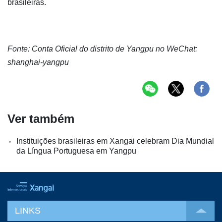
brasileiras.
Fonte: Conta Oficial do distrito de Yangpu no WeChat:
shanghai-yangpu
Ver também
Instituições brasileiras em Xangai celebram Dia Mundial
da Língua Portuguesa em Yangpu
LINKS