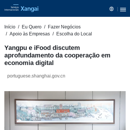
Início
Eu Quero
Fazer Negócios
Apoio às Empresas
Escolha do Local
Yangpu e iFood discutem
aprofundamento da cooperação em
economia digital
portuguese.shanghai.gov.cn