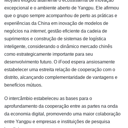
Moyses elogiou altamente o ecossistema de inovação
excepcional e o ambiente aberto de Yangpu. Ele afirmou
que o grupo sempre acompanhou de perto as práticas e
experiências da China em inovação de modelos de
negócios na
internet
, gestão eficiente da cadeia de
suprimentos e construção de sistemas de logística
inteligente, considerando o dinâmico mercado chinês
como estrategicamente importante para seu
desenvolvimento futuro. O iFood espera ansiosamente
estabelecer uma estreita relação de cooperação com o
distrito, alcançando complementaridade de vantagens e
benefícios mútuos.
O intercâmbio estabeleceu as bases para o
aprofundamento da cooperação entre as partes na onda
da economia digital, promovendo uma maior colaboração
entre Yangpu e empresas e instituições de pesquisa