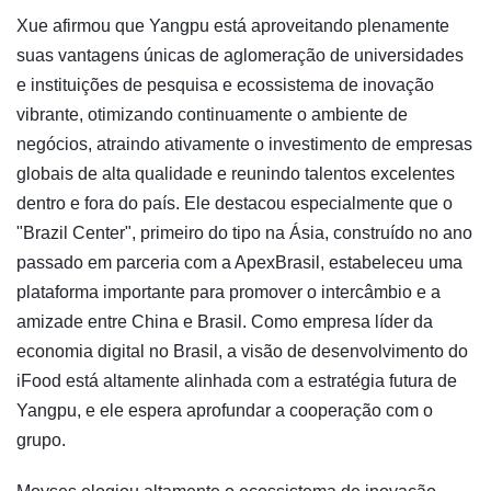
Xue afirmou que Yangpu está aproveitando plenamente
suas vantagens únicas de aglomeração de universidades
e instituições de pesquisa e ecossistema de inovação
vibrante, otimizando continuamente o ambiente de
negócios, atraindo ativamente o investimento de empresas
globais de alta qualidade e reunindo talentos excelentes
dentro e fora do país. Ele destacou especialmente que o
"Brazil Center", primeiro do tipo na Ásia, construído no ano
passado em parceria com a ApexBrasil, estabeleceu uma
plataforma importante para promover o intercâmbio e a
amizade entre China e Brasil. Como empresa líder da
economia digital no Brasil, a visão de desenvolvimento do
iFood está altamente alinhada com a estratégia futura de
Yangpu, e ele espera aprofundar a cooperação com o
grupo.