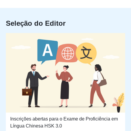
Seleção do Editor
Inscrições abertas para o Exame de Proficiência em
Língua Chinesa HSK 3.0