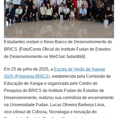
​Estudantes visitam o Novo Banco de Desenvolvimento do
BRICS. [Foto/Conta Oficial do Instituto Fudan de Estudos
de Desenvolvimento no WeChat: fudanfddi]
Em 25 de julho de 2025, a
Escola de Verão de Xangai
2025 (Programa BRICS)
, estabelecida pela Comissão de
Educação de Xangai e organizada pelo Centro de
Pesquisa do BRICS do Instituto Fudan de Estudos de
Desenvolvimento, realizou sua cerimônia de encerramento
na Universidade Fudan. Lucas Oliveira Barbosa Lima,
vice-cônsul de Ciência, Tecnologia e Inovação do