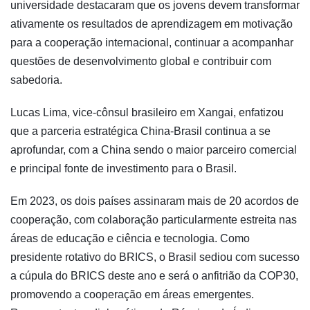
universidade destacaram que os jovens devem transformar
ativamente os resultados de aprendizagem em motivação
para a cooperação internacional, continuar a acompanhar
questões de desenvolvimento global e contribuir com
sabedoria.
Lucas Lima, vice-cônsul brasileiro em Xangai, enfatizou
que a parceria estratégica China-Brasil continua a se
aprofundar, com a China sendo o maior parceiro comercial
e principal fonte de investimento para o Brasil.
Em 2023, os dois países assinaram mais de 20 acordos de
cooperação, com colaboração particularmente estreita nas
áreas de educação e ciência e tecnologia. Como
presidente rotativo do BRICS, o Brasil sediou com sucesso
a cúpula do BRICS deste ano e será o anfitrião da COP30,
promovendo a cooperação em áreas emergentes.