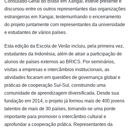
Consulado-Geral do Brasil em Xangai, esteve presente e
discursou entre os outros representantes das organizações
estrangeiras em Xangai, testemunhando o encerramento
do projeto juntamente com representantes da universidade
e estudantes de vários países.
Esta edição da Escola de Verão incluiu, pela primeira vez,
estudantes da Indonésia, além de atrair a participação de
alunos de países externos ao BRICS. Por seminários,
visitas a empresas e intercâmbios institucionais, as
atividades focaram em questões de governança global e
práticas de cooperação Sul-Sul, construindo uma
comunidade de aprendizagem diversificada. Desde sua
fundação em 2014, o projeto já formou mais de 400 jovens
talentos de mais de 30 países, tornando-se uma ponte
importante para promover o intercâmbio cultural e
aprofundar a cooperação prática. Representantes da