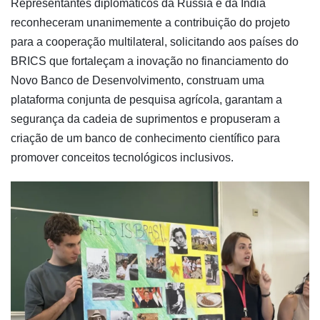
Representantes diplomáticos da Rússia e da Índia
reconheceram unanimemente a contribuição do projeto
para a cooperação multilateral, solicitando aos países do
BRICS que fortaleçam a inovação no financiamento do
Novo Banco de Desenvolvimento, construam uma
plataforma conjunta de pesquisa agrícola, garantam a
segurança da cadeia de suprimentos e propuseram a
criação de um banco de conhecimento científico para
promover conceitos tecnológicos inclusivos.