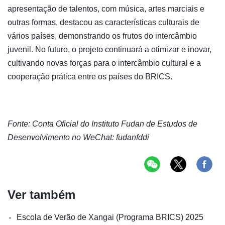
apresentação de talentos, com música, artes marciais e
outras formas, destacou as características culturais de
vários países, demonstrando os frutos do intercâmbio
juvenil. No futuro, o projeto continuará a otimizar e inovar,
cultivando novas forças para o intercâmbio cultural e a
cooperação prática entre os países do BRICS.
Fonte: Conta Oficial do Instituto Fudan de Estudos de
Desenvolvimento no WeChat: fudanfddi
Ver também
Escola de Verão de Xangai (Programa BRICS) 2025