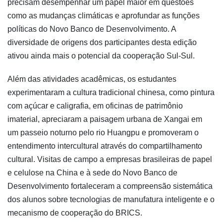
precisam desempenhar um papel maior em questões
como as mudanças climáticas e aprofundar as funções
políticas do Novo Banco de Desenvolvimento. A
diversidade de origens dos participantes desta edição
ativou ainda mais o potencial da cooperação Sul-Sul.
Além das atividades acadêmicas, os estudantes
experimentaram a cultura tradicional chinesa, como pintura
com açúcar e caligrafia, em oficinas de patrimônio
imaterial, apreciaram a paisagem urbana de Xangai em
um passeio noturno pelo rio Huangpu e promoveram o
entendimento intercultural através do compartilhamento
cultural. Visitas de campo a empresas brasileiras de papel
e celulose na China e à sede do Novo Banco de
Desenvolvimento fortaleceram a compreensão sistemática
dos alunos sobre tecnologias de manufatura inteligente e o
mecanismo de cooperação do BRICS.