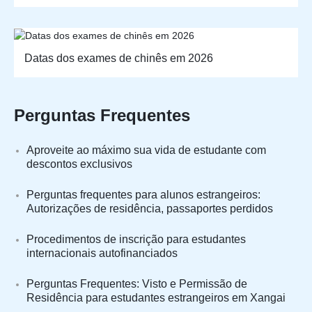
Datas dos exames de chinês em 2026
Perguntas Frequentes
Aproveite ao máximo sua vida de estudante com
descontos exclusivos
Perguntas frequentes para alunos estrangeiros:
Autorizações de residência, passaportes perdidos
Procedimentos de inscrição para estudantes
internacionais autofinanciados
Perguntas Frequentes: Visto e Permissão de
Residência para estudantes estrangeiros em Xangai