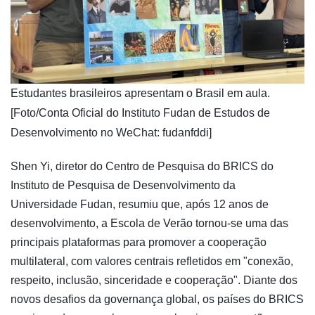
​Estudantes brasileiros apresentam o Brasil em aula.
[Foto/Conta Oficial do Instituto Fudan de Estudos de
Desenvolvimento no WeChat: fudanfddi]
Shen Yi, diretor do Centro de Pesquisa do BRICS do
Instituto de Pesquisa de Desenvolvimento da
Universidade Fudan, resumiu que, após 12 anos de
desenvolvimento, a Escola de Verão tornou-se uma das
principais plataformas para promover a cooperação
multilateral, com valores centrais refletidos em "conexão,
respeito, inclusão, sinceridade e cooperação". Diante dos
novos desafios da governança global, os países do BRICS