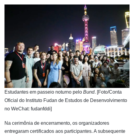
​Estudantes em passeio noturno pelo
Bund
. [Foto/Conta
Oficial do Instituto Fudan de Estudos de Desenvolvimento
no WeChat: fudanfddi]
Na cerimônia de encerramento, os organizadores
entregaram certificados aos participantes. A subsequente