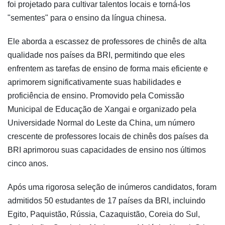
foi projetado para cultivar talentos locais e torná-los
"sementes" para o ensino da língua chinesa.
Ele aborda a escassez de professores de chinês de alta
qualidade nos países da BRI, permitindo que eles
enfrentem as tarefas de ensino de forma mais eficiente e
aprimorem significativamente suas habilidades e
proficiência de ensino. Promovido pela Comissão
Municipal de Educação de Xangai e organizado pela
Universidade Normal do Leste da China, um número
crescente de professores locais de chinês dos países da
BRI aprimorou suas capacidades de ensino nos últimos
cinco anos.
Após uma rigorosa seleção de inúmeros candidatos, foram
admitidos 50 estudantes de 17 países da BRI, incluindo
Egito, Paquistão, Rússia, Cazaquistão, Coreia do Sul,