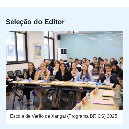
Seleção do Editor
Escola de Verão de Xangai (Programa BRICS) 2025