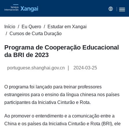
Início
Eu Quero
Estudar em Xangai
Cursos de Curta Duração
Programa de Cooperação Educacional
da BRI de 2023
|
portuguese.shanghai.gov.cn
2024-03-25
O programa foi lançado para treinar professores
estrangeiros para o ensino da língua chinesa nos países
participantes da Iniciativa Cinturão e Rota.
Ao promover o entendimento e a comunicação entre a
China e os países da Iniciativa Cinturão e Rota (BRI), ele