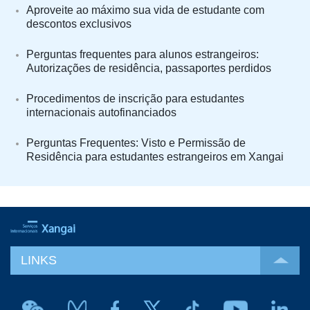
Aproveite ao máximo sua vida de estudante com
descontos exclusivos
Perguntas frequentes para alunos estrangeiros:
Autorizações de residência, passaportes perdidos
Procedimentos de inscrição para estudantes
internacionais autofinanciados
Perguntas Frequentes: Visto e Permissão de
Residência para estudantes estrangeiros em Xangai
LINKS