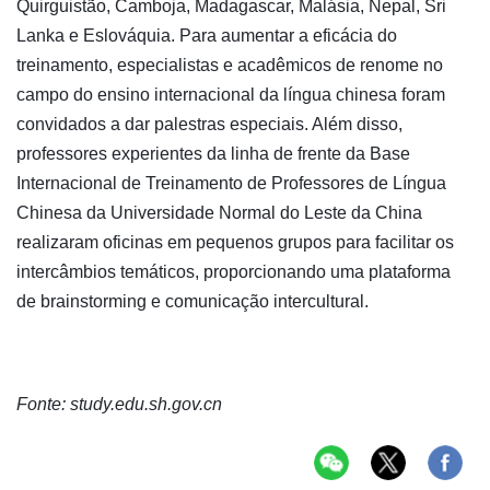
Quirguistão, Camboja, Madagascar, Malásia, Nepal, Sri
Lanka e Eslováquia. Para aumentar a eficácia do
treinamento, especialistas e acadêmicos de renome no
campo do ensino internacional da língua chinesa foram
convidados a dar palestras especiais. Além disso,
professores experientes da linha de frente da Base
Internacional de Treinamento de Professores de Língua
Chinesa da Universidade Normal do Leste da China
realizaram oficinas em pequenos grupos para facilitar os
intercâmbios temáticos, proporcionando uma plataforma
de brainstorming e comunicação intercultural.
Fonte: study.edu.sh.gov.cn