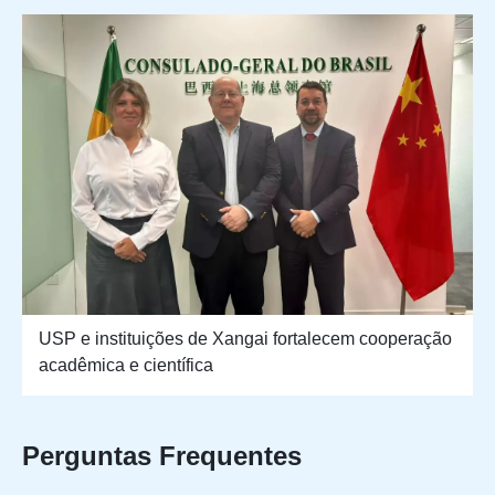
USP e instituições de Xangai fortalecem cooperação
acadêmica e científica
Perguntas Frequentes