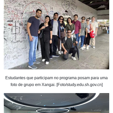
Estudantes que participam no programa posam para uma
foto de grupo em Xangai. [Foto/study.edu.sh.gov.cn]