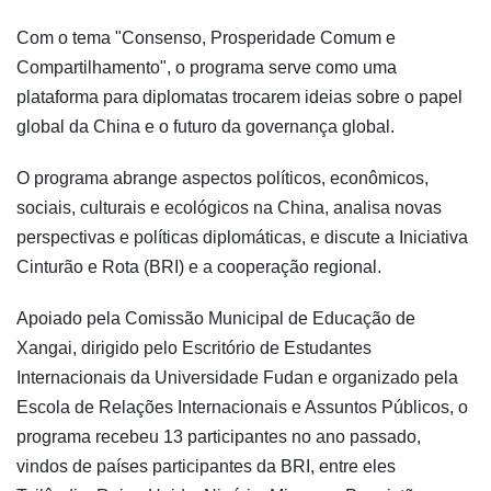
Com o tema "Consenso, Prosperidade Comum e
Compartilhamento", o programa serve como uma
plataforma para diplomatas trocarem ideias sobre o papel
global da China e o futuro da governança global.
O programa abrange aspectos políticos, econômicos,
sociais, culturais e ecológicos na China, analisa novas
perspectivas e políticas diplomáticas, e discute a Iniciativa
Cinturão e Rota (BRI) e a cooperação regional.
Apoiado pela Comissão Municipal de Educação de
Xangai, dirigido pelo Escritório de Estudantes
Internacionais da Universidade Fudan e organizado pela
Escola de Relações Internacionais e Assuntos Públicos, o
programa recebeu 13 participantes no ano passado,
vindos de países participantes da BRI, entre eles