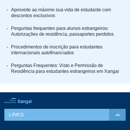
Aproveite ao máximo sua vida de estudante com
descontos exclusivos
Perguntas frequentes para alunos estrangeiros:
Autorizações de residência, passaportes perdidos
Procedimentos de inscrição para estudantes
internacionais autofinanciados
Perguntas Frequentes: Visto e Permissão de
Residência para estudantes estrangeiros em Xangai
LINKS