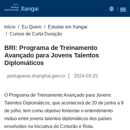
Início
Eu Quero
Estudar em Xangai
Cursos de Curta Duração
BRI: Programa de Treinamento
Avançado para Jovens Talentos
Diplomáticos
|
portuguese.shanghai.gov.cn
2024-03-25
O Programa de Treinamento Avançado para Jovens
Talentos Diplomáticos, que acontecerá de 20 de junho a 8
de julho, tem como objetivo fomentar o entendimento
mútuo entre jovens talentos diplomáticos dos países
envolvidos na Iniciativa do Cinturão e Rota.