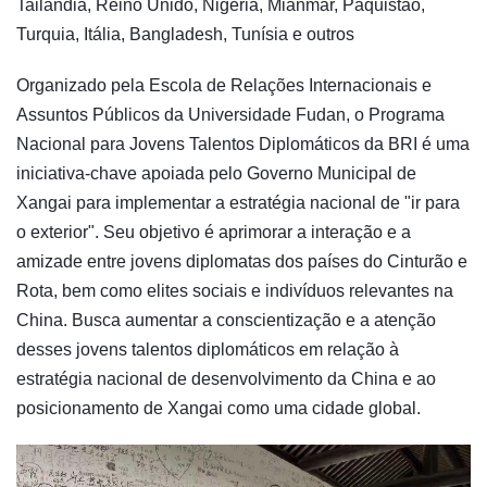
Tailândia, Reino Unido, Nigéria, Mianmar, Paquistão,
Turquia, Itália, Bangladesh, Tunísia e outros
Organizado pela Escola de Relações Internacionais e
Assuntos Públicos da Universidade Fudan, o Programa
Nacional para Jovens Talentos Diplomáticos da BRI é uma
iniciativa-chave apoiada pelo Governo Municipal de
Xangai para implementar a estratégia nacional de "ir para
o exterior". Seu objetivo é aprimorar a interação e a
amizade entre jovens diplomatas dos países do Cinturão e
Rota, bem como elites sociais e indivíduos relevantes na
China. Busca aumentar a conscientização e a atenção
desses jovens talentos diplomáticos em relação à
estratégia nacional de desenvolvimento da China e ao
posicionamento de Xangai como uma cidade global.