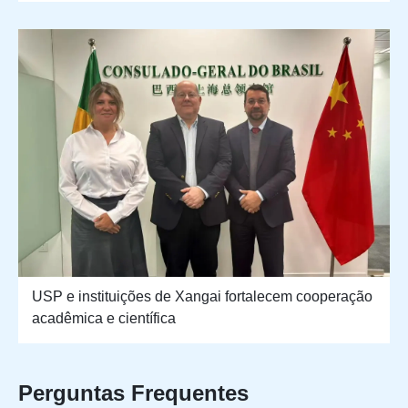
USP e instituições de Xangai fortalecem cooperação
acadêmica e científica
Perguntas Frequentes