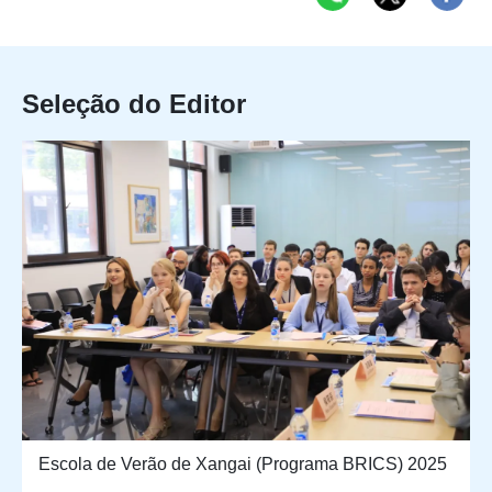
Seleção do Editor
Escola de Verão de Xangai (Programa BRICS) 2025