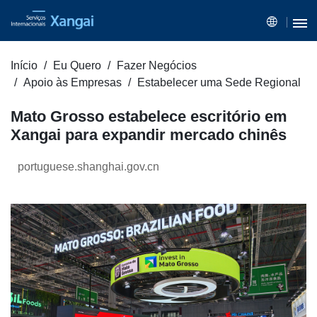
Início
Eu Quero
Fazer Negócios
Apoio às Empresas
Estabelecer uma Sede Regional
Mato Grosso estabelece escritório em
Xangai para expandir mercado chinês
portuguese.shanghai.gov.cn