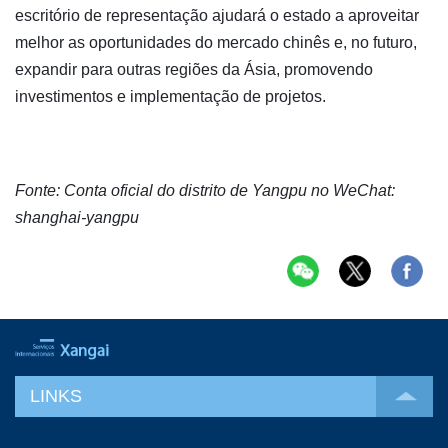
escritório de representação ajudará o estado a aproveitar
melhor as oportunidades do mercado chinês e, no futuro,
expandir para outras regiões da Ásia, promovendo
investimentos e implementação de projetos.
Fonte: Conta oficial do distrito de Yangpu no WeChat:
shanghai-yangpu
LINKS