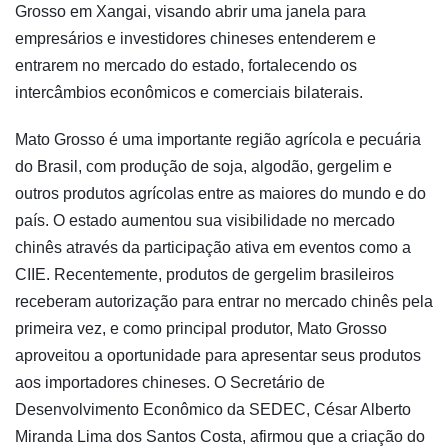
Grosso em Xangai, visando abrir uma janela para
empresários e investidores chineses entenderem e
entrarem no mercado do estado, fortalecendo os
intercâmbios econômicos e comerciais bilaterais.
Mato Grosso é uma importante região agrícola e pecuária
do Brasil, com produção de soja, algodão, gergelim e
outros produtos agrícolas entre as maiores do mundo e do
país. O estado aumentou sua visibilidade no mercado
chinês através da participação ativa em eventos como a
CIIE. Recentemente, produtos de gergelim brasileiros
receberam autorização para entrar no mercado chinês pela
primeira vez, e como principal produtor, Mato Grosso
aproveitou a oportunidade para apresentar seus produtos
aos importadores chineses. O Secretário de
Desenvolvimento Econômico da SEDEC, César Alberto
Miranda Lima dos Santos Costa, afirmou que a criação do