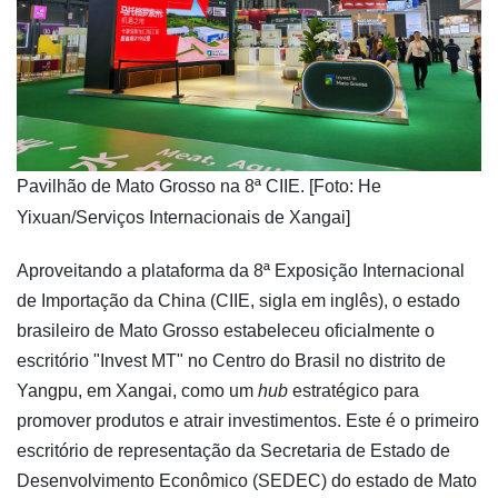
​Pavilhão de Mato Grosso na 8ª CIIE. [Foto: He
Yixuan/Serviços Internacionais de Xangai]
Aproveitando a plataforma da 8ª Exposição Internacional
de Importação da China (CIIE, sigla em inglês), o estado
brasileiro de Mato Grosso estabeleceu oficialmente o
escritório "Invest MT" no Centro do Brasil no distrito de
Yangpu, em Xangai, como um
hub
estratégico para
promover produtos e atrair investimentos. Este é o primeiro
escritório de representação da Secretaria de Estado de
Desenvolvimento Econômico (SEDEC) do estado de Mato