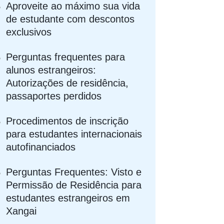
Aproveite ao máximo sua vida
de estudante com descontos
exclusivos
Perguntas frequentes para
alunos estrangeiros:
Autorizações de residência,
passaportes perdidos
Procedimentos de inscrição
para estudantes internacionais
autofinanciados
Perguntas Frequentes: Visto e
Permissão de Residência para
estudantes estrangeiros em
Xangai