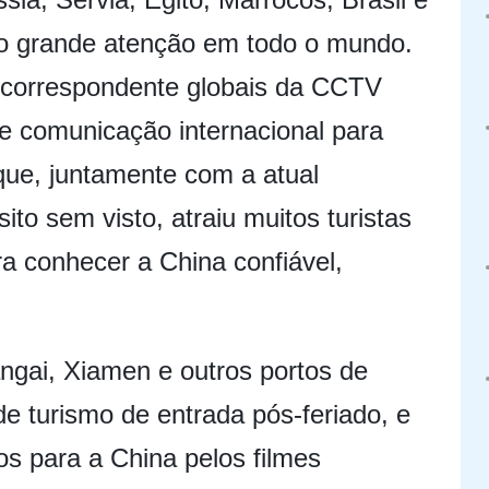
ndo grande atenção em todo o mundo.
 correspondente globais da CCTV
e comunicação internacional para
que, juntamente com a atual
sito sem visto, atraiu muitos turistas
ra conhecer a China confiável,
ngai, Xiamen e outros portos de
de turismo de entrada pós-feriado, e
os para a China pelos filmes