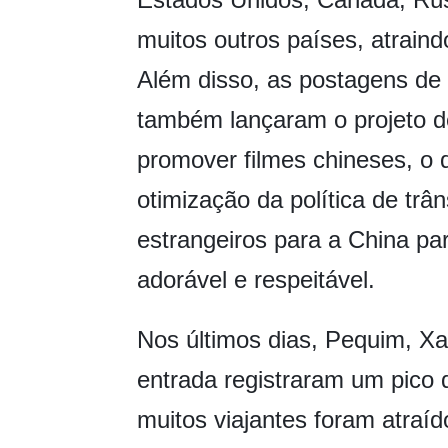
muitos outros países, atrai
Além disso, as postagens de
também lançaram o projeto d
promover filmes chineses, o 
otimização da política de trân
estrangeiros para a China pa
adorável e respeitável.
Nos últimos dias, Pequim, Xa
entrada registraram um pico 
muitos viajantes foram atraíd