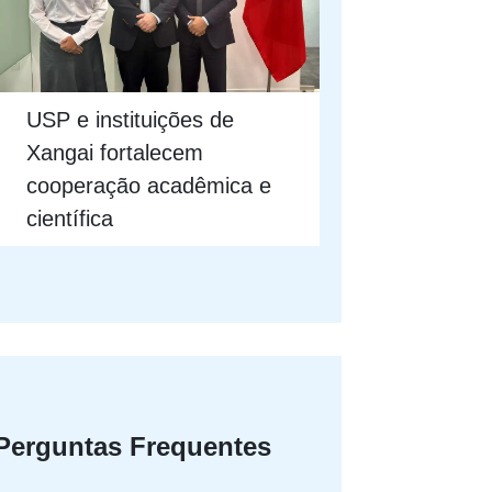
USP e instituições de
Xangai fortalecem
cooperação acadêmica e
científica
Perguntas Frequentes