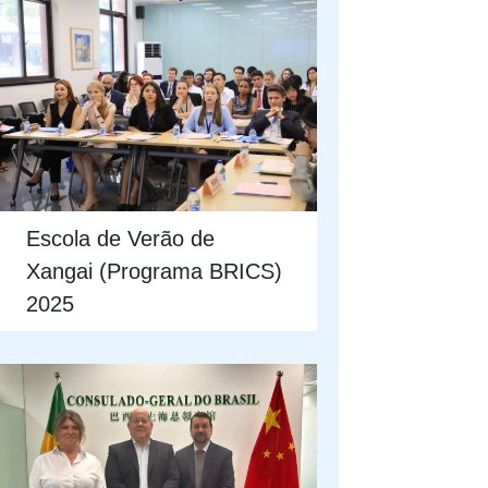
Escola de Verão de
Xangai (Programa BRICS)
2025