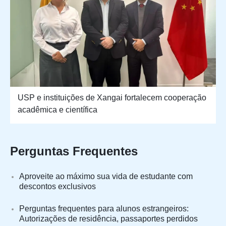
USP e instituições de Xangai fortalecem cooperação
acadêmica e científica
Perguntas Frequentes
Aproveite ao máximo sua vida de estudante com
descontos exclusivos
Perguntas frequentes para alunos estrangeiros:
Autorizações de residência, passaportes perdidos