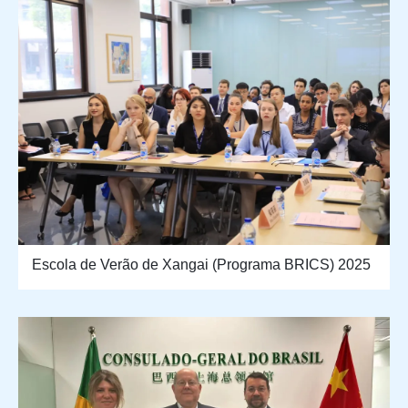
Escola de Verão de Xangai (Programa BRICS) 2025