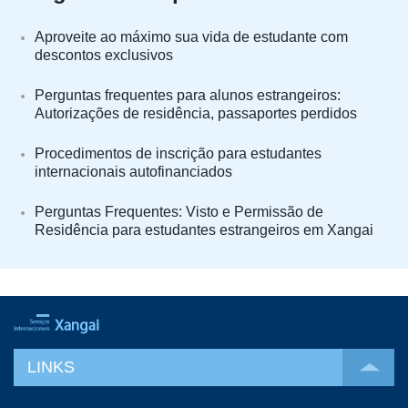
Aproveite ao máximo sua vida de estudante com
descontos exclusivos
Perguntas frequentes para alunos estrangeiros:
Autorizações de residência, passaportes perdidos
Procedimentos de inscrição para estudantes
internacionais autofinanciados
Perguntas Frequentes: Visto e Permissão de
Residência para estudantes estrangeiros em Xangai
LINKS