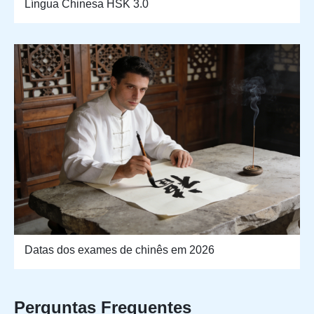
Língua Chinesa HSK 3.0
Datas dos exames de chinês em 2026
Perguntas Frequentes