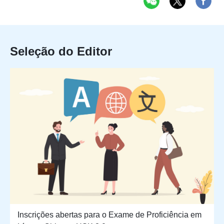
Seleção do Editor
Inscrições abertas para o Exame de Proficiência em