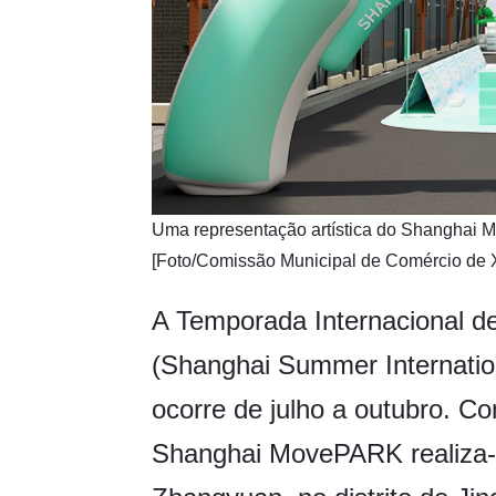
​Uma representação artística do Shanghai 
[Foto/Comissão Municipal de Comércio de 
A Temporada Internacional 
(Shanghai Summer Internati
ocorre de julho a outubro. Co
Shanghai MovePARK realiza-s