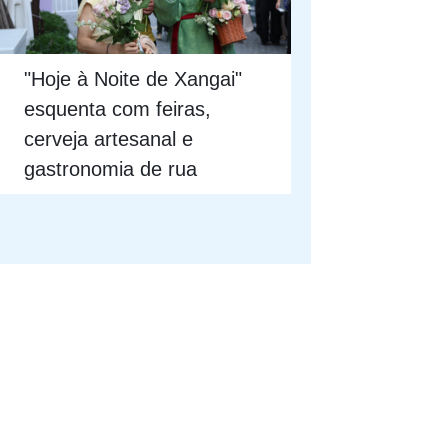
"Hoje à Noite de Xangai"
esquenta com feiras,
cerveja artesanal e
gastronomia de rua