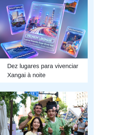
Dez lugares para vivenciar
Xangai à noite