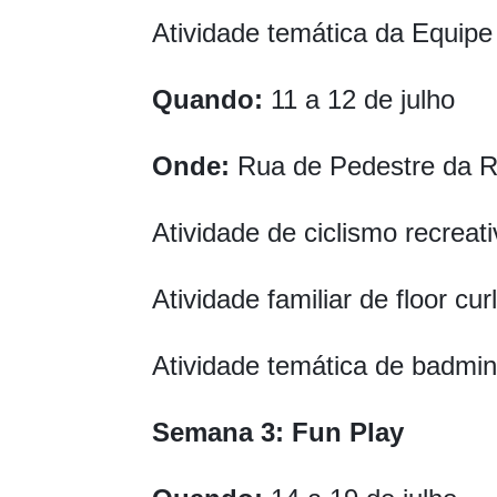
Atividade temática da Equipe
Quando:
11 a 12 de julho
Onde:
Rua de Pedestre da 
Atividade de ciclismo recreat
Atividade familiar de floor cur
Atividade temática de badmi
Semana 3: Fun Play