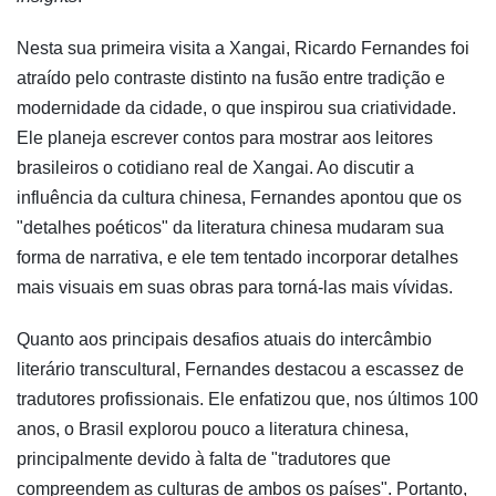
Nesta sua primeira visita a Xangai, Ricardo Fernandes foi
atraído pelo contraste distinto na fusão entre tradição e
modernidade da cidade, o que inspirou sua criatividade.
Ele planeja escrever contos para mostrar aos leitores
brasileiros o cotidiano real de Xangai. Ao discutir a
influência da cultura chinesa, Fernandes apontou que os
"detalhes poéticos" da literatura chinesa mudaram sua
forma de narrativa, e ele tem tentado incorporar detalhes
mais visuais em suas obras para torná-las mais vívidas.
Quanto aos principais desafios atuais do intercâmbio
literário transcultural, Fernandes destacou a escassez de
tradutores profissionais. Ele enfatizou que, nos últimos 100
anos, o Brasil explorou pouco a literatura chinesa,
principalmente devido à falta de "tradutores que
compreendem as culturas de ambos os países". Portanto,