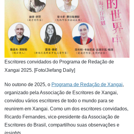
​Escritores convidados do Programa de Redação de
Xangai 2025. [Foto/Jiefang Daily]
No outono de 2025, o
Programa de Redação de Xangai
,
organizado pela Associação de Escritores de Xangai,
convidou vários escritores de todo o mundo para se
reunirem em Xangai. Como um dos escritores convidados,
Ricardo Fernandes, vice-presidente da Associação de
Escritores do Brasil, compartilhou suas observações e
insights
.