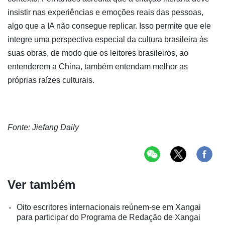
insistir nas experiências e emoções reais das pessoas,
algo que a IA não consegue replicar. Isso permite que ele
integre uma perspectiva especial da cultura brasileira às
suas obras, de modo que os leitores brasileiros, ao
entenderem a China, também entendam melhor as
próprias raízes culturais.
Fonte: Jiefang Daily
Ver também
Oito escritores internacionais reúnem-se em Xangai
para participar do Programa de Redação de Xangai