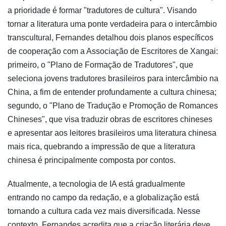
a prioridade é formar "tradutores de cultura". Visando
tornar a literatura uma ponte verdadeira para o intercâmbio
transcultural, Fernandes detalhou dois planos específicos
de cooperação com a Associação de Escritores de Xangai:
primeiro, o "Plano de Formação de Tradutores", que
seleciona jovens tradutores brasileiros para intercâmbio na
China, a fim de entender profundamente a cultura chinesa;
segundo, o "Plano de Tradução e Promoção de Romances
Chineses", que visa traduzir obras de escritores chineses
e apresentar aos leitores brasileiros uma literatura chinesa
mais rica, quebrando a impressão de que a literatura
chinesa é principalmente composta por contos.
Atualmente, a tecnologia de IA está gradualmente
entrando no campo da redação, e a globalização está
tornando a cultura cada vez mais diversificada. Nesse
contexto, Fernandes acredita que a criação literária deve