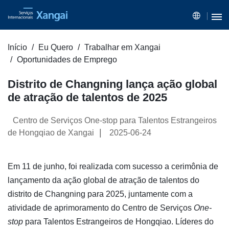
Início
Eu Quero
Trabalhar em Xangai
Oportunidades de Emprego
Distrito de Changning lança ação global
de atração de talentos de 2025
Centro de Serviços One-stop para Talentos Estrangeiros
|
de Hongqiao de Xangai
2025-06-24
Em 11 de junho, foi realizada com sucesso a cerimônia de
lançamento da ação global de atração de talentos do
distrito de Changning para 2025, juntamente com a
atividade de aprimoramento do Centro de Serviços
One-
stop
para Talentos Estrangeiros de Hongqiao. Líderes do