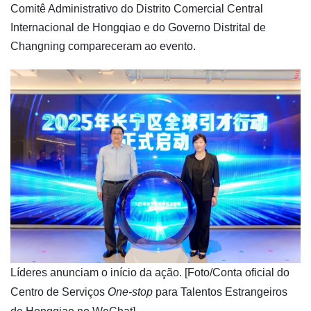
Comitê Administrativo do Distrito Comercial Central
Internacional de Hongqiao e do Governo Distrital de
Changning compareceram ao evento.
Líderes anunciam o início da ação. [Foto/Conta oficial do
Centro de Serviços
One-stop
para Talentos Estrangeiros