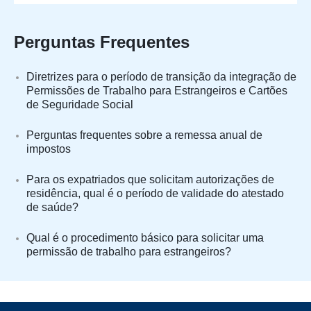
Perguntas Frequentes
Diretrizes para o período de transição da integração de
Permissões de Trabalho para Estrangeiros e Cartões
de Seguridade Social
Perguntas frequentes sobre a remessa anual de
impostos
Para os expatriados que solicitam autorizações de
residência, qual é o período de validade do atestado
de saúde?
Qual é o procedimento básico para solicitar uma
permissão de trabalho para estrangeiros?