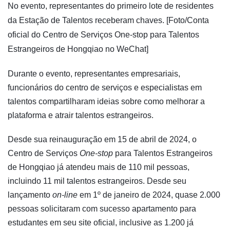
No evento, representantes do primeiro lote de residentes
da Estação de Talentos receberam chaves. [Foto/Conta
oficial do Centro de Serviços One-stop para Talentos
Estrangeiros de Hongqiao no WeChat]
Durante o evento, representantes empresariais,
funcionários do centro de serviços e especialistas em
talentos compartilharam ideias sobre como melhorar a
plataforma e atrair talentos estrangeiros.
Desde sua reinauguração em 15 de abril de 2024, o
Centro de Serviços
One-stop
para Talentos Estrangeiros
de Hongqiao já atendeu mais de 110 mil pessoas,
incluindo 11 mil talentos estrangeiros. Desde seu
lançamento
on-line
em 1º de janeiro de 2024, quase 2.000
pessoas solicitaram com sucesso apartamento para
estudantes em seu site oficial, inclusive as 1.200 já