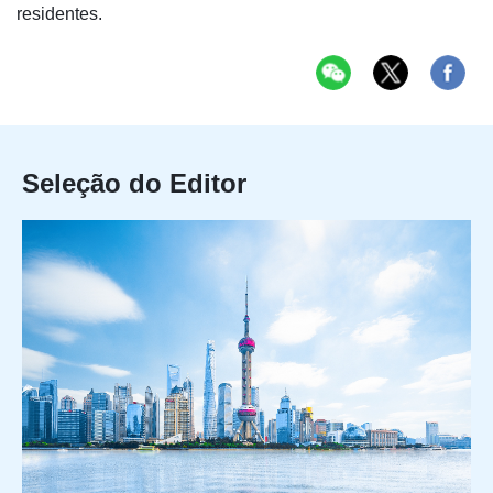
residentes.
Seleção do Editor