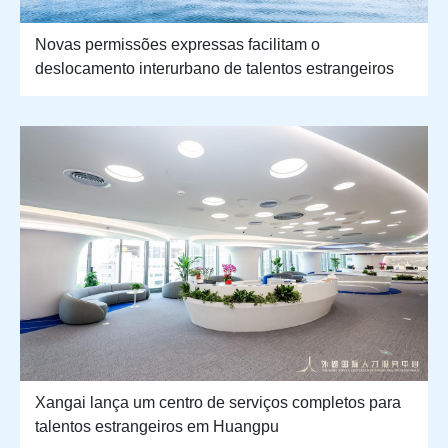
Novas permissões expressas facilitam o
deslocamento interurbano de talentos estrangeiros
Xangai lança um centro de serviços completos para
talentos estrangeiros em Huangpu