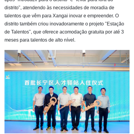
distrito", atendendo às necessidades de moradia de
talentos que vêm para Xangai inovar e empreender. O
distrito também criou inovadoramente o projeto "Estação
de Talentos", que oferece acomodação gratuita por até 3
meses para talentos de alto nível.