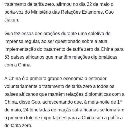
tratamento de tarifa zero, afirmou no dia 22 de maio o
porta-voz do Ministério das Relações Exteriores, Guo
Jiakun.
Guo fez essas declarações durante uma coletiva de
imprensa regular, ao ser questionado sobre a atual
implementação do tratamento de tarifa zero da China para
53 países africanos que mantêm relações diplomáticas
com a China.
A China é a primeira grande economia a estender
voluntariamente o tratamento de tarifa zero a todos os
países africanos que mantêm relações diplomáticas com a
China, disse Guo, acrescentando que, à meia-noite de 1º
de maio, 24 toneladas de maçãs sul-africanas se tornaram
o primeiro lote de importações para a China sob a política
de tarifa zero.