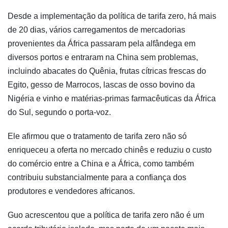
Desde a implementação da política de tarifa zero, há mais
de 20 dias, vários carregamentos de mercadorias
provenientes da África passaram pela alfândega em
diversos portos e entraram na China sem problemas,
incluindo abacates do Quênia, frutas cítricas frescas do
Egito, gesso de Marrocos, lascas de osso bovino da
Nigéria e vinho e matérias-primas farmacêuticas da África
do Sul, segundo o porta-voz.
Ele afirmou que o tratamento de tarifa zero não só
enriqueceu a oferta no mercado chinês e reduziu o custo
do comércio entre a China e a África, como também
contribuiu substancialmente para a confiança dos
produtores e vendedores africanos.
Guo acrescentou que a política de tarifa zero não é um