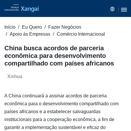
Início
Eu Quero
Fazer Negócios
Apoio às Empresas
Comércio Internacional
China busca acordos de parceria
econômica para desenvolvimento
compartilhado com países africanos
Xinhua
A China continuará a assinar acordos de parceria
econômica para o desenvolvimento compartilhado com
países africanos e a estabelecer salvaguardas
institucionais para a cooperação econômica, a fim de
garantir a implementação sustentável e eficaz do