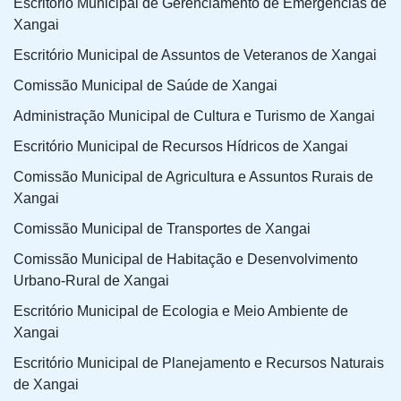
Escritório Municipal de Gerenciamento de Emergências de
Xangai
Escritório Municipal de Assuntos de Veteranos de Xangai
Comissão Municipal de Saúde de Xangai
Administração Municipal de Cultura e Turismo de Xangai
Escritório Municipal de Recursos Hídricos de Xangai
Comissão Municipal de Agricultura e Assuntos Rurais de
Xangai
Comissão Municipal de Transportes de Xangai
Comissão Municipal de Habitação e Desenvolvimento
Urbano-Rural de Xangai
Escritório Municipal de Ecologia e Meio Ambiente de
Xangai
Escritório Municipal de Planejamento e Recursos Naturais
de Xangai