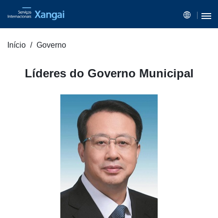
Início
Governo
Líderes do Governo Municipal