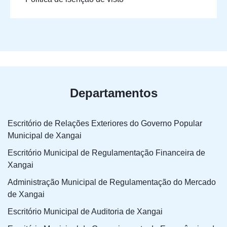
Departamentos
Escritório de Relações Exteriores do Governo Popular
Municipal de Xangai
Escritório Municipal de Regulamentação Financeira de
Xangai
Administração Municipal de Regulamentação do Mercado
de Xangai
Escritório Municipal de Auditoria de Xangai