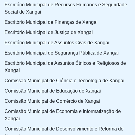
Escritório Municipal de Recursos Humanos e Seguridade
Social de Xangai
Escritório Municipal de Finanças de Xangai
Escritório Municipal de Justiça de Xangai
Escritório Municipal de Assuntos Civis de Xangai
Escritório Municipal de Segurança Pública de Xangai
Escritório Municipal de Assuntos Étnicos e Religiosos de
Xangai
Comissão Municipal de Ciência e Tecnologia de Xangai
Comissão Municipal de Educação de Xangai
Comissão Municipal de Comércio de Xangai
Comissão Municipal de Economia e Informatização de
Xangai
Comissão Municipal de Desenvolvimento e Reforma de