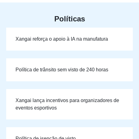
Políticas
Xangai reforça o apoio à IA na manufatura
Política de trânsito sem visto de 240 horas
Xangai lança incentivos para organizadores de
eventos esportivos
Política de isenção de visto