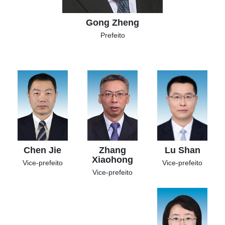
Gong Zheng
Prefeito
Chen Jie
Zhang
Lu Shan
Xiaohong
Vice-prefeito
Vice-prefeito
Vice-prefeito