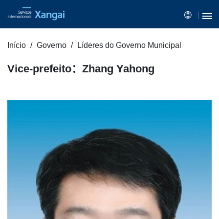
Início
Governo
Líderes do Governo Municipal
Vice-prefeito：Zhang Yahong